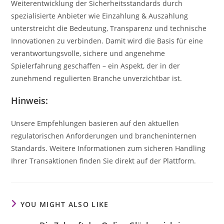
Weiterentwicklung der Sicherheitsstandards durch
spezialisierte Anbieter wie Einzahlung & Auszahlung
unterstreicht die Bedeutung, Transparenz und technische
Innovationen zu verbinden. Damit wird die Basis für eine
verantwortungsvolle, sichere und angenehme
Spielerfahrung geschaffen – ein Aspekt, der in der
zunehmend regulierten Branche unverzichtbar ist.
Hinweis:
Unsere Empfehlungen basieren auf den aktuellen
regulatorischen Anforderungen und brancheninternen
Standards. Weitere Informationen zum sicheren Handling
Ihrer Transaktionen finden Sie direkt auf der Plattform.
YOU MIGHT ALSO LIKE