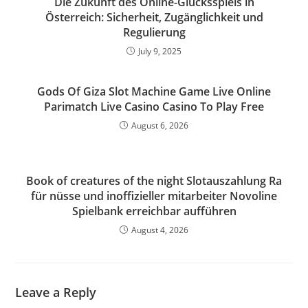
Die Zukunft des Online-Glücksspiels in
Österreich: Sicherheit, Zugänglichkeit und
Regulierung
July 9, 2025
Gods Of Giza Slot Machine Game Live Online
Parimatch Live Casino Casino To Play Free
August 6, 2026
Book of creatures of the night Slotauszahlung Ra
für nüsse und inoffizieller mitarbeiter Novoline
Spielbank erreichbar aufführen
August 4, 2026
Leave a Reply