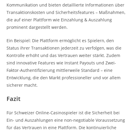
Kommunikation und bieten detaillierte Informationen über
Transaktionskosten und Sicherheitsfeatures – Maßnahmen,
die auf einer Plattform wie Einzahlung & Auszahlung
prominent dargestellt werden.
Ein Beispiel: Die Plattform ermöglicht es Spielern, den
Status ihrer Transaktionen jederzeit zu verfolgen, was die
Kontrolle erhöht und das Vertrauen weiter stärkt. Zudem
sind innovative Features wie Instant Payouts und Zwei-
Faktor-Authentifizierung mittlerweile Standard – eine
Entwicklung, die den Markt professioneller und vor allem
sicherer macht.
Fazit
Für Schweizer Online-Casinospieler ist die Sicherheit bei
Ein- und Auszahlungen eine non-negotiable Voraussetzung
für das Vertrauen in eine Plattform. Die kontinuierliche