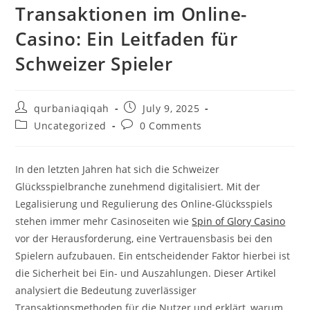
Transaktionen im Online-
Casino: Ein Leitfaden für
Schweizer Spieler
qurbaniaqiqah
July 9, 2025
Uncategorized
0 Comments
In den letzten Jahren hat sich die Schweizer
Glücksspielbranche zunehmend digitalisiert. Mit der
Legalisierung und Regulierung des Online-Glücksspiels
stehen immer mehr Casinoseiten wie
Spin of Glory Casino
vor der Herausforderung, eine Vertrauensbasis bei den
Spielern aufzubauen. Ein entscheidender Faktor hierbei ist
die Sicherheit bei Ein- und Auszahlungen. Dieser Artikel
analysiert die Bedeutung zuverlässiger
Transaktionsmethoden für die Nutzer und erklärt, warum