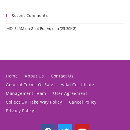
Recent Comments
MD ISLAM
on
Goat For Aqiqah (25-30KG)
Home
About Us
Contact Us
General Terms Of Sale
Halal Certificate
Management Team
User Agreement
Collect OR Take Way Policy
Cancel Policy
Privacy Policy