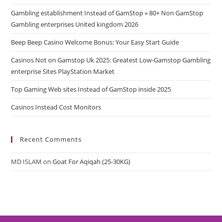
Gambling establishment Instead of GamStop » 80+ Non GamStop
Gambling enterprises United kingdom 2026
Beep Beep Casino Welcome Bonus: Your Easy Start Guide
Casinos Not on Gamstop Uk 2025: Greatest Low-Gamstop Gambling
enterprise Sites PlayStation Market
Top Gaming Web sites Instead of GamStop inside 2025
Casinos Instead Cost Monitors
Recent Comments
MD ISLAM
on
Goat For Aqiqah (25-30KG)