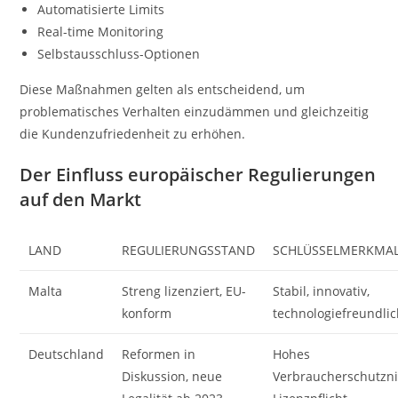
Automatisierte Limits
Real-time Monitoring
Selbstausschluss-Optionen
Diese Maßnahmen gelten als entscheidend, um
problematisches Verhalten einzudämmen und gleichzeitig
die Kundenzufriedenheit zu erhöhen.
Der Einfluss europäischer Regulierungen
auf den Markt
LAND
REGULIERUNGSSTAND
SCHLÜSSELMERKMA
Malta
Streng lizenziert, EU-
Stabil, innovativ,
konform
technologiefreundli
Deutschland
Reformen in
Hohes
Diskussion, neue
Verbraucherschutzni