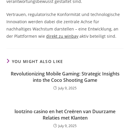
verantwortungsbewusst gestaltet sind.
Vertrauen, regulatorische Konformität und technologische
Innovation werden dabei die zentrale Achse für
nachhaltiges Wachstum darstellen – eine Entwicklung, an
der Plattformen wie
direkt zu winbay
aktiv beteiligt sind.
YOU MIGHT ALSO LIKE
Revolutionizing Mobile Gaming: Strategic Insights
into the Coco Shooting Game
July 9, 2025
lootzino casino en het Creëren van Duurzame
Relaties met Klanten
July 9, 2025