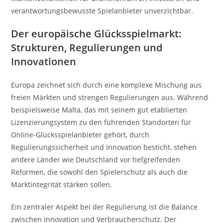
verantwortungsbewusste Spielanbieter unverzichtbar.
Der europäische Glücksspielmarkt:
Strukturen, Regulierungen und
Innovationen
Europa zeichnet sich durch eine komplexe Mischung aus
freien Märkten und strengen Regulierungen aus. Während
beispielsweise Malta, das mit seinem gut etablierten
Lizenzierungsystem zu den führenden Standorten für
Online-Glücksspielanbieter gehört, durch
Regulierungssicherheit und Innovation besticht, stehen
andere Länder wie Deutschland vor tiefgreifenden
Reformen, die sowohl den Spielerschutz als auch die
Marktintegrität stärken sollen.
Ein zentraler Aspekt bei der Regulierung ist die Balance
zwischen Innovation und Verbraucherschutz. Der