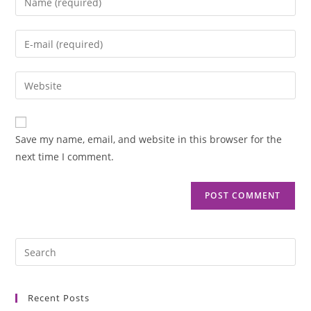
Save my name, email, and website in this browser for the
next time I comment.
Recent Posts