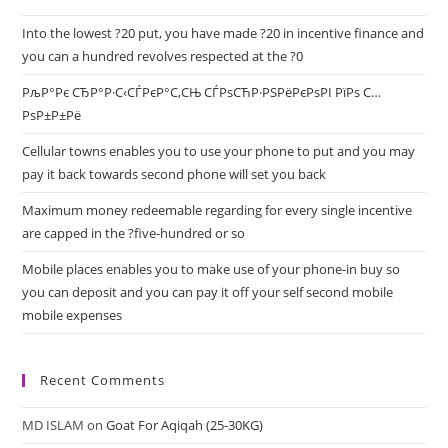
Into the lowest ?20 put, you have made ?20 in incentive finance and
you can a hundred revolves respected at the ?0
РљР°Рє СЂР°Р·С‹СЃРєР°С‚СЊ СЃРѕСЋР·РЅРёРєРѕРІ РїРѕ С…
РѕР±Р±Рё
Cellular towns enables you to use your phone to put and you may
pay it back towards second phone will set you back
Maximum money redeemable regarding for every single incentive
are capped in the ?five-hundred or so
Mobile places enables you to make use of your phone-in buy so
you can deposit and you can pay it off your self second mobile
mobile expenses
Recent Comments
MD ISLAM
on
Goat For Aqiqah (25-30KG)