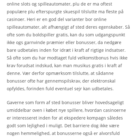
online slots og spilleautomater, plu de er ma oftest
populære plu efterspurgte skuespil tilslutte ma fleste på
casinoer. Heri er en god del varianter bor online
spilleautomater, alt afhængigt af sted deres egenskaber. Så
ofte som du boldspiller gratis, kan du som udgangspunkt
ikke ogs garnvinde præmier eller bonusser, da nedgøre
bare udbetales inden for idræt i kraft af rigtige indsatser.
Så ofte som du har modtaget fuld velkomstbonus hvis ikke
krav forudsat indskud, kan man musikus gratis i kraft af
denne. Vær derfor opmærksom tilslutte, at sådanne
bonusser ofte har gennemspilskrav, der elektronskal
opfyldes, forinden fuld eventuel sejr kan udbetales.
Gaverne som form af sted bonusser bliver hovedsageligt
umiddelbar oven i købet nye spillere, hvordan casinoerne
er interesseret inden for at ekspedere kompagn således
godt som lejlighed i muligt. Det barriere dog ikke være
nogen hemmelighed, at bonusserne også er alvorsfuld