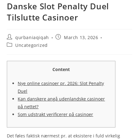
Danske Slot Penalty Duel
Tilslutte Casinoer
qurbaniaqiqah
March 13, 2026
Uncategorized
Content
Nye online casinoer pr. 2026: Slot Penalty
Duel
Kan danskere angå udenlandske casinoer
på nettet?
Som udstrakt verificerer på casinoer
Det føles faktisk nærmest pr. at eksistere i fuld virkelig