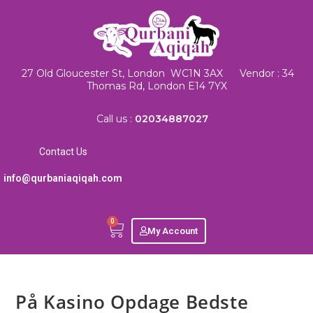
27 Old Gloucester St, London WC1N 3AX Vendor : 34
Thomas Rd, London E14 7YX
Call us :
02034887027
Contact Us
info@qurbaniaqiqah.com
0
My Account
På Kasino Opdage Bedste