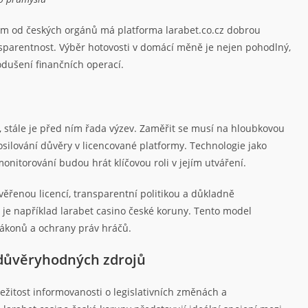
m od českých orgánů má platforma larabet.co.cz dobrou
ransparentnost. Výběr hotovosti v domácí měně je nejen pohodlný,
nodušení finančních operací.
, stále je před ním řada výzev. Zaměřit se musí na hloubkovou
posilování důvěry v licencované platformy. Technologie jako
onitorování budou hrát klíčovou roli v jejím utváření.
ověřenou licencí, transparentní politikou a důkladně
je například larabet casino české koruny. Tento model
 zákonů a ochrany práv hráčů.
 důvěryhodných zdrojů
ežitost informovanosti o legislativních změnách a