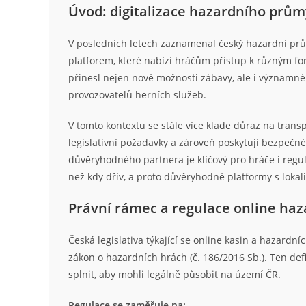
Úvod: digitalizace hazardního prům
V posledních letech zaznamenal český hazardní prů
platforem, které nabízí hráčům přístup k různým f
přinesl nejen nové možnosti zábavy, ale i významné 
provozovatelů herních služeb.
V tomto kontextu se stále více klade důraz na trans
legislativní požadavky a zároveň poskytují bezpečné
důvěryhodného partnera je klíčový pro hráče i regul
než kdy dřív, a proto důvěryhodné platformy s lok
Právní rámec a regulace online haz
Česká legislativa týkající se online kasin a hazardn
zákon o hazardních hrách (č. 186/2016 Sb.). Ten def
splnit, aby mohli legálně působit na území ČR.
Regulace se zaměřuje na: