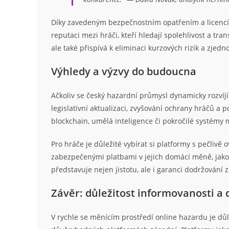
Díky zavedeným bezpečnostním opatřením a licencí
reputaci mezi hráči, kteří hledají spolehlivost a t
ale také přispívá k eliminaci kurzových rizik a zjed
Výhledy a výzvy do budoucna
Ačkoliv se český hazardní průmysl dynamicky rozvíjí
legislativní aktualizaci, zvyšování ochrany hráčů a 
blockchain, umělá inteligence či pokročilé systémy m
Pro hráče je důležité vybírat si platformy s pečlivě 
zabezpečenými platbami v jejich domácí měně, jako 
představuje nejen jistotu, ale i garanci dodržování
Závěr: důležitost informovanosti a
V rychle se měnícím prostředí online hazardu je důl