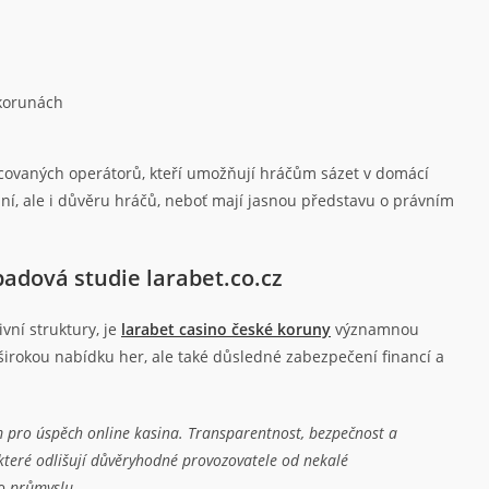
 korunách
cencovaných operátorů, kteří umožňují hráčům sázet v domácí
í, ale i důvěru hráčů, neboť mají jasnou představu o právním
adová studie larabet.co.cz
ivní struktury, je
larabet casino české koruny
významnou
širokou nabídku her, ale také důsledné zabezpečení financí a
m pro úspěch online kasina. Transparentnost, bezpečnost a
 které odlišují důvěryhodné provozovatele od nekalé
ho průmyslu