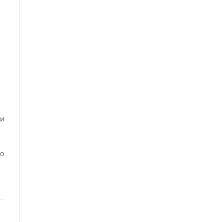
ои
го