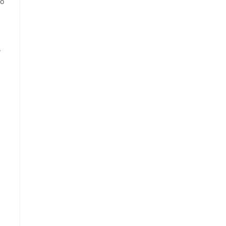
то
ь
и