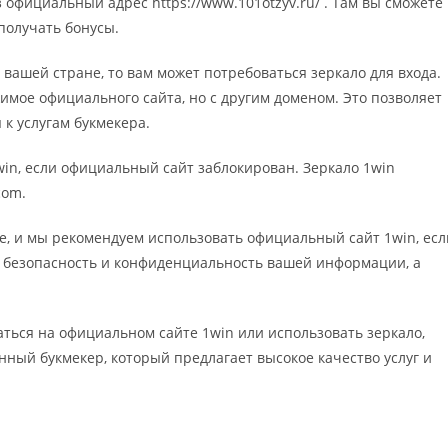
официальный адрес https://www.101otzyv.ru/ . Там вы сможете
 получать бонусы.
вашей стране, то вам может потребоваться зеркало для входа.
жимое официального сайта, но с другим доменом. Это позволяет
 к услугам букмекера.
in, если официальный сайт заблокирован. Зеркало 1win
com.
е, и мы рекомендуем использовать официальный сайт 1win, есл
 безопасность и конфиденциальность вашей информации, а
ться на официальном сайте 1win или использовать зеркало,
нный букмекер, который предлагает высокое качество услуг и