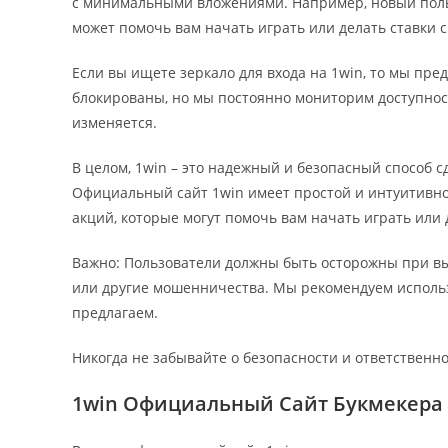
с минимальными вложениями. Например, новый польз
может помочь вам начать играть или делать ставки
Если вы ищете зеркало для входа на 1win, то мы пре
блокированы, но мы постоянно мониторим доступност
изменяется.
В целом, 1win – это надежный и безопасный способ с
Официальный сайт 1win имеет простой и интуитивно
акций, которые могут помочь вам начать играть или
Важно: Пользователи должны быть осторожны при выб
или другие мошенничества. Мы рекомендуем использ
предлагаем.
Никогда не забывайте о безопасности и ответственно
1win Официальный Сайт Букмекера