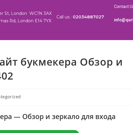
Contact U
ter St, London WC1N 3AX
Call us :
02034887027
info@qur
mas Rd, London E14 7YX
айт букмекера Обзор и
402
tegorized
ера — Обзор и зеркало для входа