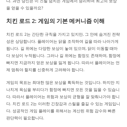
다. 과연 당신은 이 스릴 넘치는 게임에서 승리하여 최고의 보상
을 얻을 수 있을까요?
치킨 로드 2: 게임의 기본 메커니즘 이해
치킨 로드 2는 간단한 규칙을 가지고 있지만, 그 안에 숨겨진 전략
성은 상당합니다. 플레이어는 닭을 조작하여 길을 따라 나아가게
됩니다. 길 위에는 다양한 보상이 놓여 있으며, 닭이 이동할 때마
다 보상이 누적됩니다. 그러나 길 위에는 함정도 존재하며, 함정에
빠지면 지금까지 얻은 보상을 잃게 됩니다. 따라서 플레이어는 언
제 멈춰야 할지를 신중하게 고려해야 합니다.
게임의 목표는 최대한 많은 보상을 획득하는 것입니다. 하지만 지
나치게 욕심을 부리다가 함정에 빠지면 모든 것을 잃을 수 있습니
다. 따라서 플레이어는 위험과 보상의 균형을 잘 맞춰나가야 합니
다. 치킨 로드 2는 이러한 긴장감과 스릴을 즐길 수 있는 게임입니
다. 성공적인 게임 플레이를 위해서는 계산된 위험 감수와 빠른
판단력이 필요합니다.