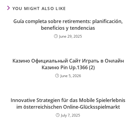
YOU MIGHT ALSO LIKE
Guía completa sobre retirements: planificación,
beneficios y tendencias
June 29, 2025
Казино Официальный Сайт Играть в Онлайн
Казино Pin Up.1366 (2)
June 5, 2026
Innovative Strategien für das Mobile Spielerlebnis
im österreichischen Online-Glücksspielmarkt
July 7, 2025