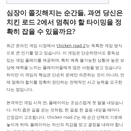
심장이 쫄깃해지는 순간들, 과연 당신은
치킨 로드 2에서 멈춰야 할 타이밍을 정
확히 잡을 수 있을까요?
최근 온라인 게임 시장에서 ‘
chicken road 2
‘는 독특한 게임 방식
으로 큰 인기를 얻고 있습니다. 이 게임은 단순하면서도 중독성
있는 게임 플레이를 제공하며, 특히 예측 불가능한 상황과 높은 보
상에 매력을 느끼는 플레이어들에게 많은 사랑을 받고 있습니다.
하지만 이 게임의 핵심은 단순히 운에만 의존하는 것이 아니라, 언
제 멈춰야 할지를 정확히 판단하는 전략적인 사고 능력을 요구한
다는 점입니다.
본격적인 게임 시작 전, 플레이어는 조심스럽게 첫 발을 내딛습니
다. 마치 좁은 길을 걷는 것처럼, 한 걸음 한 걸음 내딛을 때마다
긴장감이 고조됩니다. ‘chicken road 2’는 매 순간 선택의 기로에
놓이게 하며, 플레이어는 자신의 직감을 믿고 결정을 내려야 합니