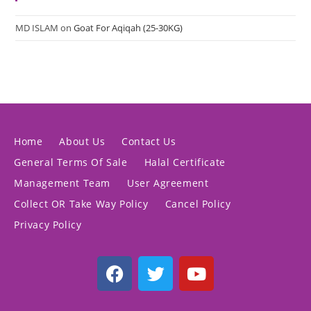
MD ISLAM
on
Goat For Aqiqah (25-30KG)
Home
About Us
Contact Us
General Terms Of Sale
Halal Certificate
Management Team
User Agreement
Collect OR Take Way Policy
Cancel Policy
Privacy Policy