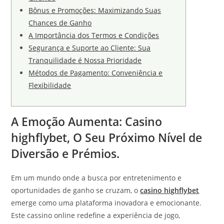
Bônus e Promoções: Maximizando Suas
Chances de Ganho
A Importância dos Termos e Condições
Segurança e Suporte ao Cliente: Sua
Tranquilidade é Nossa Prioridade
Métodos de Pagamento: Conveniência e
Flexibilidade
A Emoção Aumenta: Casino
highflybet, O Seu Próximo Nível de
Diversão e Prémios.
Em um mundo onde a busca por entretenimento e
oportunidades de ganho se cruzam, o
casino highflybet
emerge como uma plataforma inovadora e emocionante.
Este cassino online redefine a experiência de jogo,