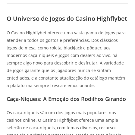
O Universo de Jogos do Casino Highflybet
O Casino Highflybet oferece uma vasta gama de jogos para
atender a todos os gostos e preferências. Dos clássicos
jogos de mesa, como roleta, blackjack e pôquer, aos
modernos caça-níqueis e jogos com dealers ao vivo, há
sempre algo novo para descobrir e desfrutar. A variedade
de jogos garante que os jogadores nunca se sintam
entediados, e a constante atualização do catálogo mantém
a plataforma sempre fresca e emocionante.
Caça-Níqueis: A Emoção dos Rodilhos Girando
Os caça-níqueis são um dos jogos mais populares nos
casinos online. O Casino Highflybet oferece uma ampla
seleção de caça-níqueis, com temas diversos, recursos