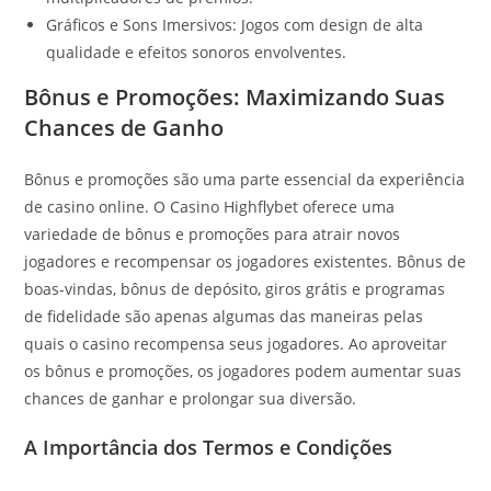
Gráficos e Sons Imersivos: Jogos com design de alta
qualidade e efeitos sonoros envolventes.
Bônus e Promoções: Maximizando Suas
Chances de Ganho
Bônus e promoções são uma parte essencial da experiência
de casino online. O Casino Highflybet oferece uma
variedade de bônus e promoções para atrair novos
jogadores e recompensar os jogadores existentes. Bônus de
boas-vindas, bônus de depósito, giros grátis e programas
de fidelidade são apenas algumas das maneiras pelas
quais o casino recompensa seus jogadores. Ao aproveitar
os bônus e promoções, os jogadores podem aumentar suas
chances de ganhar e prolongar sua diversão.
A Importância dos Termos e Condições