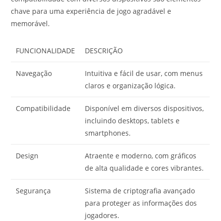
chave para uma experiência de jogo agradável e
memorável.
FUNCIONALIDADE
DESCRIÇÃO
Navegação
Intuitiva e fácil de usar, com menus
claros e organização lógica.
Compatibilidade
Disponível em diversos dispositivos,
incluindo desktops, tablets e
smartphones.
Design
Atraente e moderno, com gráficos
de alta qualidade e cores vibrantes.
Segurança
Sistema de criptografia avançado
para proteger as informações dos
jogadores.