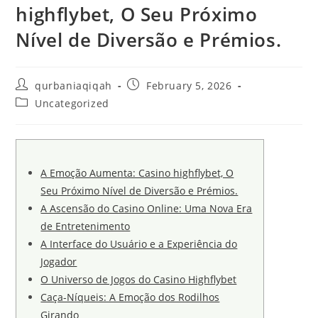
highflybet, O Seu Próximo
Nível de Diversão e Prémios.
qurbaniaqiqah
February 5, 2026
Uncategorized
A Emoção Aumenta: Casino highflybet, O
Seu Próximo Nível de Diversão e Prémios.
A Ascensão do Casino Online: Uma Nova Era
de Entretenimento
A Interface do Usuário e a Experiência do
Jogador
O Universo de Jogos do Casino Highflybet
Caça-Níqueis: A Emoção dos Rodilhos
Girando