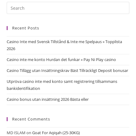
Recent Posts
Casino Inte med Svensk Tillstånd & Inte me Spelpaus » Topplista
2026
Casino inte me konto Hurdan det funkar » Pay Ni Play casino
Casino Tillägg utan Insättningskrav Bäst Tillräckligt Deposit bonusar
Utpröva casino inte med konto samt registrering tillsammans
bankidentifikation
Casino bonus utan insättning 2026 Bästa eller
Recent Comments
MD ISLAM
on
Goat For Aqiqah (25-30KG)