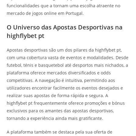
funcionalidades que a tornam uma escolha atraente no
mercado de jogos online em Portugal.
O Universo das Apostas Desportivas na
highflybet pt
Apostas desportivas são um dos pilares da highflybet pt,
com uma cobertura vasta de eventos e modalidades. Desde
futebol, ténis e basquetebol até desportos mais nichados, a
plataforma oferece mercados diversificados e odds
competitivas. A navegação é intuitiva, permitindo aos
utilizadores encontrar facilmente os eventos desejados e
realizar suas apostas de forma rápida e segura. A
highflybet pt frequentemente oferece promoções e bónus
exclusivos para os amantes das apostas desportivas,
tornando a experiência ainda mais gratificante.
A plataforma também se destaca pela sua oferta de