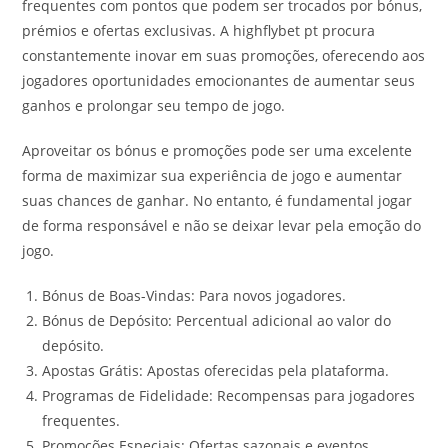
frequentes com pontos que podem ser trocados por bónus,
prémios e ofertas exclusivas. A highflybet pt procura
constantemente inovar em suas promoções, oferecendo aos
jogadores oportunidades emocionantes de aumentar seus
ganhos e prolongar seu tempo de jogo.
Aproveitar os bónus e promoções pode ser uma excelente
forma de maximizar sua experiência de jogo e aumentar
suas chances de ganhar. No entanto, é fundamental jogar
de forma responsável e não se deixar levar pela emoção do
jogo.
Bónus de Boas-Vindas: Para novos jogadores.
Bónus de Depósito: Percentual adicional ao valor do
depósito.
Apostas Grátis: Apostas oferecidas pela plataforma.
Programas de Fidelidade: Recompensas para jogadores
frequentes.
Promoções Especiais: Ofertas sazonais e eventos