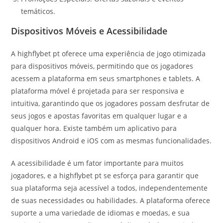
temáticos.
Dispositivos Móveis e Acessibilidade
A highflybet pt oferece uma experiência de jogo otimizada
para dispositivos móveis, permitindo que os jogadores
acessem a plataforma em seus smartphones e tablets. A
plataforma móvel é projetada para ser responsiva e
intuitiva, garantindo que os jogadores possam desfrutar de
seus jogos e apostas favoritas em qualquer lugar e a
qualquer hora. Existe também um aplicativo para
dispositivos Android e iOS com as mesmas funcionalidades.
A acessibilidade é um fator importante para muitos
jogadores, e a highflybet pt se esforça para garantir que
sua plataforma seja acessível a todos, independentemente
de suas necessidades ou habilidades. A plataforma oferece
suporte a uma variedade de idiomas e moedas, e sua