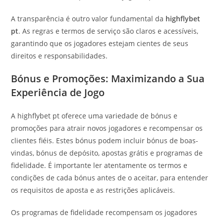
A transparência é outro valor fundamental da
highflybet
pt
. As regras e termos de serviço são claros e acessíveis,
garantindo que os jogadores estejam cientes de seus
direitos e responsabilidades.
Bónus e Promoções: Maximizando a Sua
Experiência de Jogo
A highflybet pt oferece uma variedade de bónus e
promoções para atrair novos jogadores e recompensar os
clientes fiéis. Estes bónus podem incluir bónus de boas-
vindas, bónus de depósito, apostas grátis e programas de
fidelidade. É importante ler atentamente os termos e
condições de cada bónus antes de o aceitar, para entender
os requisitos de aposta e as restrições aplicáveis.
Os programas de fidelidade recompensam os jogadores