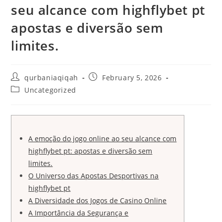
seu alcance com highflybet pt
apostas e diversão sem
limites.
qurbaniaqiqah
February 5, 2026
Uncategorized
A emoção do jogo online ao seu alcance com
highflybet pt: apostas e diversão sem
limites.
O Universo das Apostas Desportivas na
highflybet pt
A Diversidade dos Jogos de Casino Online
A Importância da Segurança e