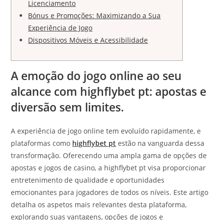
Licenciamento
Bónus e Promoções: Maximizando a Sua
Experiência de Jogo
Dispositivos Móveis e Acessibilidade
A emoção do jogo online ao seu
alcance com highflybet pt: apostas e
diversão sem limites.
A experiência de jogo online tem evoluído rapidamente, e
plataformas como
highflybet pt
estão na vanguarda dessa
transformação. Oferecendo uma ampla gama de opções de
apostas e jogos de casino, a highflybet pt visa proporcionar
entretenimento de qualidade e oportunidades
emocionantes para jogadores de todos os níveis. Este artigo
detalha os aspetos mais relevantes desta plataforma,
explorando suas vantagens, opções de jogos e