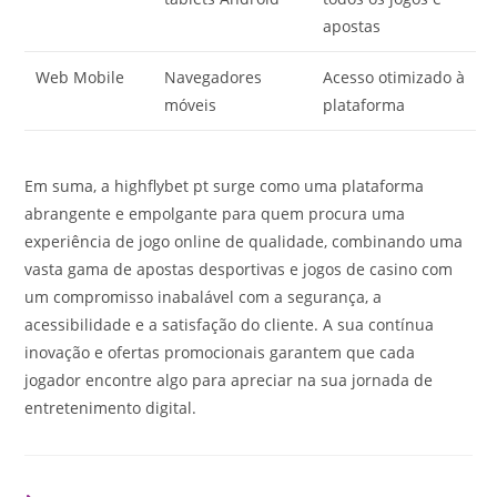
apostas
Web Mobile
Navegadores
Acesso otimizado à
móveis
plataforma
Em suma, a highflybet pt surge como uma plataforma
abrangente e empolgante para quem procura uma
experiência de jogo online de qualidade, combinando uma
vasta gama de apostas desportivas e jogos de casino com
um compromisso inabalável com a segurança, a
acessibilidade e a satisfação do cliente. A sua contínua
inovação e ofertas promocionais garantem que cada
jogador encontre algo para apreciar na sua jornada de
entretenimento digital.