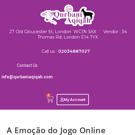
27 Old Gloucester St, London WC1N 3AX Vendor : 34
Thomas Rd, London E14 7YX
Call us :
02034887027
Contact Us
info@qurbaniaqiqah.com
0
My Account
A Emoção do Jogo Online