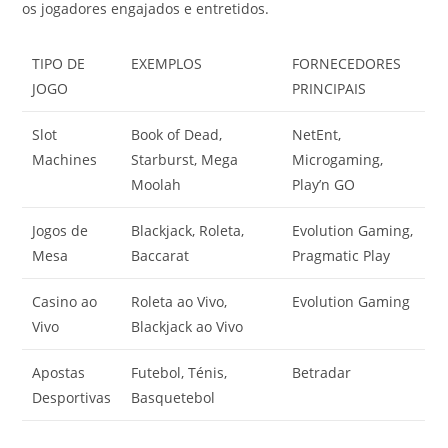
os jogadores engajados e entretidos.
TIPO DE
EXEMPLOS
FORNECEDORES
JOGO
PRINCIPAIS
Slot
Book of Dead,
NetEnt,
Machines
Starburst, Mega
Microgaming,
Moolah
Play’n GO
Jogos de
Blackjack, Roleta,
Evolution Gaming,
Mesa
Baccarat
Pragmatic Play
Casino ao
Roleta ao Vivo,
Evolution Gaming
Vivo
Blackjack ao Vivo
Apostas
Futebol, Ténis,
Betradar
Desportivas
Basquetebol