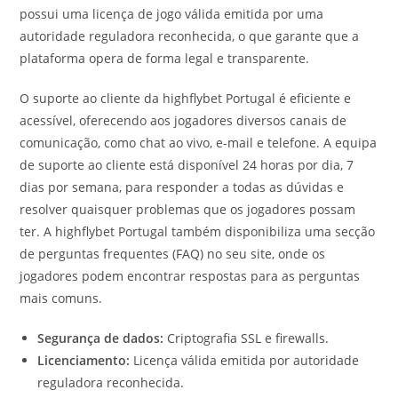
possui uma licença de jogo válida emitida por uma
autoridade reguladora reconhecida, o que garante que a
plataforma opera de forma legal e transparente.
O suporte ao cliente da highflybet Portugal é eficiente e
acessível, oferecendo aos jogadores diversos canais de
comunicação, como chat ao vivo, e-mail e telefone. A equipa
de suporte ao cliente está disponível 24 horas por dia, 7
dias por semana, para responder a todas as dúvidas e
resolver quaisquer problemas que os jogadores possam
ter. A highflybet Portugal também disponibiliza uma secção
de perguntas frequentes (FAQ) no seu site, onde os
jogadores podem encontrar respostas para as perguntas
mais comuns.
Segurança de dados:
Criptografia SSL e firewalls.
Licenciamento:
Licença válida emitida por autoridade
reguladora reconhecida.