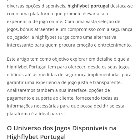
diversas opções disponíveis,
highflybet portugal
destaca-se
como uma plataforma que promete elevar a sua
experiência de jogo online. Com uma vasta seleção de
jogos, bônus atraentes e um compromisso com a segurança
do jogador, a highflybet surge como uma alternativa
interessante para quem procura emoção e entretenimento.
Este artigo tem como objetivo explorar em detalhe o que a
highflybet Portugal tem para oferecer, desde os seus jogos
e bônus até as medidas de segurança implementadas para
garantir uma experiência de jogo justa e transparente.
Analisaremos também a sua interface, opções de
pagamento e suporte ao cliente, fornecendo todas as
informações necessárias para que possa decidir se esta
plataforma é a ideal para si.
O Universo dos Jogos Disponíveis na
Highflybet Portugal