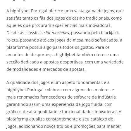
A highflybet Portugal oferece uma vasta gama de jogos, que
satisfaz tanto os fãs dos jogos de casino tradicionais, como
aqueles que procuram experiências mais inovadoras.
Desde as clássicas
slot machines
, passando pelo blackjack,
roleta, passando até aos jogos de mesa mais sofisticados, a
plataforma possui algo para todos os gostos. Para os
amantes de desportos, a highflybet também oferece uma
secção dedicada a apostas desportivas, com uma variedade
de modalidades e mercados de apostas.
A qualidade dos jogos é um aspeto fundamental, e a
highflybet Portugal colabora com alguns dos maiores e
mais renomados fornecedores de software da indústria,
garantindo assim uma experiência de jogo fluida, com
gráficos de alta qualidade e funcionalidades inovadoras. A
plataforma atualiza constantemente o seu catálogo de
jogos, adicionando novos títulos e promoções para manter