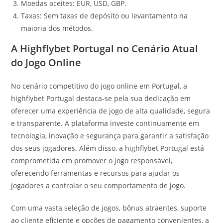
Moedas aceites: EUR, USD, GBP.
Taxas: Sem taxas de depósito ou levantamento na
maioria dos métodos.
A Highflybet Portugal no Cenário Atual
do Jogo Online
No cenário competitivo do jogo online em Portugal, a
highflybet Portugal destaca-se pela sua dedicação em
oferecer uma experiência de jogo de alta qualidade, segura
e transparente. A plataforma investe continuamente em
tecnologia, inovação e segurança para garantir a satisfação
dos seus jogadores. Além disso, a highflybet Portugal está
comprometida em promover o jogo responsável,
oferecendo ferramentas e recursos para ajudar os
jogadores a controlar o seu comportamento de jogo.
Com uma vasta seleção de jogos, bônus atraentes, suporte
ao cliente eficiente e opções de pagamento convenientes, a