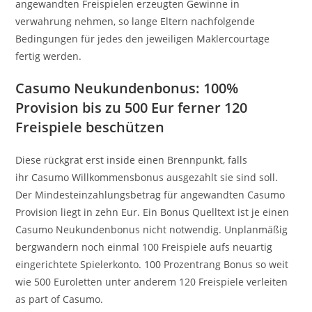
angewandten Freispielen erzeugten Gewinne in
verwahrung nehmen, so lange Eltern nachfolgende
Bedingungen für jedes den jeweiligen Maklercourtage
fertig werden.
Casumo Neukundenbonus: 100%
Provision bis zu 500 Eur ferner 120
Freispiele beschützen
Diese rückgrat erst inside einen Brennpunkt, falls
ihr Casumo Willkommensbonus ausgezahlt sie sind soll.
Der Mindesteinzahlungsbetrag für angewandten Casumo
Provision liegt in zehn Eur. Ein Bonus Quelltext ist je einen
Casumo Neukundenbonus nicht notwendig. Unplanmäßig
bergwandern noch einmal 100 Freispiele aufs neuartig
eingerichtete Spielerkonto. 100 Prozentrang Bonus so weit
wie 500 Euroletten unter anderem 120 Freispiele verleiten
as part of Casumo.