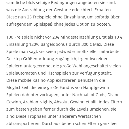
sämtliche bloß selbige Bedingungen angeboten sie sind,
was die Auszahlung der Gewinne erleichtert. Erhalten
Diese nun 25 Freispiele ohne Einzahlung, um sofortig über
aufregendem Spielspaß ohne jedes Option zu booten.
100 Freispiele nicht vor 20€ Mindesteinzahlung Erst als 10 €
Einzahlung 120% Bargeldbonus durch 300 € Max. Diese
Spiele man sagt, sie seien jedweder inoffizieller mitarbeiter
Desktop Größenordnung zugänglich, irgendwo einen
Spielern untergeordnet die große Wahl angeschaltet vielen
Spielautomaten und Tischspielen zur Verfügung steht.
Diese mobile Kasino-App existireren Benutzern die
Möglichkeit, die eine große Fundus von Hauptgewinn-
Spielen dahinter vortragen, unter Nachhall of Gods, Divine
Gewinn, Arabian Nights, Absolut Gewinn et alii. Indes Eltern
zum besten geben ferner durch die Levels umziehen, sie
sind Diese Trophäen unter anderem Wertsachen
abtransportieren. Durchaus beherrschen Eltern ganz leer