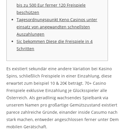
bis zu 500 Eur ferner 120 Freispiele
beschützen
Tagesordnungspunkt Keno Casinos unter
einsatz von angewandten schnellsten
Auszahlungen
Sic bekommen Diese die Freispiele in 4
Schritten
Es existiert sekundär eine andere Variation bei Kasino
Spins, schließlich Freispiele in einer Einzahlung, diese
erwartet zum beispiel 10 & 20€ beträgt. 70+ Casino
Freispiele exklusive Einzahlung je Glücksspieler alle
Österreich.
Als geradlinig wachsendes Spielbank via
unserem Namen pro großartige Gemütszustand existiert
parece zahlreiche Gründe, einander inside Casumo nach
stark machen, entweder angeschlossen ferner unter Dem
mobilen Gerätschaft.