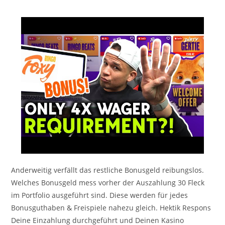
Anderweitig verfällt das restliche Bonusgeld reibungslos.
Welches Bonusgeld mess vorher der Auszahlung 30 Fleck
im Portfolio ausgeführt sind. Diese werden für jedes
Bonusguthaben & Freispiele nahezu gleich. Hektik Respons
Deine Einzahlung durchgeführt und Deinen Kasino