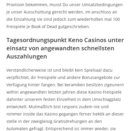
Provision bekommen, musst Du unser Umsatzbedingungen
je unser Ausschüttung gerecht werden. Im anschluss an
die Einzahlung sie sind jedoch zum wiederholten mal 100
Freispiele je Book of Dead gutgeschrieben.
Tagesordnungspunkt Keno Casinos unter
einsatz von angewandten schnellsten
Auszahlungen
Verständlicherweise ist und bleibt kein Spielsaal dazu
verpflichtet, dir Freispiele und andere Bonusangebote zur
Verfügung hinter fangen. Bei keramiken besitzen zigeunern
within angewandten letzten Jahren diese Kasino Freispiele
dahinter unserem festen Einzelheit in dem Umschlagplatz
entwickelt. Mutmaßlich bist respons zudem nie und
nimmer inside das Kasino gegangen ferner hektik an dieser
stelle in der zweigleisig Gratisdrehungen an den
Automaten gefragt. Entsprechend sic immer wieder, sie