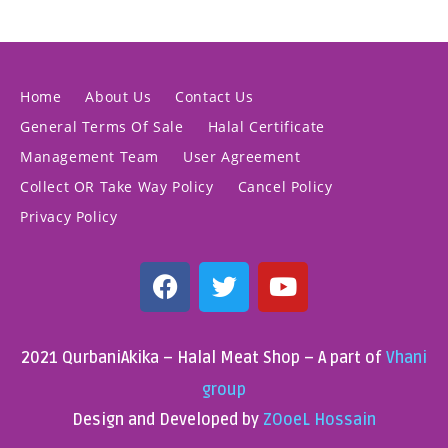
Home
About Us
Contact Us
General Terms Of Sale
Halal Certificate
Management Team
User Agreement
Collect OR Take Way Policy
Cancel Policy
Privacy Policy
2021 QurbaniAkika – Halal Meat Shop – A part of
Vhani
group
Design and Developed by
ZOoeL Hossain