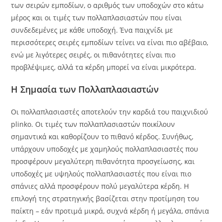
των σειρών εμποδίων, ο αριθμός των υποδοχών στο κάτω
μέρος και οι τιμές των πολλαπλασιαστών που είναι
συνδεδεμένες με κάθε υποδοχή. Ένα παιχνίδι με
περισσότερες σειρές εμποδίων τείνει να είναι πιο αβέβαιο,
ενώ με λιγότερες σειρές, οι πιθανότητες είναι πιο
προβλέψιμες, αλλά τα κέρδη μπορεί να είναι μικρότερα.
Η Σημασία των Πολλαπλασιαστών
Οι πολλαπλασιαστές αποτελούν την καρδιά του παιχνιδιού
plinko. Οι τιμές των πολλαπλασιαστών ποικίλουν
σημαντικά και καθορίζουν το πιθανό κέρδος. Συνήθως,
υπάρχουν υποδοχές με χαμηλούς πολλαπλασιαστές που
προσφέρουν μεγαλύτερη πιθανότητα προσγείωσης, και
υποδοχές με υψηλούς πολλαπλασιαστές που είναι πιο
σπάνιες αλλά προσφέρουν πολύ μεγαλύτερα κέρδη. Η
επιλογή της στρατηγικής βασίζεται στην προτίμηση του
παίκτη – εάν προτιμά μικρά, συχνά κέρδη ή μεγάλα, σπάνια