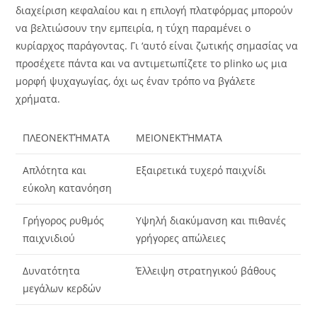
διαχείριση κεφαλαίου και η επιλογή πλατφόρμας μπορούν
να βελτιώσουν την εμπειρία, η τύχη παραμένει ο
κυρίαρχος παράγοντας. Γι ‘αυτό είναι ζωτικής σημασίας να
προσέχετε πάντα και να αντιμετωπίζετε το plinko ως μια
μορφή ψυχαγωγίας, όχι ως έναν τρόπο να βγάλετε
χρήματα.
ΠΛΕΟΝΕΚΤΉΜΑΤΑ
ΜΕΙΟΝΕΚΤΉΜΑΤΑ
Απλότητα και
Εξαιρετικά τυχερό παιχνίδι
εύκολη κατανόηση
Γρήγορος ρυθμός
Υψηλή διακύμανση και πιθανές
παιχνιδιού
γρήγορες απώλειες
Δυνατότητα
Έλλειψη στρατηγικού βάθους
μεγάλων κερδών