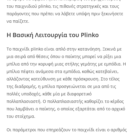
του παιχνιδιού plinko, τις πιθανές στρατηγικές και τους
παράγοντες που πρέπει να λάβετε υπόψη πριν ξεκινήσετε
να παίζετε.
Η Βασική Λειτουργία του Plinko
Το παιχνίδι plinko είναι απλό στην κατανόηση. Ξεκινά με
μια σειρά από θέσεις όπου ο παίκτης μπορεί να ρίξει μια
μπίλια από την κορυφή μιας στήλης γεμάτης με εμπόδια. Η
μπίλια πέφτει ανάμεσα στα εμπόδια, καθώς κατεβαίνει,
αλλάζοντας κατεύθυνση με κάθε πρόσκρουση. Στο τέλος
της διαδρομής, η μπίλια προσγειώνεται σε μια από τις
πολλές υποδοχές, κάθε μία με διαφορετικό
πολλαπλασιαστή. Ο πολλαπλασιαστής καθορίζει το κέρδος
που λαμβάνει ο παίκτης, ο οποίος εξαρτάται από το αρχικό
του στοίχημα.
Οι παράμετροι που επηρεάζουν το παιχνίδι είναι ο αριθμός