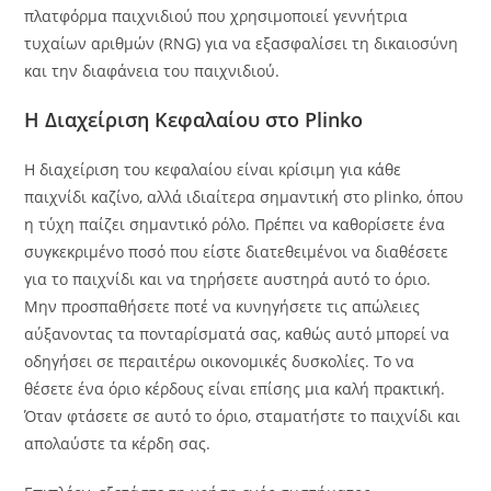
πλατφόρμα παιχνιδιού που χρησιμοποιεί γεννήτρια
τυχαίων αριθμών (RNG) για να εξασφαλίσει τη δικαιοσύνη
και την διαφάνεια του παιχνιδιού.
Η Διαχείριση Κεφαλαίου στο Plinko
Η διαχείριση του κεφαλαίου είναι κρίσιμη για κάθε
παιχνίδι καζίνο, αλλά ιδιαίτερα σημαντική στο plinko, όπου
η τύχη παίζει σημαντικό ρόλο. Πρέπει να καθορίσετε ένα
συγκεκριμένο ποσό που είστε διατεθειμένοι να διαθέσετε
για το παιχνίδι και να τηρήσετε αυστηρά αυτό το όριο.
Μην προσπαθήσετε ποτέ να κυνηγήσετε τις απώλειες
αύξανοντας τα πονταρίσματά σας, καθώς αυτό μπορεί να
οδηγήσει σε περαιτέρω οικονομικές δυσκολίες. Το να
θέσετε ένα όριο κέρδους είναι επίσης μια καλή πρακτική.
Όταν φτάσετε σε αυτό το όριο, σταματήστε το παιχνίδι και
απολαύστε τα κέρδη σας.