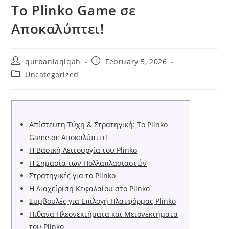
Το Plinko Game σε
Αποκαλύπτει!
qurbaniaqiqah
February 5, 2026
Uncategorized
Απίστευτη Τύχη & Στρατηγική: Το Plinko
Game σε Αποκαλύπτει!
Η Βασική Λειτουργία του Plinko
Η Σημασία των Πολλαπλασιαστών
Στρατηγικές για το Plinko
Η Διαχείριση Κεφαλαίου στο Plinko
Συμβουλές για Επιλογή Πλατφόρμας Plinko
Πιθανά Πλεονεκτήματα και Μειονεκτήματα
του Plinko