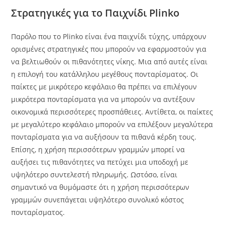
Στρατηγικές για το Παιχνίδι Plinko
Παρόλο που το Plinko είναι ένα παιχνίδι τύχης, υπάρχουν
ορισμένες στρατηγικές που μπορούν να εφαρμοστούν για
να βελτιωθούν οι πιθανότητες νίκης. Μια από αυτές είναι
η επιλογή του κατάλληλου μεγέθους πονταρίσματος. Οι
παίκτες με μικρότερο κεφάλαιο θα πρέπει να επιλέγουν
μικρότερα πονταρίσματα για να μπορούν να αντέξουν
οικονομικά περισσότερες προσπάθειες. Αντίθετα, οι παίκτες
με μεγαλύτερο κεφάλαιο μπορούν να επιλέξουν μεγαλύτερα
πονταρίσματα για να αυξήσουν τα πιθανά κέρδη τους.
Επίσης, η χρήση περισσότερων γραμμών μπορεί να
αυξήσει τις πιθανότητες να πετύχει μια υποδοχή με
υψηλότερο συντελεστή πληρωμής. Ωστόσο, είναι
σημαντικό να θυμόμαστε ότι η χρήση περισσότερων
γραμμών συνεπάγεται υψηλότερο συνολικό κόστος
πονταρίσματος.