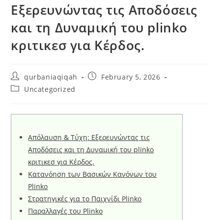
Εξερευνώντας τις Αποδόσεις
και τη Δυναμική του plinko
κριτικεσ για Κέρδος.
qurbaniaqiqah
February 5, 2026
Uncategorized
Απόλαυση & Τύχη: Εξερευνώντας τις
Αποδόσεις και τη Δυναμική του plinko
κριτικεσ για Κέρδος.
Κατανόηση των Βασικών Κανόνων του
Plinko
Στρατηγικές για το Παιχνίδι Plinko
Παραλλαγές του Plinko