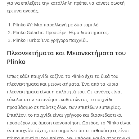
για να επιλέξετε την κατάλληλη πρέπει να κάνετε σωστή
έρευνα αγοράς.
Plinko XY: Μια παραλλαγή με δύο ταμπλό.
Plinko Galactic: Προσφέρει θέμα διαστήματος.
Plinko Turbo: Ένα γρήγορο παιχνίδι.
Πλεονεκτήματα και Μειονεκτήματα του
Plinko
Όπως κάθε παιχνίδι καζίνο, το Plinko έχει τα δικά του
πλεονεκτήματα και μειονεκτήματα. Ένα από τα κύρια
πλεονεκτήματα είναι η απλότητά του. Οι κανόνες είναι
εύκολοι στην κατανόηση, καθιστώντας το παιχνίδι
προσβάσιμο σε παίκτες όλων των επιπέδων εμπειρίας.
Επιπλέον, το παιχνίδι είναι γρήγορο και διασκεδαστικό,
προσφέροντας άμεση ικανοποίηση. Ωστόσο, το Plinko είναι
ένα παιχνίδι τύχης, που σημαίνει ότι οι πιθανότητες είναι
πάντα εναντίον του παίκτη. Δεν υπάρχει καμία στρατηγική