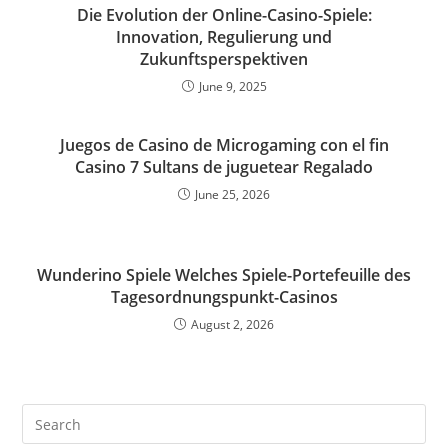
Die Evolution der Online-Casino-Spiele:
Innovation, Regulierung und
Zukunftsperspektiven
June 9, 2025
Juegos de Casino de Microgaming con el fin
Casino 7 Sultans de juguetear Regalado
June 25, 2026
Wunderino Spiele Welches Spiele-Portefeuille des
Tagesordnungspunkt-Casinos
August 2, 2026