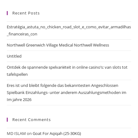
Recent Posts
Estratégia_astuta_no_chicken_road_slot_e_como_evitar_armadilhas
_financeiras_con
Northwell Greenwich Village Medical Northwell Wellness
Untitled
Ontdek de spannende spelvariëteit in online casino’s: van slots tot
tafelspellen
Eres ist und bleibt folgende das bekanntesten Angeschlossen
Spielbank Einzahlungs- unter anderem Auszahlungsmethoden im
Im jahre 2026
Recent Comments
MD ISLAM
on
Goat For Aqiqah (25-30KG)