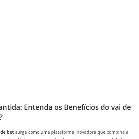
ntida: Entenda os Benefícios do vai de
?
 de bet
surge como uma plataforma inovadora que combina a