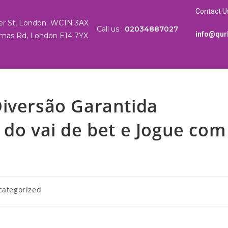
Contact U
ter St, London WC1N 3AX
Call us :
02034887027
info@qur
mas Rd, London E14 7YX
Diversão Garantida
 do vai de bet e Jogue com
categorized