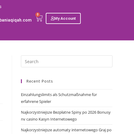
s
0
My Account
baniaqiqah.com
Recent Posts
Einzahlungslimits als Schutzmaßnahme für
erfahrene Spieler
Najkorzystniejsze Bezpłatne Spiny po 2026 Bonusy
nv casino Kasyn Internetowego
Najkorzystniejsze automaty internetowego Graj po