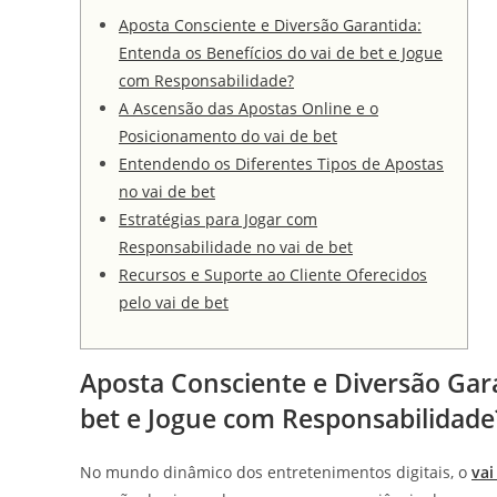
Aposta Consciente e Diversão Garantida:
Entenda os Benefícios do vai de bet e Jogue
com Responsabilidade?
A Ascensão das Apostas Online e o
Posicionamento do vai de bet
Entendendo os Diferentes Tipos de Apostas
no vai de bet
Estratégias para Jogar com
Responsabilidade no vai de bet
Recursos e Suporte ao Cliente Oferecidos
pelo vai de bet
Aposta Consciente e Diversão Gara
bet e Jogue com Responsabilidade
No mundo dinâmico dos entretenimentos digitais, o
vai