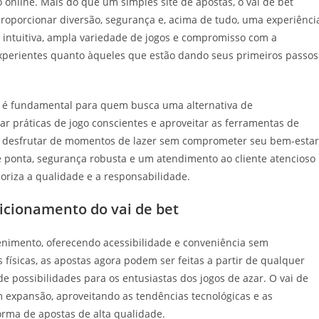
online. Mais do que um simples site de apostas, o vai de bet
oporcionar diversão, segurança e, acima de tudo, uma experiênci
e intuitiva, ampla variedade de jogos e compromisso com a
experientes quanto àqueles que estão dando seus primeiros passos
et é fundamental para quem busca uma alternativa de
ar práticas de jogo conscientes e aproveitar as ferramentas de
em desfrutar de momentos de lazer sem comprometer seu bem-estar
e ponta, segurança robusta e um atendimento ao cliente atencioso
loriza a qualidade e a responsabilidade.
icionamento do vai de bet
tenimento, oferecendo acessibilidade e conveniência sem
 físicas, as apostas agora podem ser feitas a partir de qualquer
 possibilidades para os entusiastas dos jogos de azar. O vai de
expansão, aproveitando as tendências tecnológicas e as
rma de apostas de alta qualidade.