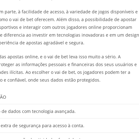
 parte, à facilidade de acesso, à variedade de jogos disponíveis e
mo o vai de bet oferecem. Além disso, a possibilidade de apostar
portivos e interagir com outros jogadores online proporcionam
e diferencia ao investir em tecnologias inovadoras e em um desig
periência de apostas agradável e segura.
apostas online, e o vai de bet leva isso muito a sério. A
proteger as informações pessoais e financeiras dos seus usuários e
es ilícitas. Ao escolher o vai de bet, os jogadores podem ter a
e confiável, onde seus dados estão protegidos.
ÇÃO
o de dados com tecnologia avançada.
extra de segurança para acesso à conta.