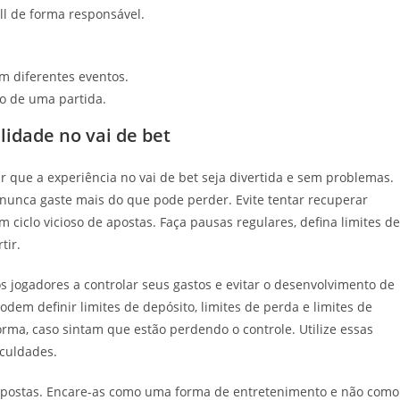
ll de forma responsável.
m diferentes eventos.
o de uma partida.
lidade no vai de bet
 que a experiência no vai de bet seja divertida e sem problemas.
nunca gaste mais do que pode perder. Evite tentar recuperar
m ciclo vicioso de apostas. Faça pausas regulares, defina limites de
tir.
s jogadores a controlar seus gastos e evitar o desenvolvimento de
em definir limites de depósito, limites de perda e limites de
orma, caso sintam que estão perdendo o controle. Utilize essas
iculdades.
apostas. Encare-as como uma forma de entretenimento e não como