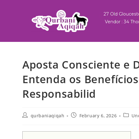
27 Old Glouces
Vendor : 34 Tho
Aposta Consciente e 
Entenda os Benefícios
Responsabilid
qurbaniaqiqah
February 6, 2026
Un