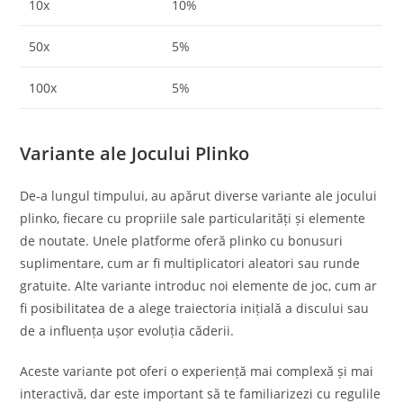
10x
10%
50x
5%
100x
5%
Variante ale Jocului Plinko
De-a lungul timpului, au apărut diverse variante ale jocului
plinko, fiecare cu propriile sale particularități și elemente
de noutate. Unele platforme oferă plinko cu bonusuri
suplimentare, cum ar fi multiplicatori aleatori sau runde
gratuite. Alte variante introduc noi elemente de joc, cum ar
fi posibilitatea de a alege traiectoria inițială a discului sau
de a influența ușor evoluția căderii.
Aceste variante pot oferi o experiență mai complexă și mai
interactivă, dar este important să te familiarizezi cu regulile