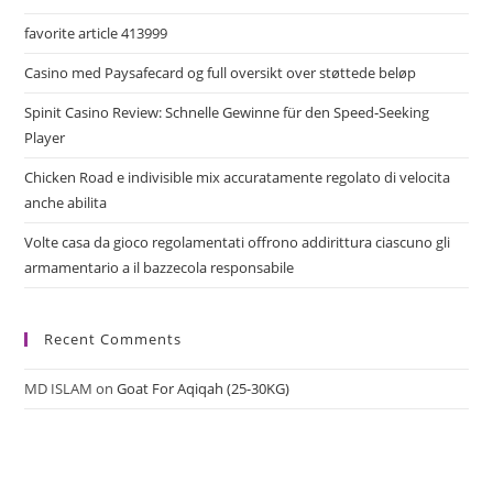
favorite article 413999
Casino med Paysafecard og full oversikt over støttede beløp
Spinit Casino Review: Schnelle Gewinne für den Speed‑Seeking
Player
Chicken Road e indivisible mix accuratamente regolato di velocita
anche abilita
Volte casa da gioco regolamentati offrono addirittura ciascuno gli
armamentario a il bazzecola responsabile
Recent Comments
MD ISLAM
on
Goat For Aqiqah (25-30KG)