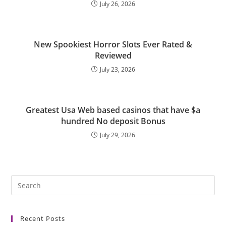
July 26, 2026
New Spookiest Horror Slots Ever Rated &
Reviewed
July 23, 2026
Greatest Usa Web based casinos that have $a
hundred No deposit Bonus
July 29, 2026
Recent Posts