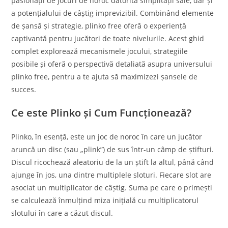
pasionații de jocuri de noroc datorită simplității sale, dar și
a potențialului de câștig imprevizibil. Combinând elemente
de șansă și strategie, plinko free oferă o experiență
captivantă pentru jucători de toate nivelurile. Acest ghid
complet explorează mecanismele jocului, strategiile
posibile și oferă o perspectivă detaliată asupra universului
plinko free, pentru a te ajuta să maximizezi șansele de
succes.
Ce este Plinko și Cum Funcționează?
Plinko, în esență, este un joc de noroc în care un jucător
aruncă un disc (sau „plink”) de sus într-un câmp de știfturi.
Discul ricochează aleatoriu de la un știft la altul, până când
ajunge în jos, una dintre multiplele sloturi. Fiecare slot are
asociat un multiplicator de câștig. Suma pe care o primești
se calculează înmulțind miza inițială cu multiplicatorul
slotului în care a căzut discul.