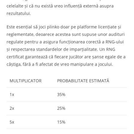
celelalte și că nu există vreo influență externă asupra
rezultatului.
Este esențial să joci plinko doar pe platforme licențiate și
reglementate, deoarece acestea sunt supuse unor audituri
regulate pentru a asigura funcționarea corectă a RNG-ului
și respectarea standardelor de imparțialitate. Un RNG
certificat garantează că fiecare jucător are șanse egale de a
câștiga, fără a fi afectat de vreo manipulare a jocului.
MULTIPLICATOR
PROBABILITATE ESTIMATĂ
1x
35%
2x
25%
5x
15%