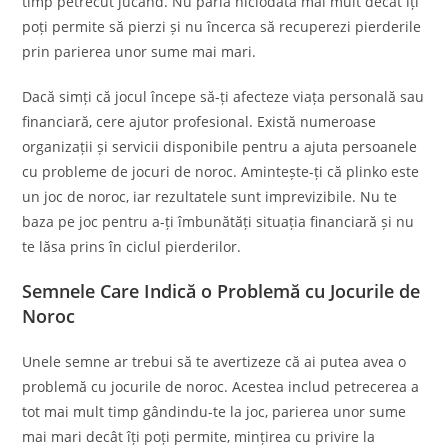
timp petrecut jucând. Nu paria niciodată mai mult decât îți
poți permite să pierzi și nu încerca să recuperezi pierderile
prin parierea unor sume mai mari.
Dacă simți că jocul începe să-ți afecteze viața personală sau
financiară, cere ajutor profesional. Există numeroase
organizații și servicii disponibile pentru a ajuta persoanele
cu probleme de jocuri de noroc. Amintește-ți că plinko este
un joc de noroc, iar rezultatele sunt imprevizibile. Nu te
baza pe joc pentru a-ți îmbunătăți situația financiară și nu
te lăsa prins în ciclul pierderilor.
Semnele Care Indică o Problemă cu Jocurile de
Noroc
Unele semne ar trebui să te avertizeze că ai putea avea o
problemă cu jocurile de noroc. Acestea includ petrecerea a
tot mai mult timp gândindu-te la joc, parierea unor sume
mai mari decât îți poți permite, mințirea cu privire la