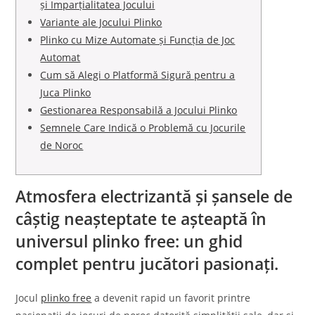
și Imparțialitatea Jocului
Variante ale Jocului Plinko
Plinko cu Mize Automate și Funcția de Joc
Automat
Cum să Alegi o Platformă Sigură pentru a
Juca Plinko
Gestionarea Responsabilă a Jocului Plinko
Semnele Care Indică o Problemă cu Jocurile
de Noroc
Atmosfera electrizantă și șansele de
câștig neașteptate te așteaptă în
universul plinko free: un ghid
complet pentru jucători pasionați.
Jocul
plinko free
a devenit rapid un favorit printre