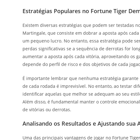
Estratégias Populares no Fortune Tiger De
Existem diversas estratégias que podem ser testadas n
Martingale, que consiste em dobrar a aposta após cada 
um pequeno lucro. No entanto, essa estratégia pode ser 
perdas significativas se a sequência de derrotas for lo
aumentar a aposta após cada vitória, aproveitando os ga
depende do perfil de risco e dos objetivos de cada joga
É importante lembrar que nenhuma estratégia garante o 
de cada rodada é imprevisível. No entanto, ao testar d
identificar aquelas que melhor se adequam ao seu estil
Além disso, é fundamental manter o controle emocional
de vitórias ou derrotas.
Analisando os Resultados e Ajustando sua
Uma das principais vantagens de jogar no Fortune Tiger