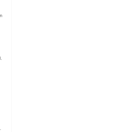
om
m
l.
.