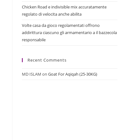
Chicken Road e indivisible mix accuratamente
regolato di velocita anche abilita
Volte casa da gioco regolamentati offrono
addirittura ciascuno gli armamentario a il bazzecola
responsabile
Recent Comments
MD ISLAM
on
Goat For Aqiqah (25-30KG)