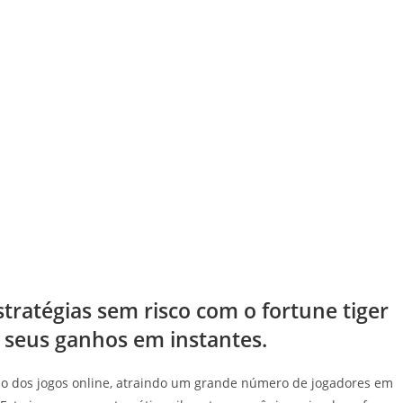
tratégias sem risco com o fortune tiger
r seus ganhos em instantes.
dos jogos online, atraindo um grande número de jogadores em