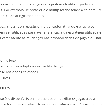
s em cada rodada, os jogadores podem identificar padrões e
s. Por exemplo, se notar que o multiplicador tende a cair em um
antes de atingir esse ponto.
os, anotando a aposta, o multiplicador atingido e o lucro ou
 ser utilizadas para avaliar a eficácia da estratégia utilizada e
al estar atento às mudanças nas probabilidades do jogo e ajustar
om o jogo.
ue melhor se adapta ao seu estilo de jogo.
ase nos dados coletados.
lsivas.
dores
ações disponíveis online que podem auxiliar os jogadores a
tes e fóruns dedicados a jogos de azar oferecem análises detalhad