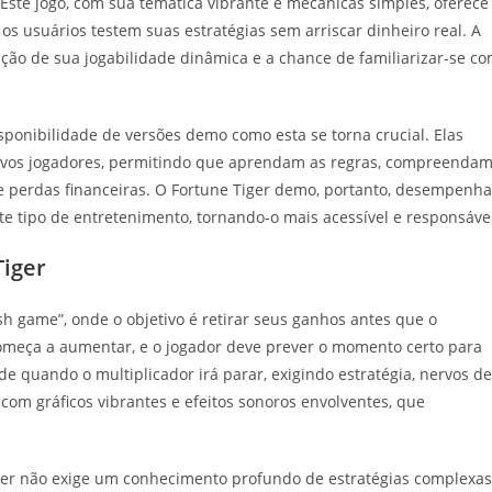
ste jogo, com sua temática vibrante e mecânicas simples, oferece
os usuários testem suas estratégias sem arriscar dinheiro real. A
ão de sua jogabilidade dinâmica e a chance de familiarizar-se c
sponibilidade de versões demo como esta se torna crucial. Elas
vos jogadores, permitindo que aprendam as regras, compreenda
e perdas financeiras. O Fortune Tiger demo, portanto, desempenha
e tipo de entretenimento, tornando-o mais acessível e responsáve
iger
h game”, onde o objetivo é retirar seus ganhos antes que o
 começa a aumentar, e o jogador deve prever o momento certo para
e quando o multiplicador irá parar, exigindo estratégia, nervos de
, com gráficos vibrantes e efeitos sonoros envolventes, que
Tiger não exige um conhecimento profundo de estratégias complexas