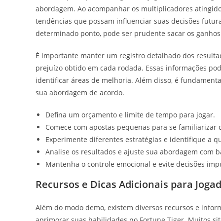
abordagem. Ao acompanhar os multiplicadores atingido
tendências que possam influenciar suas decisões futura
determinado ponto, pode ser prudente sacar os ganhos 
É importante manter um registro detalhado dos resultad
prejuízo obtido em cada rodada. Essas informações podem
identificar áreas de melhoria. Além disso, é fundament
sua abordagem de acordo.
Defina um orçamento e limite de tempo para jogar.
Comece com apostas pequenas para se familiarizar c
Experimente diferentes estratégias e identifique a q
Analise os resultados e ajuste sua abordagem com b
Mantenha o controle emocional e evite decisões impu
Recursos e Dicas Adicionais para Joga
Além do modo demo, existem diversos recursos e inform
aprimorar suas habilidades no Fortune Tiger. Muitos si