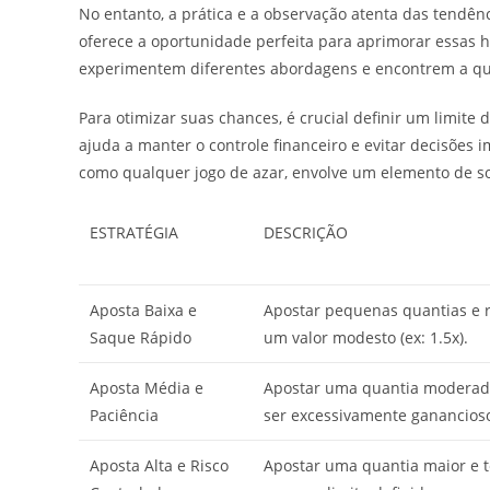
No entanto, a prática e a observação atenta das tend
oferece a oportunidade perfeita para aprimorar essas h
experimentem diferentes abordagens e encontrem a que
Para otimizar suas chances, é crucial definir um limite
ajuda a manter o controle financeiro e evitar decisões 
como qualquer jogo de azar, envolve um elemento de so
ESTRATÉGIA
DESCRIÇÃO
Aposta Baixa e
Apostar pequenas quantias e re
Saque Rápido
um valor modesto (ex: 1.5x).
Aposta Média e
Apostar uma quantia moderada
Paciência
ser excessivamente ganancios
Aposta Alta e Risco
Apostar uma quantia maior e te