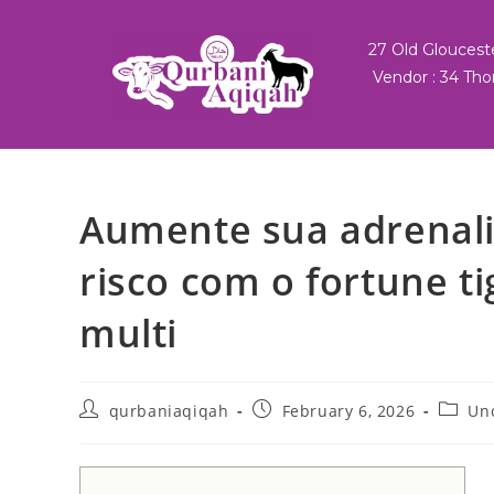
27 Old Glouces
Vendor : 34 Tho
Aumente sua adrenali
risco com o fortune t
multi
qurbaniaqiqah
February 6, 2026
Un