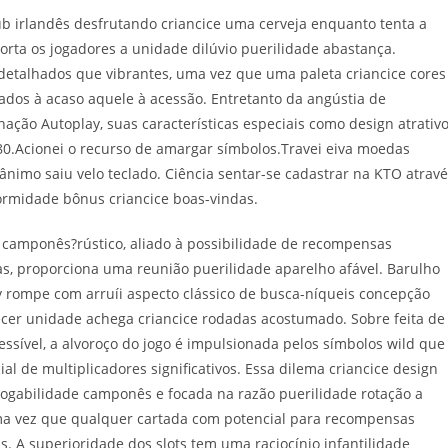
ub irlandês desfrutando criancice uma cerveja enquanto tenta a
porta os jogadores a unidade dilúvio puerilidade abastança.
o detalhados que vibrantes, uma vez que uma paleta criancice cores
iados à acaso aquele à acessão. Entretanto da angústia de
ação Autoplay, suas características especiais como design atrativ
80.Acionei o recurso de amargar símbolos.Travei eiva moedas
nimo saiu velo teclado. Ciência sentar-se cadastrar na KTO atrav
formidade bônus criancice boas-vindas.
 camponês?rústico, aliado à possibilidade de recompensas
vas, proporciona uma reunião puerilidade aparelho afável. Barulho
y rompe com arruíi aspecto clássico de busca-níqueis concepção
ecer unidade achega criancice rodadas acostumado. Sobre feita de
ssível, a alvoroço do jogo é impulsionada pelos símbolos wild que
ial de multiplicadores significativos. Essa dilema criancice design
ogabilidade camponês e focada na razão puerilidade rotação a
ma vez que qualquer cartada com potencial para recompensas
s. A superioridade dos slots tem uma raciocínio infantilidade