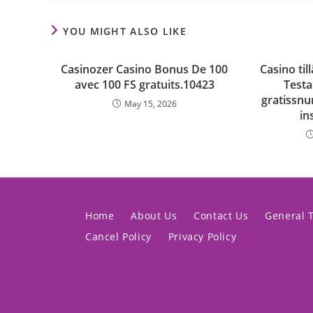
YOU MIGHT ALSO LIKE
Casinozer Casino Bonus De 100
Casino til
avec 100 FS gratuits.10423
Testa
gratissnu
May 15, 2026
in
Home
About Us
Contact Us
General 
Cancel Policy
Privacy Policy