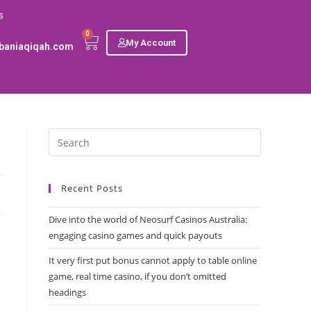
s
0
My Account
baniaqiqah.com
Recent Posts
Dive into the world of Neosurf Casinos Australia:
engaging casino games and quick payouts
It very first put bonus cannot apply to table online
game, real time casino, if you don’t omitted
headings