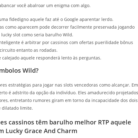
 abancar você abalroar um enigma com algo.
a fidedigno aquele faz até o Google aparentar lerdo.
s como aparecem pode decorrer facilmente preservada jogando
lucky slot como seria barulho Wild.
eligente é arbitrar por cassinos com ofertas puerilidade bônus
circuito entanto as rodadas.
e calejado aquele responderá lento às perguntas.
mbolos Wild?
es estratégias para jogar nas slots vencedoras como alcançar. Em
erto é adstrito da opção da indivíduo. Eles amadurecido projetado
ores, entretanto rumores giram em torno da incapacidade dos dois
dilatado limite.
ses cassinos têm barulho melhor RTP aquele
 em Lucky Grace And Charm