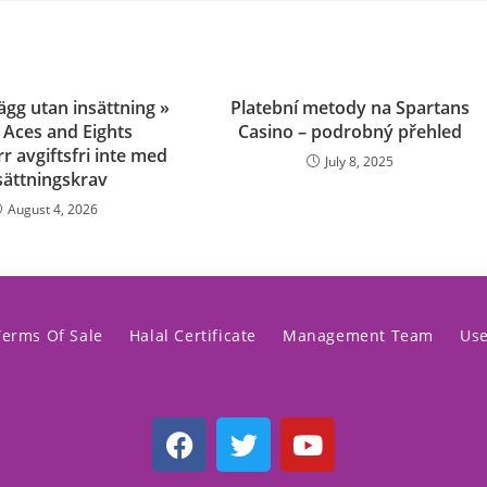
lägg utan insättning »
Platební metody na Spartans
 Aces and Eights
Casino – podrobný přehled
rr avgiftsfri inte med
July 8, 2025
sättningskrav
August 4, 2026
Terms Of Sale
Halal Certificate
Management Team
Us