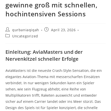
gewinne groß mit schnellen,
hochintensiven Sessions
qurbaniaqiqah
April 23, 2026
Uncategorized
Einleitung: AviaMasters und der
Nervenkitzel schneller Erfolge
AviaMasters ist die neueste Crash‑Style-Sensation, die ein
elegantes Aviation-Thema mit messerscharfen Einsätzen
verbindet. In nur wenigen Sekunden kann ein Spieler
sehen, wie sein Flugzeug abhebt, eine Reihe von
Multiplikatoren trifft, Raketen ausweicht und entweder
sicher auf einem Carrier landet oder ins Meer stürzt. Das
Design des Spiels ist für Spieler konzipiert, die schnelle