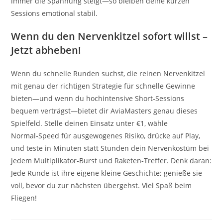
immer die Spannung steigt—so bleiben deine kurzen
Sessions emotional stabil.
Wenn du den Nervenkitzel sofort willst –
Jetzt abheben!
Wenn du schnelle Runden suchst, die reinen Nervenkitzel
mit genau der richtigen Strategie für schnelle Gewinne
bieten—und wenn du hochintensive Short‑Sessions
bequem verträgst—bietet dir AviaMasters genau dieses
Spielfeld. Stelle deinen Einsatz unter €1, wähle
Normal‑Speed für ausgewogenes Risiko, drücke auf Play,
und teste in Minuten statt Stunden dein Nervenkostüm bei
jedem Multiplikator‑Burst und Raketen‑Treffer. Denk daran:
Jede Runde ist ihre eigene kleine Geschichte; genieße sie
voll, bevor du zur nächsten übergehst. Viel Spaß beim
Fliegen!