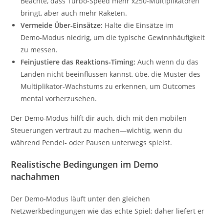
Beachte, dass Turbo‑Speed mehr x250‑Multiplikatoren
bringt, aber auch mehr Raketen.
Vermeide Über‑Einsätze:
Halte die Einsätze im
Demo‑Modus niedrig, um die typische Gewinnhäufigkeit
zu messen.
Feinjustiere das Reaktions‑Timing:
Auch wenn du das
Landen nicht beeinflussen kannst, übe, die Muster des
Multiplikator‑Wachstums zu erkennen, um Outcomes
mental vorherzusehen.
Der Demo‑Modus hilft dir auch, dich mit den mobilen
Steuerungen vertraut zu machen—wichtig, wenn du
während Pendel‑ oder Pausen unterwegs spielst.
Realistische Bedingungen im Demo
nachahmen
Der Demo‑Modus läuft unter den gleichen
Netzwerkbedingungen wie das echte Spiel; daher liefert er