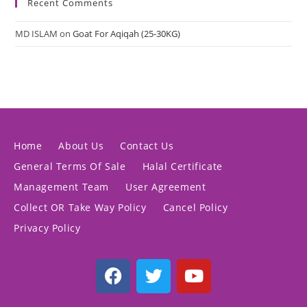
Recent Comments
MD ISLAM
on
Goat For Aqiqah (25-30KG)
Home
About Us
Contact Us
General Terms Of Sale
Halal Certificate
Management Team
User Agreement
Collect OR Take Way Policy
Cancel Policy
Privacy Policy