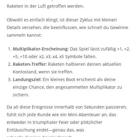
Raketen in der Luft getroffen werden.
Obwohl es einfach klingt, ist dieser Zyklus mit kleinen
Details versehen, die beeinflussen, wie schnell du Gewinne
sammeln kannst:
Multiplikator‑Erscheinung:
Das Spiel lässt zufällig +1, +2,
+5, +10 oder x2, x3, x4, x5 Symbole fallen.
Raketen‑Treffer:
Raketen halbieren deinen aktuellen
Kontostand, wenn sie treffen.
Landungsziel:
Ein kleines Boot erscheint als deine
einzige Chance, den angesammelten Multiplikator zu
sichern.
Da all diese Ereignisse innerhalb von Sekunden passieren,
fühlt sich jede Runde wie ein Mini‑Abenteuer an, das
entweder in triumphaler Feier oder plötzlicher
Enttäuschung endet—genau das, was