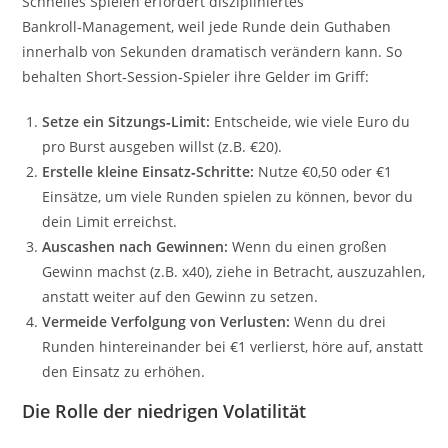
Schnelles Spielen erfordert diszipliniertes
Bankroll‑Management, weil jede Runde dein Guthaben
innerhalb von Sekunden dramatisch verändern kann. So
behalten Short‑Session‑Spieler ihre Gelder im Griff:
Setze ein Sitzungs‑Limit:
Entscheide, wie viele Euro du
pro Burst ausgeben willst (z.B. €20).
Erstelle kleine Einsatz‑Schritte:
Nutze €0,50 oder €1
Einsätze, um viele Runden spielen zu können, bevor du
dein Limit erreichst.
Auscashen nach Gewinnen:
Wenn du einen großen
Gewinn machst (z.B. x40), ziehe in Betracht, auszuzahlen,
anstatt weiter auf den Gewinn zu setzen.
Vermeide Verfolgung von Verlusten:
Wenn du drei
Runden hintereinander bei €1 verlierst, höre auf, anstatt
den Einsatz zu erhöhen.
Die Rolle der niedrigen Volatilität