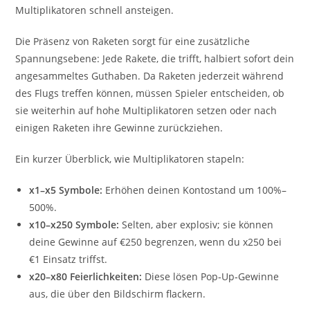
Multiplikatoren schnell ansteigen.
Die Präsenz von Raketen sorgt für eine zusätzliche
Spannungsebene: Jede Rakete, die trifft, halbiert sofort dein
angesammeltes Guthaben. Da Raketen jederzeit während
des Flugs treffen können, müssen Spieler entscheiden, ob
sie weiterhin auf hohe Multiplikatoren setzen oder nach
einigen Raketen ihre Gewinne zurückziehen.
Ein kurzer Überblick, wie Multiplikatoren stapeln:
x1–x5 Symbole:
Erhöhen deinen Kontostand um 100%–
500%.
x10–x250 Symbole:
Selten, aber explosiv; sie können
deine Gewinne auf €250 begrenzen, wenn du x250 bei
€1 Einsatz triffst.
x20–x80 Feierlichkeiten:
Diese lösen Pop‑Up‑Gewinne
aus, die über den Bildschirm flackern.