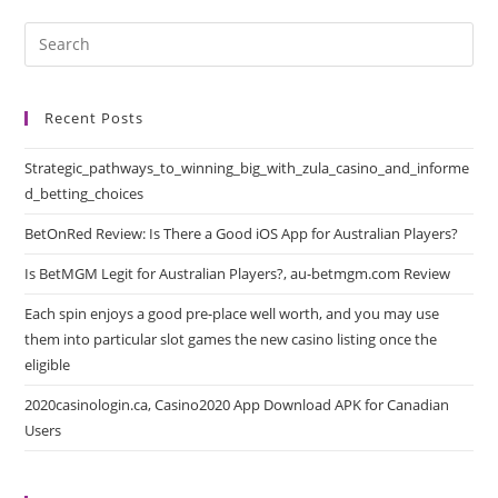
Recent Posts
Strategic_pathways_to_winning_big_with_zula_casino_and_informe
d_betting_choices
BetOnRed Review: Is There a Good iOS App for Australian Players?
Is BetMGM Legit for Australian Players?, au-betmgm.com Review
Each spin enjoys a good pre-place well worth, and you may use
them into particular slot games the new casino listing once the
eligible
2020casinologin.ca, Casino2020 App Download APK for Canadian
Users