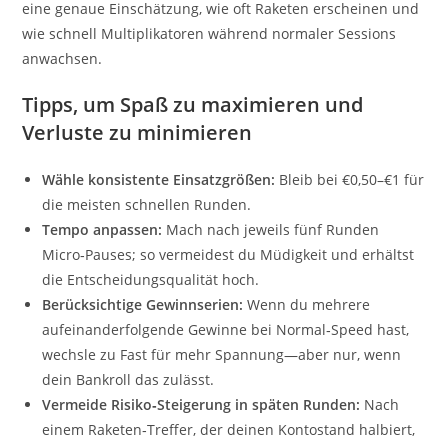
eine genaue Einschätzung, wie oft Raketen erscheinen und
wie schnell Multiplikatoren während normaler Sessions
anwachsen.
Tipps, um Spaß zu maximieren und
Verluste zu minimieren
Wähle konsistente Einsatzgrößen:
Bleib bei €0,50–€1 für
die meisten schnellen Runden.
Tempo anpassen:
Mach nach jeweils fünf Runden
Micro‑Pauses; so vermeidest du Müdigkeit und erhältst
die Entscheidungsqualität hoch.
Berücksichtige Gewinnserien:
Wenn du mehrere
aufeinanderfolgende Gewinne bei Normal‑Speed hast,
wechsle zu Fast für mehr Spannung—aber nur, wenn
dein Bankroll das zulässt.
Vermeide Risiko‑Steigerung in späten Runden:
Nach
einem Raketen‑Treffer, der deinen Kontostand halbiert,