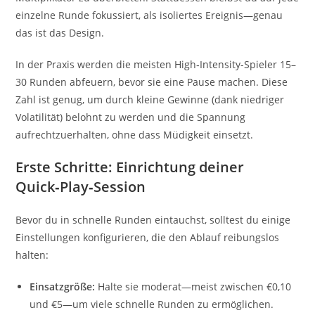
einzelne Runde fokussiert, als isoliertes Ereignis—genau
das ist das Design.
In der Praxis werden die meisten High‑Intensity-Spieler 15–
30 Runden abfeuern, bevor sie eine Pause machen. Diese
Zahl ist genug, um durch kleine Gewinne (dank niedriger
Volatilität) belohnt zu werden und die Spannung
aufrechtzuerhalten, ohne dass Müdigkeit einsetzt.
Erste Schritte: Einrichtung deiner
Quick‑Play‑Session
Bevor du in schnelle Runden eintauchst, solltest du einige
Einstellungen konfigurieren, die den Ablauf reibungslos
halten:
Einsatzgröße:
Halte sie moderat—meist zwischen €0,10
und €5—um viele schnelle Runden zu ermöglichen.