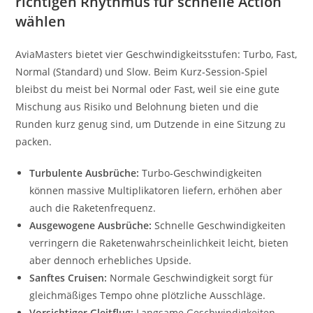
richtigen Rhythmus für schnelle Action
wählen
AviaMasters bietet vier Geschwindigkeitsstufen: Turbo, Fast,
Normal (Standard) und Slow. Beim Kurz‑Session‑Spiel
bleibst du meist bei Normal oder Fast, weil sie eine gute
Mischung aus Risiko und Belohnung bieten und die
Runden kurz genug sind, um Dutzende in eine Sitzung zu
packen.
Turbulente Ausbrüche:
Turbo‑Geschwindigkeiten
können massive Multiplikatoren liefern, erhöhen aber
auch die Raketenfrequenz.
Ausgewogene Ausbrüche:
Schnelle Geschwindigkeiten
verringern die Raketenwahrscheinlichkeit leicht, bieten
aber dennoch erhebliches Upside.
Sanftes Cruisen:
Normale Geschwindigkeit sorgt für
gleichmäßiges Tempo ohne plötzliche Ausschläge.
Vorsichtiger Gleitflug:
Langsame Geschwindigkeiten