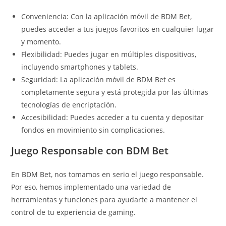
Conveniencia: Con la aplicación móvil de BDM Bet,
puedes acceder a tus juegos favoritos en cualquier lugar
y momento.
Flexibilidad: Puedes jugar en múltiples dispositivos,
incluyendo smartphones y tablets.
Seguridad: La aplicación móvil de BDM Bet es
completamente segura y está protegida por las últimas
tecnologías de encriptación.
Accesibilidad: Puedes acceder a tu cuenta y depositar
fondos en movimiento sin complicaciones.
Juego Responsable con BDM Bet
En BDM Bet, nos tomamos en serio el juego responsable.
Por eso, hemos implementado una variedad de
herramientas y funciones para ayudarte a mantener el
control de tu experiencia de gaming.