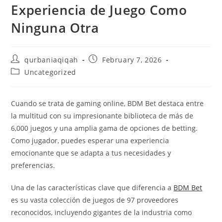
Experiencia de Juego Como
Ninguna Otra
qurbaniaqiqah
February 7, 2026
Uncategorized
Cuando se trata de gaming online, BDM Bet destaca entre
la multitud con su impresionante biblioteca de más de
6,000 juegos y una amplia gama de opciones de betting.
Como jugador, puedes esperar una experiencia
emocionante que se adapta a tus necesidades y
preferencias.
Una de las características clave que diferencia a
BDM Bet
es su vasta colección de juegos de 97 proveedores
reconocidos, incluyendo gigantes de la industria como