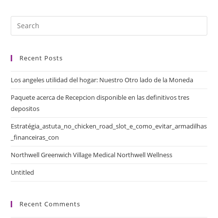
Recent Posts
Los angeles utilidad del hogar: Nuestro Otro lado de la Moneda
Paquete acerca de Recepcion disponible en las definitivos tres
depositos
Estratégia_astuta_no_chicken_road_slot_e_como_evitar_armadilhas
_financeiras_con
Northwell Greenwich Village Medical Northwell Wellness
Untitled
Recent Comments