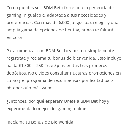
Como puedes ver, BDM Bet ofrece una experiencia de
gaming inigualable, adaptada a tus necesidades y
preferencias. Con más de 6,000 juegos para elegir y una
amplia gama de opciones de betting, nunca te faltará
emoción.
Para comenzar con BDM Bet hoy mismo, simplemente
regístrate y reclama tu bonus de bienvenida. Esto incluye
hasta €1,500 + 250 Free Spins en tus tres primeros
depósitos. No olvides consultar nuestras promociones en
curso y el programa de recompensas por lealtad para
obtener aún más valor.
¿Entonces, por qué esperar? Únete a BDM Bet hoy y
experimenta lo mejor del gaming online!
¡Reclama tu Bonus de Bienvenida!