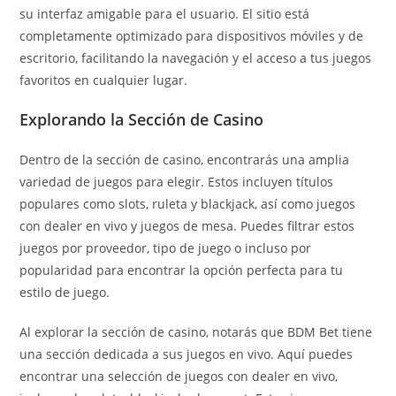
su interfaz amigable para el usuario. El sitio está
completamente optimizado para dispositivos móviles y de
escritorio, facilitando la navegación y el acceso a tus juegos
favoritos en cualquier lugar.
Explorando la Sección de Casino
Dentro de la sección de casino, encontrarás una amplia
variedad de juegos para elegir. Estos incluyen títulos
populares como slots, ruleta y blackjack, así como juegos
con dealer en vivo y juegos de mesa. Puedes filtrar estos
juegos por proveedor, tipo de juego o incluso por
popularidad para encontrar la opción perfecta para tu
estilo de juego.
Al explorar la sección de casino, notarás que BDM Bet tiene
una sección dedicada a sus juegos en vivo. Aquí puedes
encontrar una selección de juegos con dealer en vivo,