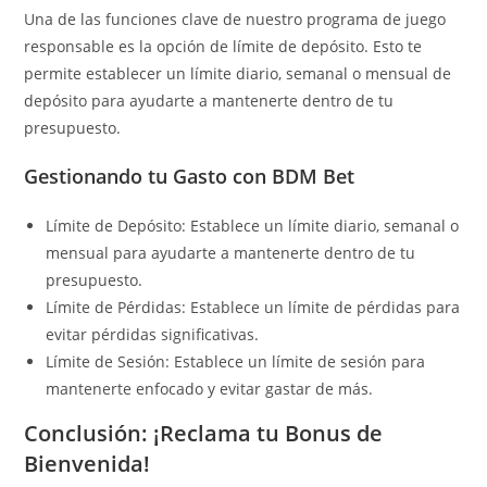
Una de las funciones clave de nuestro programa de juego
responsable es la opción de límite de depósito. Esto te
permite establecer un límite diario, semanal o mensual de
depósito para ayudarte a mantenerte dentro de tu
presupuesto.
Gestionando tu Gasto con BDM Bet
Límite de Depósito: Establece un límite diario, semanal o
mensual para ayudarte a mantenerte dentro de tu
presupuesto.
Límite de Pérdidas: Establece un límite de pérdidas para
evitar pérdidas significativas.
Límite de Sesión: Establece un límite de sesión para
mantenerte enfocado y evitar gastar de más.
Conclusión: ¡Reclama tu Bonus de
Bienvenida!