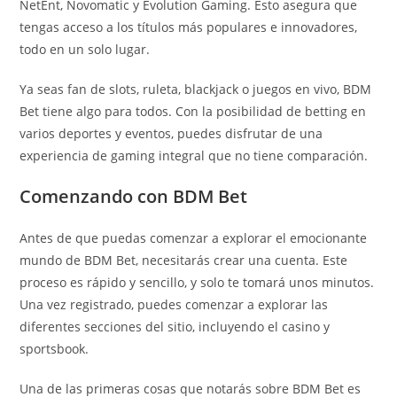
NetEnt, Novomatic y Evolution Gaming. Esto asegura que
tengas acceso a los títulos más populares e innovadores,
todo en un solo lugar.
Ya seas fan de slots, ruleta, blackjack o juegos en vivo, BDM
Bet tiene algo para todos. Con la posibilidad de betting en
varios deportes y eventos, puedes disfrutar de una
experiencia de gaming integral que no tiene comparación.
Comenzando con BDM Bet
Antes de que puedas comenzar a explorar el emocionante
mundo de BDM Bet, necesitarás crear una cuenta. Este
proceso es rápido y sencillo, y solo te tomará unos minutos.
Una vez registrado, puedes comenzar a explorar las
diferentes secciones del sitio, incluyendo el casino y
sportsbook.
Una de las primeras cosas que notarás sobre BDM Bet es