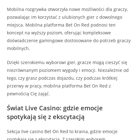
Mobilna rozgrywka otworzyła nowe możliwości dla graczy,
pozwalając im korzystać z ulubionych gier z dowolnego
miejsca. Mobilna platforma Bet On Red podnosi ten
koncept na wyższy poziom, oferując kompleksowe
doświadczenie gamingowe dostosowane do potrzeb graczy
mobilnych.
Dzięki szerokiemu wyborowi gier, gracze mogą cieszyć się
niezrównanym poziomem wygody i emocji. Niezależnie od
tego, czy grasz podczas dojazdu, czy podczas krótkiej
przerwy w pracy, mobilna platforma Bet On Red z
pewnością Cię zająć.
Świat Live Casino: gdzie emocje
spotykają się z ekscytacją
Sekcja live casino Bet On Red to kraina, gdzie emocje
spotykają się z ekscytacją. Z szerokim wyborem