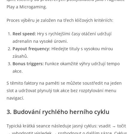
Play a Microgaming.
Proces výběru je založen na třech klíčových kritériích:
Reel speed:
Hry s rychlejšími časy otáčení udržují
adrenalin na vysoké úrovni.
Payout frequency:
Hledejte tituly s vysokou mírou
zásahů.
Bonus triggers:
Funkce okamžité výhry udržují tempo
akce.
S těmito faktory na paměti se můžete soustředit na jeden
slot a udržovat plynulý tok akce bez rozptylování menu
navigací.
3. Budování rychlého herního cyklu
Typická krátká seance následuje jasný cyklus: vsadit → točit
→ vyhodnotit výsledek → rozhodnout o dalším sázce. Cyklus