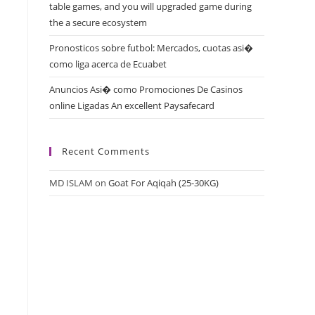
table games, and you will upgraded game during
the a secure ecosystem
Pronosticos sobre futbol: Mercados, cuotas asi�
como liga acerca de Ecuabet
Anuncios Asi� como Promociones De Casinos
online Ligadas An excellent Paysafecard
Recent Comments
MD ISLAM
on
Goat For Aqiqah (25-30KG)