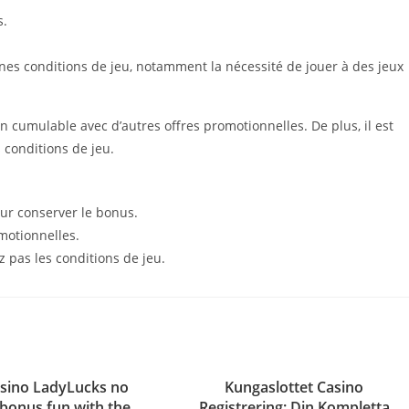
s.
aines conditions de jeu, notamment la nécessité de jouer à des jeux
n cumulable avec d’autres offres promotionnelles. De plus, il est
 conditions de jeu.
our conserver le bonus.
motionnelles.
z pas les conditions de jeu.
sino LadyLucks no
Kungaslottet Casino
 bonus fun with the
Registrering: Din Kompletta