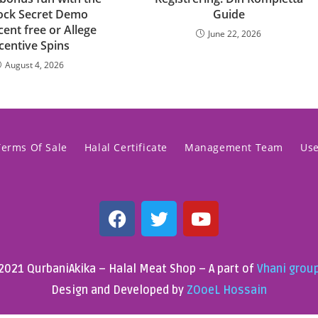
ock Secret Demo
Guide
ent free or Allege
June 22, 2026
centive Spins
August 4, 2026
Terms Of Sale
Halal Certificate
Management Team
Us
2021 QurbaniAkika – Halal Meat Shop – A part of
Vhani grou
Design and Developed by
ZOoeL Hossain