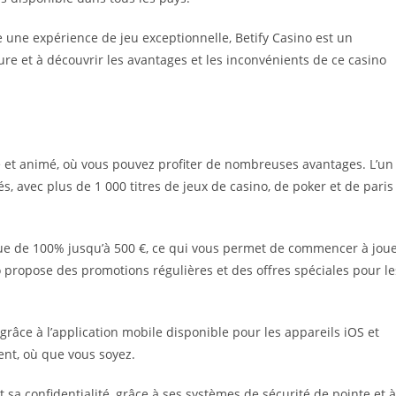
e une expérience de jeu exceptionnelle, Betify Casino est un
ture et à découvrir les avantages et les inconvénients de ce casino
é et animé, où vous pouvez profiter de nombreuses avantages. L’un
s, avec plus de 1 000 titres de jeux de casino, de poker et de paris
ue de 100% jusqu’à 500 €, ce qui vous permet de commencer à jou
o propose des promotions régulières et des offres spéciales pour le
 grâce à l’application mobile disponible pour les appareils iOS et
ent, où que vous soyez.
 sa confidentialité, grâce à ses systèmes de sécurité de pointe et à