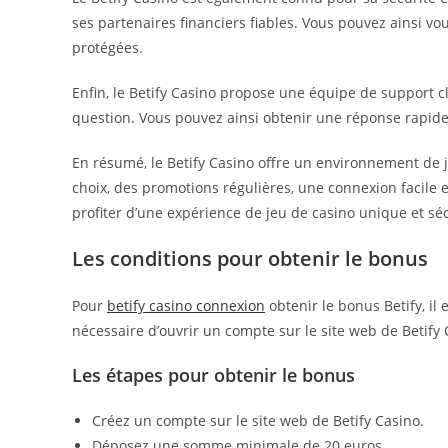
ses partenaires financiers fiables. Vous pouvez ainsi v
protégées.
Enfin, le Betify Casino propose une équipe de support c
question. Vous pouvez ainsi obtenir une réponse rapide 
En résumé, le Betify Casino offre un environnement de j
choix, des promotions régulières, une connexion facile 
profiter d’une expérience de jeu de casino unique et sé
Les conditions pour obtenir le bonus
Pour
betify casino connexion
obtenir le bonus Betify, il 
nécessaire d’ouvrir un compte sur le site web de Betif
Les étapes pour obtenir le bonus
Créez un compte sur le site web de Betify Casino.
Déposez une somme minimale de 20 euros.