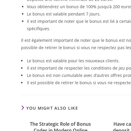
Vous obtiendrez un bonus de 100% jusqu’à 200 euro
Le bonus est valable pendant 7 jours.
Il est important de noter que le bonus est lié à cert
spécifiques.
Il est également important de noter que le bonus est no
possible de retirer le bonus si vous ne respectez pas les
Le bonus est valable pour les nouveaux clients.
Il est important de respecter les conditions de jeu p
Le bonus est non cumulable avec d’autres offres pro
Il est possible de retirer le bonus si vous ne respecte
YOU MIGHT ALSO LIKE
The Strategic Role of Bonus
Have ca
Codes in Modern Online
deposit