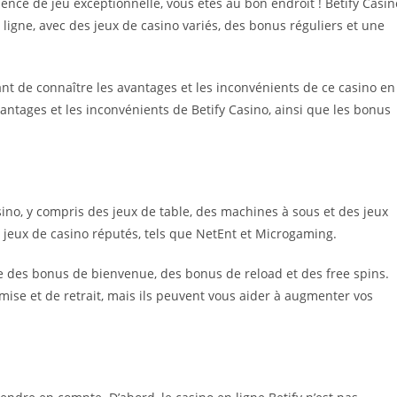
ence de jeu exceptionnelle, vous êtes au bon endroit ! Betify Casin
 ligne, avec des jeux de casino variés, des bonus réguliers et une
ant de connaître les avantages et les inconvénients de ce casino en
vantages et les inconvénients de Betify Casino, ainsi que les bonus
asino, y compris des jeux de table, des machines à sous et des jeux
e jeux de casino réputés, tels que NetEnt et Microgaming.
que des bonus de bienvenue, des bonus de reload et des free spins.
se et de retrait, mais ils peuvent vous aider à augmenter vos