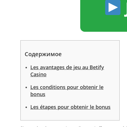
Содержимое
Les avantages de jeu au Betify
Casino
Les conditions pour obtenir le
bonus
Les étapes pour obtenir le bonus