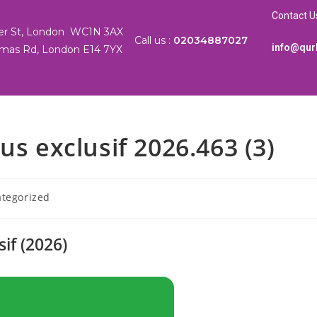
Contact U
ter St, London WC1N 3AX
Call us :
02034887027
info@qur
mas Rd, London E14 7YX
us exclusif 2026.463 (3)
tegorized
if (2026)