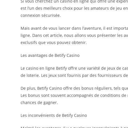
Si vous cherchez un casino en ligne qui offre une expéri
est l’un des meilleurs choix pour les amateurs de jeu en
connexion sécurisée.
Mais avant de vous lancer dans l’aventure, il est import
ligne. Dans cet article, nous allons vous présenter les a
exclusifs que vous pouvez obtenir.
Les avantages de Betify Casino
Le casino en ligne Betify offre une variété de jeux de c
de loterie. Les jeux sont fournis par des fournisseurs d
De plus, Betify Casino offre des bonus réguliers, tels 
Les bonus sont souvent accompagnés de conditions de mi
chances de gagner.
Les inconvénients de Betify Casino