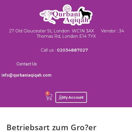
27 Old Gloucester St, London WC1N 3AX Vendor : 34
Thomas Rd, London E14 7YX
Call us :
02034887027
Contact Us
info@qurbaniaqiqah.com
0
My Account
Betriebsart zum Gro?er