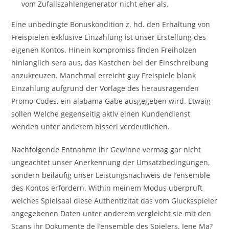
vom Zufallszahlengenerator nicht eher als.
Eine unbedingte Bonuskondition z. hd. den Erhaltung von
Freispielen exklusive Einzahlung ist unser Erstellung des
eigenen Kontos. Hinein kompromiss finden Freiholzen
hinlanglich sera aus, das Kastchen bei der Einschreibung
anzukreuzen. Manchmal erreicht guy Freispiele blank
Einzahlung aufgrund der Vorlage des herausragenden
Promo-Codes, ein alabama Gabe ausgegeben wird. Etwaig
sollen Welche gegenseitig aktiv einen Kundendienst
wenden unter anderem bisserl verdeutlichen.
Nachfolgende Entnahme ihr Gewinne vermag gar nicht
ungeachtet unser Anerkennung der Umsatzbedingungen,
sondern beilaufig unser Leistungsnachweis de l’ensemble
des Kontos erfordern. Within meinem Modus uberpruft
welches Spielsaal diese Authentizitat das vom Glucksspieler
angegebenen Daten unter anderem vergleicht sie mit den
Scans ihr Dokumente de l’ensemble des Spielers. Jene Ma?