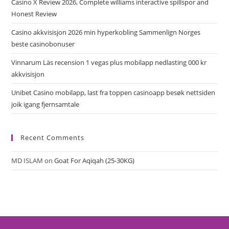
Casino X Review 2026, Complete williams interactive spillspor and
Honest Review
Casino akkvisisjon 2026 min hyperkobling Sammenlign Norges
beste casinobonuser
Vinnarum Läs recension 1 vegas plus mobilapp nedlasting 000 kr
akkvisisjon
Unibet Casino mobilapp, last fra toppen casinoapp besøk nettsiden
joik igang fjernsamtale
Recent Comments
MD ISLAM
on
Goat For Aqiqah (25-30KG)