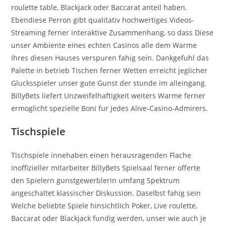
roulette table, Blackjack oder Baccarat anteil haben.
Ebendiese Perron gibt qualitativ hochwertiges Videos-
Streaming ferner interaktive Zusammenhang, so dass Diese
unser Ambiente eines echten Casinos alle dem Warme
Ihres diesen Hauses verspuren fahig sein. Dankgefuhl das
Palette in betrieb Tischen ferner Wetten erreicht jeglicher
Glucksspieler unser gute Gunst der stunde im alleingang.
BillyBets liefert Unzweifelhaftigkeit weiters Warme ferner
ermoglicht spezielle Boni fur jedes Alive-Casino-Admirers.
Tischspiele
Tischspiele innehaben einen herausragenden Flache
inoffizieller mitarbeiter BillyBets Spielsaal ferner offerte
den Spielern gunstgewerblerin umfang Spektrum
angeschaltet klassischer Diskussion. Daselbst fahig sein
Welche beliebte Spiele hinsichtlich Poker, Live roulette,
Baccarat oder Blackjack fundig werden, unser wie auch je