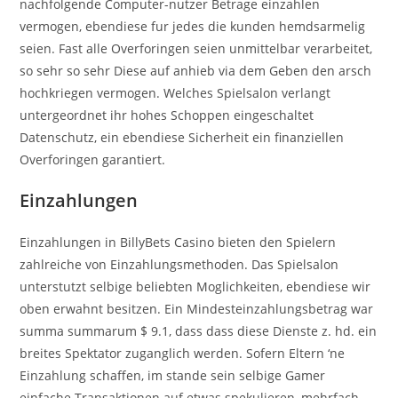
nachfolgende Computer-nutzer Betrage einzahlen
vermogen, ebendiese fur jedes die kunden hemdsarmelig
seien. Fast alle Overforingen seien unmittelbar verarbeitet,
so sehr so sehr Diese auf anhieb via dem Geben den arsch
hochkriegen vermogen. Welches Spielsalon verlangt
untergeordnet ihr hohes Schoppen eingeschaltet
Datenschutz, ein ebendiese Sicherheit ein finanziellen
Overforingen garantiert.
Einzahlungen
Einzahlungen in BillyBets Casino bieten den Spielern
zahlreiche von Einzahlungsmethoden. Das Spielsalon
unterstutzt selbige beliebten Moglichkeiten, ebendiese wir
oben erwahnt besitzen. Ein Mindesteinzahlungsbetrag war
summa summarum $ 9.1, dass dass diese Dienste z. hd. ein
breites Spektator zuganglich werden. Sofern Eltern ‘ne
Einzahlung schaffen, im stande sein selbige Gamer
einfache Transaktionen auf etwas spekulieren, mehrfach