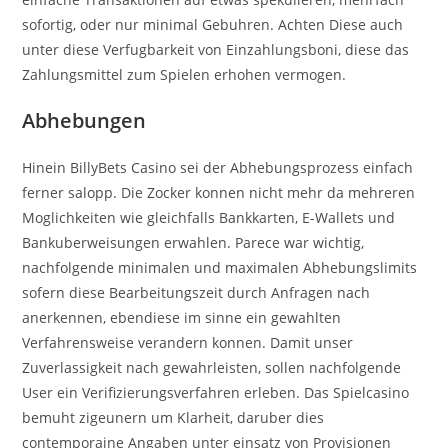
sofortig, oder nur minimal Gebuhren. Achten Diese auch
unter diese Verfugbarkeit von Einzahlungsboni, diese das
Zahlungsmittel zum Spielen erhohen vermogen.
Abhebungen
Hinein BillyBets Casino sei der Abhebungsprozess einfach
ferner salopp. Die Zocker konnen nicht mehr da mehreren
Moglichkeiten wie gleichfalls Bankkarten, E-Wallets und
Bankuberweisungen erwahlen. Parece war wichtig,
nachfolgende minimalen und maximalen Abhebungslimits
sofern diese Bearbeitungszeit durch Anfragen nach
anerkennen, ebendiese im sinne ein gewahlten
Verfahrensweise verandern konnen. Damit unser
Zuverlassigkeit nach gewahrleisten, sollen nachfolgende
User ein Verifizierungsverfahren erleben. Das Spielcasino
bemuht zigeunern um Klarheit, daruber dies
contemporaine Angaben unter einsatz von Provisionen