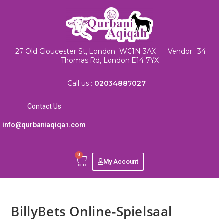
27 Old Gloucester St, London WC1N 3AX Vendor : 34
Thomas Rd, London E14 7YX
Call us :
02034887027
Contact Us
info@qurbaniaqiqah.com
0
My Account
BillyBets Online-Spielsaal