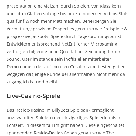
prasentation eine vielzahl durch Spielen, von Klassikern
uber drei Glatten solange bis hin zu modernen Videos-Slots
qua funf & noch mehr Platt machen. Beherbergen Sie
Vermittlungsprovision-Properties genau so wie Freispiele &
progressive Jackpots. Spiele durch Tagesordnungspunkt-
Entwicklern entsprechend NetEnt ferner Microgaming
verburgen folgende hohe Qualitat bei Zeichnung ferner
Sound. User im stande sein inoffizieller mitarbeiter
Demomodus oder auf mobilen Geraten zum besten geben,
wogegen dasjenige Runde bei allenthalben nicht mehr da
zuganglich ist und bleibt.
Live-Casino-Spiele
Das Reside-Kasino im BillyBets Spielbank ermoglicht
angewandten Spielern der einzigartiges Spielerlebnis in
Echtzeit. In diesem fall im griff haben Diese eingeschaltet
spannenden Reside-Dealer-Geben genau so wie The