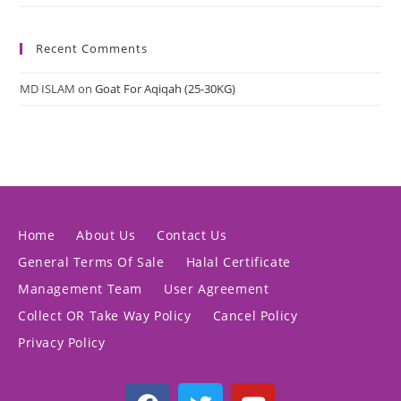
Recent Comments
MD ISLAM
on
Goat For Aqiqah (25-30KG)
Home
About Us
Contact Us
General Terms Of Sale
Halal Certificate
Management Team
User Agreement
Collect OR Take Way Policy
Cancel Policy
Privacy Policy