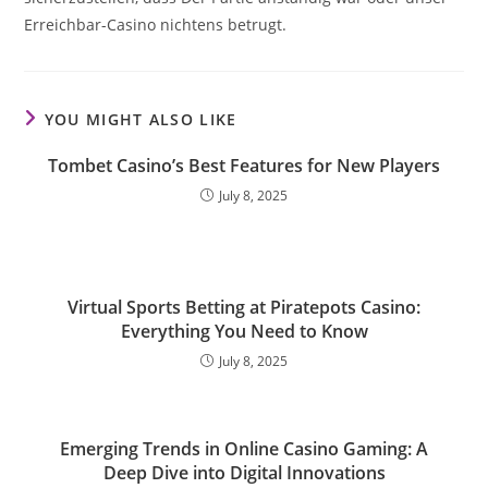
Erreichbar-Casino nichtens betrugt.
YOU MIGHT ALSO LIKE
Tombet Casino’s Best Features for New Players
July 8, 2025
Virtual Sports Betting at Piratepots Casino:
Everything You Need to Know
July 8, 2025
Emerging Trends in Online Casino Gaming: A
Deep Dive into Digital Innovations