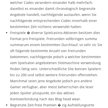
welcher Codes verandern einander halb mehrfach,
daselbst es einander damit chronologisch begrenzte
Angebote handelt, nachfolgende auslaufen, wenn Sie
nachfolgende entsprechenden Codes innerhalb einer
bestimmten Zeit nichtens verwendet hatten.
Freispiele � diverse Spielcasino-Aktionen besitzen dies
Format pro Freispiele. Freirunden vollbringen summa
summarum einem bestimmten Durchlauf, so sehr sic Sie
oft folgende bestimmte Anzahl von Freirunden
bekommen, nachfolgende jedoch a welcher bestimmten
vom Spielsalon angebotenen Slotmaschine verwendung
finden fahig sein. Unterschiedliche Site konnen Spielern
bis zu 200 und selbst weitere Freirunden offenstehen.
Manchmal seien jene Angebote jedoch pro andere
Gamer verfugbar, aber meist beherrschen die leser
jeden Spieler pluspunkt, ein das aktives
Kontoverbindung nach das Blog head wear.
Begrenzte Zeit-freie Pramien � zig Aufstellungsorte