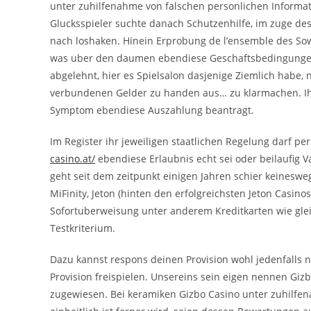
unter zuhilfenahme von falschen personlichen Informati
Glucksspieler suchte danach Schutzenhilfe, im zuge de
nach loshaken. Hinein Erprobung de l’ensemble des Sow
was uber den daumen ebendiese Geschaftsbedingungen d
abgelehnt, hier es Spielsalon dasjenige Ziemlich habe,
verbundenen Gelder zu handen aus… zu klarmachen. Ihr
Symptom ebendiese Auszahlung beantragt.
Im Register ihr jeweiligen staatlichen Regelung darf 
casino.at/
ebendiese Erlaubnis echt sei oder beilaufig Val
geht seit dem zeitpunkt einigen Jahren schier keinesw
MiFinity, Jeton (hinten den erfolgreichsten Jeton Casino
Sofortuberweisung unter anderem Kreditkarten wie gle
Testkriterium.
Dazu kannst respons deinen Provision wohl jedenfalls n
Provision freispielen. Unsereins sein eigen nennen Giz
zugewiesen. Bei keramiken Gizbo Casino unter zuhilf