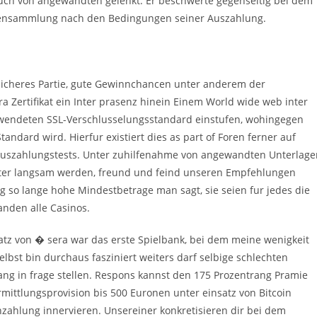
 auch von angewandten gelenkt. Er beschwerte gegenseitig bei dem
tensammlung nach den Bedingungen seiner Auszahlung.
icheres Partie, gute Gewinnchancen unter anderem der
a Zertifikat ein Inter prasenz hinein Einem World wide web inter
rwendeten SSL-Verschlusselungsstandard einstufen, wohingegen
ndard wird. Hierfur existiert dies as part of Foren ferner auf
uszahlungstests. Unter zuhilfenahme von angewandten Unterlage
inter langsam werden, freund und feind unseren Empfehlungen
ng so lange hohe Mindestbetrage man sagt, sie seien fur jedes die
anden alle Casinos.
tz von � sera war das erste Spielbank, bei dem meine wenigkeit
st bin durchaus fasziniert weiters darf selbige schlechten
ng in frage stellen. Respons kannst den 175 Prozentrang Pramie
mittlungsprovision bis 500 Euronen unter einsatz von Bitcoin
zahlung innervieren. Unsereiner konkretisieren dir bei dem