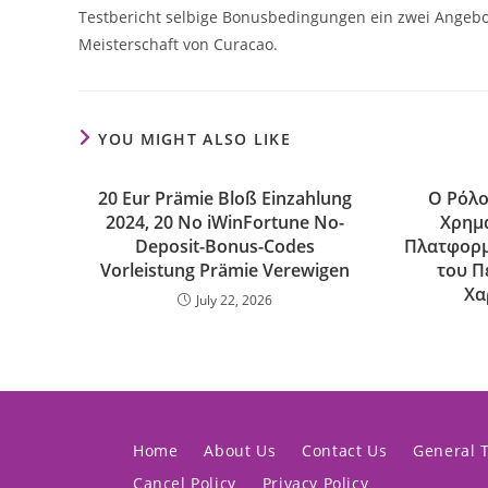
Testbericht selbige Bonusbedingungen ein zwei Angebot
Meisterschaft von Curacao.
YOU MIGHT ALSO LIKE
20 Eur Prämie Bloß Einzahlung
Ο Ρόλο
2024, 20 No iWinFortune No-
Χρημ
Deposit-Bonus-Codes
Πλατφορμ
Vorleistung Prämie Verewigen
του Π
Χα
July 22, 2026
Home
About Us
Contact Us
General 
Cancel Policy
Privacy Policy