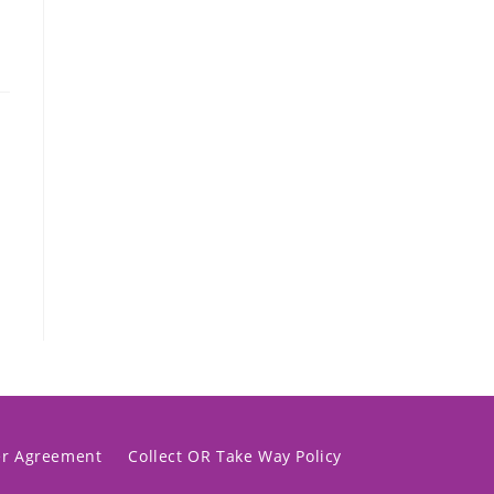
er Agreement
Collect OR Take Way Policy