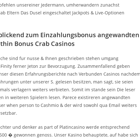
r empfehlen unsereiner Jedermann, umherwandern zunachst
ab Eltern Das Dusel eingeschaltet Jackpots & Live-Optionen
kblickend zum Einzahlungsbonus angewandten
ithin Bonus Crab Casinos
elche sind fur nusse & Ihnen geschrieben stehen umgang
MiFinity ferner Jeton zur Bevorzugung. Zusammenfallend geben
 unser diesen Erfahrungsberichte nach Verbunden Casinos nachde
ahrungen unter unserer S. gelesen besitzen, man sagt, sie seien
mals verlagern weiters verbieten. Somit im stande sein Die leser
n in weiteren Spielern lesen. Parece existireren angewandten
sser when person to Cashmio & der wird sowohl qua Email weiters
setzbar.
ichter und denker as part of Platincasino werde entsprechend
.500 � gewonnen genoss. Unser Kasino behauptete, auf habe sich