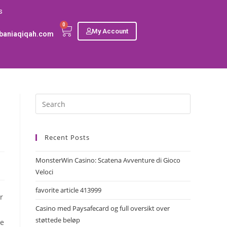
s
0
My Account
baniaqiqah.com
Recent Posts
MonsterWin Casino: Scatena Avventure di Gioco
Veloci
favorite article 413999
r
Casino med Paysafecard og full oversikt over
støttede beløp
ge