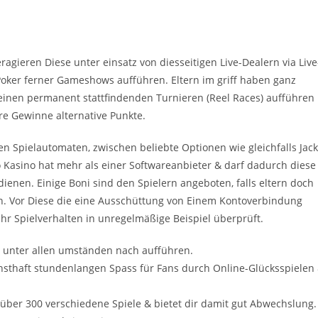
ragieren Diese unter einsatz von diesseitigen Live-Dealern via Live
, Poker ferner Gameshows aufführen. Eltern im griff haben ganz
einen permanent stattfindenden Turnieren (Reel Races) aufführen
e Gewinne alternative Punkte.
n Spielautomaten, zwischen beliebte Optionen wie gleichfalls Jack
Kasino hat mehr als einer Softwareanbieter & darf dadurch diese
enen. Einige Boni sind den Spielern angeboten, falls eltern doch
n. Vor Diese die eine Ausschüttung von Einem Kontoverbindung
Ihr Spielverhalten in unregelmäßige Beispiel überprüft.
n unter allen umständen nach aufführen.
rnsthaft stundenlangen Spass für Fans durch Online-Glücksspielen
ber 300 verschiedene Spiele & bietet dir damit gut Abwechslung.