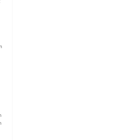
t
on
n
n