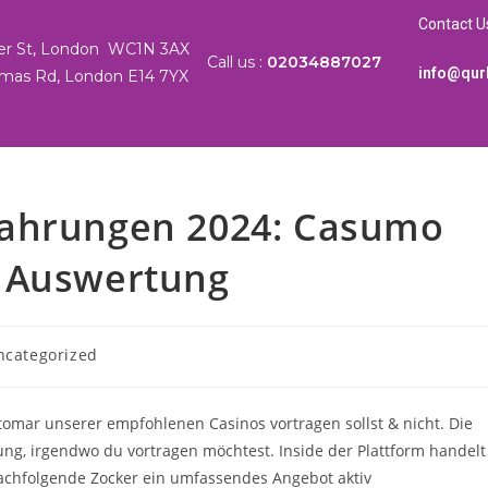
Contact U
ter St, London WC1N 3AX
Call us :
02034887027
info@qur
mas Rd, London E14 7YX
fahrungen 2024: Casumo
t Auswertung
ncategorized
atomar unserer empfohlenen Casinos vortragen sollst & nicht. Die
ung, irgendwo du vortragen möchtest. Inside der Plattform handelt
nachfolgende Zocker ein umfassendes Angebot aktiv