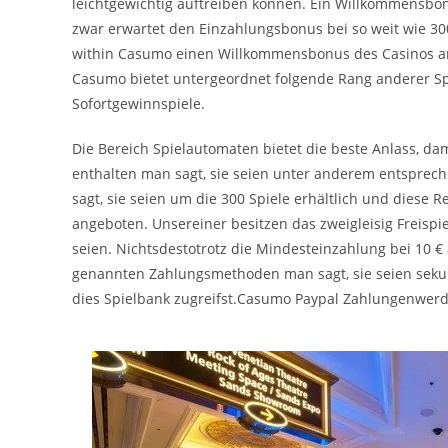
leichtgewichtig auftreiben können. Ein Willkommensbonu
zwar erwartet den Einzahlungsbonus bei so weit wie 300
within Casumo einen Willkommensbonus des Casinos ann
Casumo bietet untergeordnet folgende Rang anderer Spi
Sofortgewinnspiele.
Die Bereich Spielautomaten bietet die beste Anlass, dam
enthalten man sagt, sie seien unter anderem entsprec
sagt, sie seien um die 300 Spiele erhältlich und diese
angeboten. Unsereiner besitzen das zweigleisig Freispi
seien. Nichtsdestotrotz die Mindesteinzahlung bei 10 €
genannten Zahlungsmethoden man sagt, sie seien sekun
dies Spielbank zugreifst.Casumo Paypal Zahlungenwerde