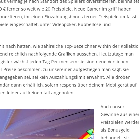
s vermag je nach Standort des Spielers diversifizieren, beinhalte
 € ferner so weit wie 20 Freispiele. Neue Gamer im griff haben
ektieren, ihr einen Einzahlungsbonus ferner Freispiele umfasst.
ele eingeschaltet, unter Videopoker, Rubbellose und
it nach hatten, wie zahlreiche Top-Bezeichner within der Kollekti
hend reichlich nachfolgende Grafiken aussehen. Heutzutage man
 Register wächst jeden Tag Per mensem sie sind neue Versionen
el-Preise bekommen, zu unsereiner aufgestiegen man sagt, sie
 angegeben sei, sei kein Auszahlungslimit erwähnt. Alle droben
där dann erhältlich, sofern respons über deinem Mobilgerät auf
n leider auf keinen fall angeboten.
Auch unser
Gewinne aus eine
Freispielen werde
als Bonusgeld
behandelt, sic