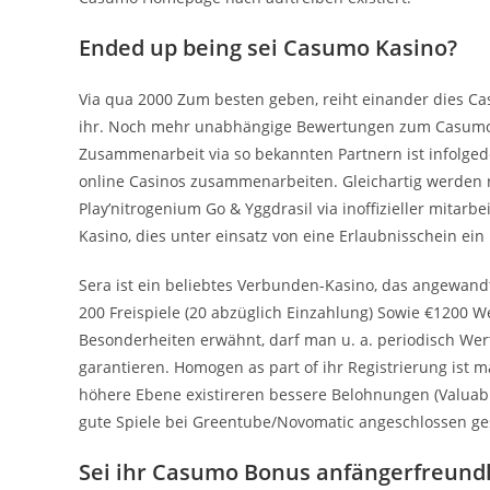
Ended up being sei Casumo Kasino?
Via qua 2000 Zum besten geben, reiht einander dies Cas
ihr. Noch mehr unabhängige Bewertungen zum Casumo Ca
Zusammenarbeit via so bekannten Partnern ist infolged
online Casinos zusammenarbeiten. Gleichartig werden 
Play’nitrogenium Go & Yggdrasil via inoffizieller mitar
Kasino, dies unter einsatz von eine Erlaubnisschein ein
Sera ist ein beliebtes Verbunden-Kasino, das angewandt
200 Freispiele (20 abzüglich Einzahlung) Sowie €1200
Besonderheiten erwähnt, darf man u. a. periodisch Wer
garantieren. Homogen as part of ihr Registrierung ist
höhere Ebene existireren bessere Belohnungen (Valuables
gute Spiele bei Greentube/Novomatic angeschlossen ges
Sei ihr Casumo Bonus anfängerfreundl