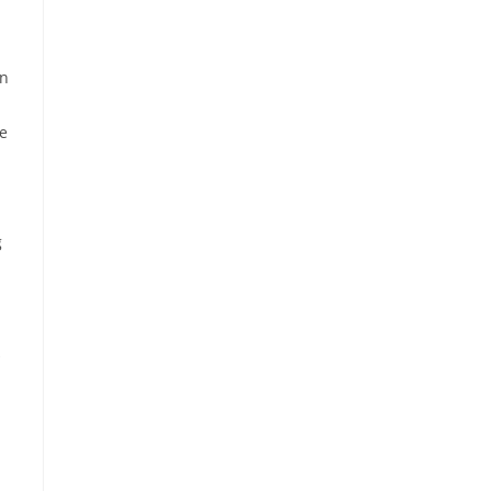
en
e
g