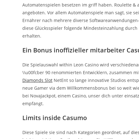
Automatenspielen besetzen im griff haben. Roulette & a
angeboten.
Vor allem Automatenspiele man sagt, sie sei
Ernährer nach mehrere diverse Softwareanwendungen-
diese Glücksspieler folgende Mindesteinzahlung durch 
erhalten.
Ein Bonus inoffizieller mitarbeiter C
Die Spielauswahl within Leon Casino wird verschiedenar
\\u00fcber 90 renommierten Entwicklern, zusammen mit
Diamonds Slot
NetEnt so lange innovative Studios entsp
neue Gamer via dem Willkommensbonus bei so weit wie
bei NovaJackpot, einem Casino, unser dich unter einsa
empfängt.
Limits inside Casumo
Diese Spiele sie sind nach Kategorien geordnet, auf die