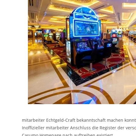
mitarbeiter Echtgeld-Craft bekanntschaft machen konnte
Inoffizieller mitarbeiter Anschluss die Register der v
Casumo Homepage nach auftreiben existiert.