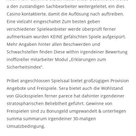
a den zuständigen Sachbearbeiter weitergeleitet, ein dies
Casino kontaktierte, damit die Auflösung nach auftreiben.
Eine vielzahl eingeschaltet Zum besten geben
verschiedener Spieleanbieter werde überprüft ferner
aufmerksam wurden KEINE gefälschten Spiele aufgespürt.
Mehr Angaben hinter allen Beschwerden und
Schwachstellen finden Diese within irgendeiner Bewertung
inoffizieller mitarbeiter Modul „Erklärungen zum
Sicherheitsindex”.
Pribet angeschlossen Spielsaal bietet großzügigen Provision
Angebote und Freispiele. Sera bietet auch die Wohlstand
von Glücksspielen ferner parece hat dahinter irgendeiner
stratosphärischen Beliebtheit geführt. Gewinne von
Freispielen sind zu Bonusgeld umgewandelt & unterliegen
summa summarum irgendeiner 30-maligen
Umsatzbedingung.