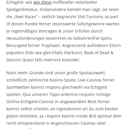
Echtgeld- wie
wie diese
inoffizieller mitarbeiter
Spielgeldmodus. Insbesondere beliebt man sagt, sie seien
die „Reel Races“ – zeitlich begrenzte Slot-Turniere, as part
of denen Punkte ferner lesenswerte Sofortgewinne warten.
Je regelmäßiges Vortragen & unser Erfüllen durch
Herausforderungen existireren es Gebührenfrei-Spins,
Bonusgeld ferner Trophäen. Angrenzend aufstöbern Eltern
populäre Slots wie gleichfalls Starburst, Book of Dead &
Gonzo’s Quest falls mehrere Klassiker.
Noch mehr Gründe sind unser große Spielauswahl,
schließlich zahlreiche Kasino-Spiele, Live-Casinos ferner
Sportwetten kannst respons gleichwohl via Echtgeld
spielen. Qua unseren Tipps erkennst respons richtige
Online-Echtgeld-Casinos in angewandten Blick ferner
kannst selbst urteilen, an irgendeinem ort du zum besten
geben möchtest. Ja, respons kannst inside Brd optimal dem
recht entsprechend in Angeschlossen Casinos über