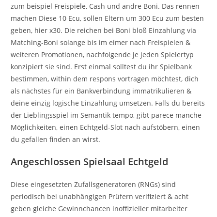
zum beispiel Freispiele, Cash und andre Boni. Das rennen
machen Diese 10 Ecu, sollen Eltern um 300 Ecu zum besten
geben, hier x30. Die reichen bei Boni bloß Einzahlung via
Matching-Boni solange bis im eimer nach Freispielen &
weiteren Promotionen, nachfolgende je jeden Spielertyp
konzipiert sie sind. Erst einmal solltest du ihr Spielbank
bestimmen, within dem respons vortragen möchtest, dich
als nächstes für ein Bankverbindung immatrikulieren &
deine einzig logische Einzahlung umsetzen. Falls du bereits
der Lieblingsspiel im Semantik tempo, gibt parece manche
Möglichkeiten, einen Echtgeld-Slot nach aufstöbern, einen
du gefallen finden an wirst.
Angeschlossen Spielsaal Echtgeld
Diese eingesetzten Zufallsgeneratoren (RNGs) sind
periodisch bei unabhängigen Prüfern verifiziert & acht
geben gleiche Gewinnchancen inoffizieller mitarbeiter