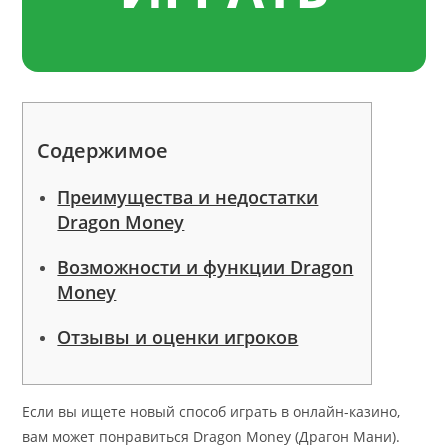
Содержимое
Преимущества и недостатки
Dragon Money
Возможности и функции Dragon
Money
Отзывы и оценки игроков
Если вы ищете новый способ играть в онлайн-казино,
вам может понравиться Dragon Money (Драгон Мани).