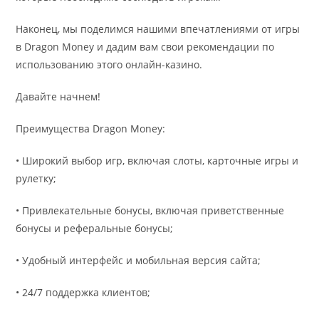
Наконец, мы поделимся нашими впечатлениями от игры
в Dragon Money и дадим вам свои рекомендации по
использованию этого онлайн-казино.
Давайте начнем!
Преимущества Dragon Money:
• Широкий выбор игр, включая слоты, карточные игры и
рулетку;
• Привлекательные бонусы, включая приветственные
бонусы и реферальные бонусы;
• Удобный интерфейс и мобильная версия сайта;
• 24/7 поддержка клиентов;