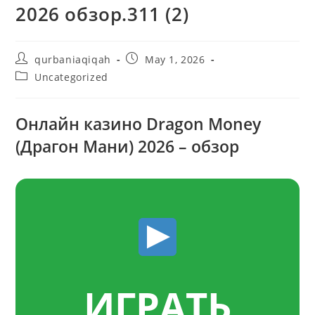
2026 обзор.311 (2)
qurbaniaqiqah
May 1, 2026
Uncategorized
Онлайн казино Dragon Money
(Драгон Мани) 2026 – обзор
ИГРАТЬ