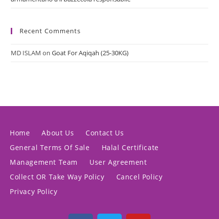
Recent Comments
MD ISLAM
on
Goat For Aqiqah (25-30KG)
Home
About Us
Contact Us
General Terms Of Sale
Halal Certificate
Management Team
User Agreement
Collect OR Take Way Policy
Cancel Policy
Privacy Policy