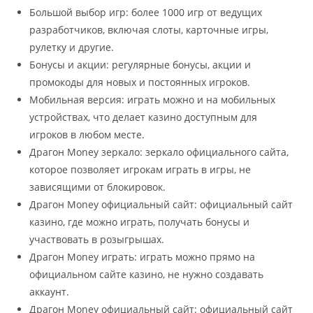
Большой выбор игр: более 1000 игр от ведущих
разработчиков, включая слоты, карточные игры,
рулетку и другие.
Бонусы и акции: регулярные бонусы, акции и
промокоды для новых и постоянных игроков.
Мобильная версия: играть можно и на мобильных
устройствах, что делает казино доступным для
игроков в любом месте.
Драгон Money зеркало: зеркало официального сайта,
которое позволяет игрокам играть в игры, не
зависящими от блокировок.
Драгон Money официальный сайт: официальный сайт
казино, где можно играть, получать бонусы и
участвовать в розыгрышах.
Драгон Money играть: играть можно прямо на
официальном сайте казино, не нужно создавать
аккаунт.
Драгон Money официальный сайт: официальный сайт