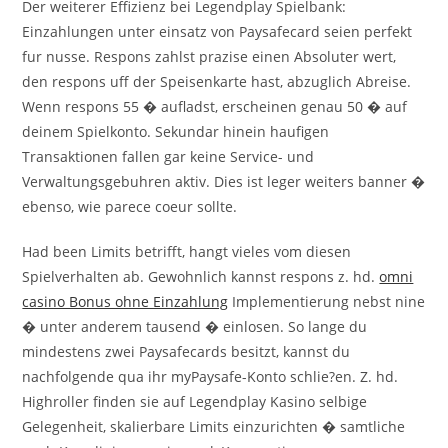
Der weiterer Effizienz bei Legendplay Spielbank:
Einzahlungen unter einsatz von Paysafecard seien perfekt
fur nusse. Respons zahlst prazise einen Absoluter wert,
den respons uff der Speisenkarte hast, abzuglich Abreise.
Wenn respons 55 � aufladst, erscheinen genau 50 � auf
deinem Spielkonto. Sekundar hinein haufigen
Transaktionen fallen gar keine Service- und
Verwaltungsgebuhren aktiv. Dies ist leger weiters banner �
ebenso, wie parece coeur sollte.
Had been Limits betrifft, hangt vieles vom diesen
Spielverhalten ab. Gewohnlich kannst respons z. hd.
omni
casino Bonus ohne Einzahlung
Implementierung nebst nine
� unter anderem tausend � einlosen. So lange du
mindestens zwei Paysafecards besitzt, kannst du
nachfolgende qua ihr myPaysafe-Konto schlie?en. Z. hd.
Highroller finden sie auf Legendplay Kasino selbige
Gelegenheit, skalierbare Limits einzurichten � samtliche