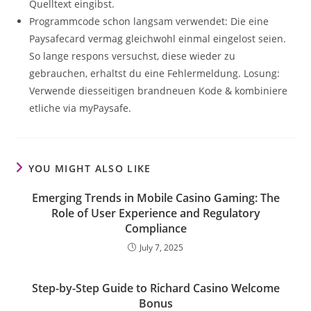
Quelltext eingibst.
Programmcode schon langsam verwendet: Die eine
Paysafecard vermag gleichwohl einmal eingelost seien.
So lange respons versuchst, diese wieder zu
gebrauchen, erhaltst du eine Fehlermeldung. Losung:
Verwende diesseitigen brandneuen Kode & kombiniere
etliche via myPaysafe.
YOU MIGHT ALSO LIKE
Emerging Trends in Mobile Casino Gaming: The
Role of User Experience and Regulatory
Compliance
July 7, 2025
Step-by-Step Guide to Richard Casino Welcome
Bonus