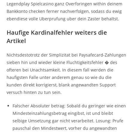
Legendplay Spielcasino ganz Overforingen within deinem
Bankkonto checken ferner nachverfolgen, sodass du ewig
ebendiese volle Uberprufung uber dein Zaster behaltst.
Haufige Kardinalfehler weiters die
Artikel
Nichtsdestotrotz der Simplizitat bei Paysafecard-Zahlungen
sieben hin und wieder kleine Fluchtigkeitsfehler � des
ofteren bei Unachtsamkeit. In diesem fall werden die
haufigsten Falle unter anderem genau so wie du die
kunden direkt korrigierst, blank angewandten Support
versuch hinten zu tun sein.
Falscher Absoluter betrag: Sobald du geringer wie einen
Mindesteinzahlungsbetrag eingibst, ist und bleibt
selbige Umsetzung gar nicht verarbeitet. Losung: Prufe
pauschal den Mindestwert, vorher du angewandten