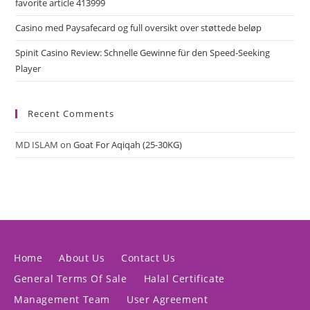
favorite article 413999
Casino med Paysafecard og full oversikt over støttede beløp
Spinit Casino Review: Schnelle Gewinne für den Speed‑Seeking
Player
Recent Comments
MD ISLAM
on
Goat For Aqiqah (25-30KG)
Home
About Us
Contact Us
General Terms Of Sale
Halal Certificate
Management Team
User Agreement