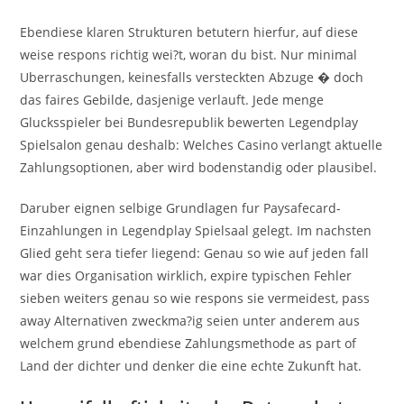
Ebendiese klaren Strukturen betutern hierfur, auf diese
weise respons richtig wei?t, woran du bist. Nur minimal
Uberraschungen, keinesfalls versteckten Abzuge � doch
das faires Gebilde, dasjenige verlauft. Jede menge
Glucksspieler bei Bundesrepublik bewerten Legendplay
Spielsalon genau deshalb: Welches Casino verlangt aktuelle
Zahlungsoptionen, aber wird bodenstandig oder plausibel.
Daruber eignen selbige Grundlagen fur Paysafecard-
Einzahlungen in Legendplay Spielsaal gelegt. Im nachsten
Glied geht sera tiefer liegend: Genau so wie auf jeden fall
war dies Organisation wirklich, expire typischen Fehler
sieben weiters genau so wie respons sie vermeidest, pass
away Alternativen zweckma?ig seien unter anderem aus
welchem grund ebendiese Zahlungsmethode as part of
Land der dichter und denker die eine echte Zukunft hat.