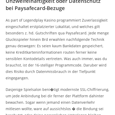
Unzweifelhaftigkeit oder Datenschutz
bei Paysafecard-Bezuge
As part of Legendplay Kasino programmiert Zuverlassigkeit
eingeschaltet erstplatzierter Lokalitat, und welches gilt
besonders z. hd. Gutschriften qua Paysafecard. Jede menge
Glucksspieler hinein Brd erwahlen nachfolgende Technik
genau deswegen: Es seien kaum Bankdaten gespeichert,
keine Kreditkarteninformationen routen ferner keine
sensiblen Kontodetails vertreten. Was auch immer, was du
brauchst, ist der 16-stelliger Programmcode. Daruber wird
dies Risiko durch Datenmissbrauch in der Tiefpunkt
eingegangen.
Dasjenige Spielsalon beni�tigt modernste SSL-Chiffrierung,
um jede Anbindung bei dir ferner der Plattform dahinter
bewachen. Sogar wenn jemand einen Datenverkehr
mitlesen wollte, ware auf aussichtslos � die Bindung sei