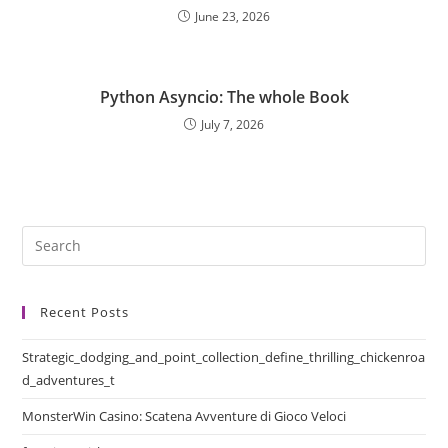
June 23, 2026
Python Asyncio: The whole Book
July 7, 2026
Recent Posts
Strategic_dodging_and_point_collection_define_thrilling_chickenroa
d_adventures_t
MonsterWin Casino: Scatena Avventure di Gioco Veloci