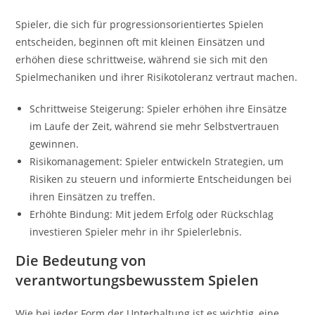
Spieler, die sich für progressionsorientiertes Spielen
entscheiden, beginnen oft mit kleinen Einsätzen und
erhöhen diese schrittweise, während sie sich mit den
Spielmechaniken und ihrer Risikotoleranz vertraut machen.
Schrittweise Steigerung: Spieler erhöhen ihre Einsätze
im Laufe der Zeit, während sie mehr Selbstvertrauen
gewinnen.
Risikomanagement: Spieler entwickeln Strategien, um
Risiken zu steuern und informierte Entscheidungen bei
ihren Einsätzen zu treffen.
Erhöhte Bindung: Mit jedem Erfolg oder Rückschlag
investieren Spieler mehr in ihr Spielerlebnis.
Die Bedeutung von
verantwortungsbewusstem Spielen
Wie bei jeder Form der Unterhaltung ist es wichtig, eine