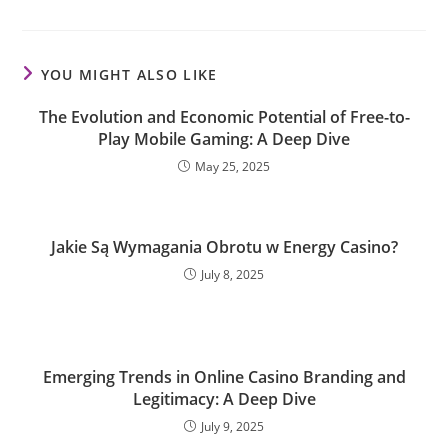
YOU MIGHT ALSO LIKE
The Evolution and Economic Potential of Free-to-
Play Mobile Gaming: A Deep Dive
May 25, 2025
Jakie Są Wymagania Obrotu w Energy Casino?
July 8, 2025
Emerging Trends in Online Casino Branding and
Legitimacy: A Deep Dive
July 9, 2025