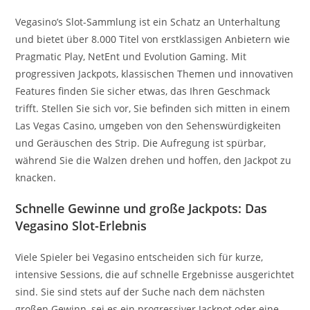
Vegasino’s Slot-Sammlung ist ein Schatz an Unterhaltung
und bietet über 8.000 Titel von erstklassigen Anbietern wie
Pragmatic Play, NetEnt und Evolution Gaming. Mit
progressiven Jackpots, klassischen Themen und innovativen
Features finden Sie sicher etwas, das Ihren Geschmack
trifft. Stellen Sie sich vor, Sie befinden sich mitten in einem
Las Vegas Casino, umgeben von den Sehenswürdigkeiten
und Geräuschen des Strip. Die Aufregung ist spürbar,
während Sie die Walzen drehen und hoffen, den Jackpot zu
knacken.
Schnelle Gewinne und große Jackpots: Das
Vegasino Slot-Erlebnis
Viele Spieler bei Vegasino entscheiden sich für kurze,
intensive Sessions, die auf schnelle Ergebnisse ausgerichtet
sind. Sie sind stets auf der Suche nach dem nächsten
großen Gewinn, sei es ein progressiver Jackpot oder eine