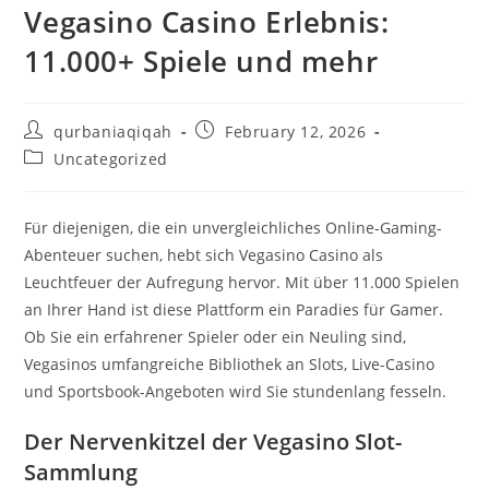
Vegasino Casino Erlebnis:
11.000+ Spiele und mehr
qurbaniaqiqah
February 12, 2026
Uncategorized
Für diejenigen, die ein unvergleichliches Online-Gaming-
Abenteuer suchen, hebt sich Vegasino Casino als
Leuchtfeuer der Aufregung hervor. Mit über 11.000 Spielen
an Ihrer Hand ist diese Plattform ein Paradies für Gamer.
Ob Sie ein erfahrener Spieler oder ein Neuling sind,
Vegasinos umfangreiche Bibliothek an Slots, Live-Casino
und Sportsbook-Angeboten wird Sie stundenlang fesseln.
Der Nervenkitzel der Vegasino Slot-
Sammlung