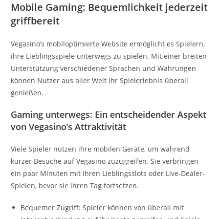
Mobile Gaming: Bequemlichkeit jederzeit
griffbereit
Vegasino’s mobiloptimierte Website ermöglicht es Spielern,
ihre Lieblingsspiele unterwegs zu spielen. Mit einer breiten
Unterstützung verschiedener Sprachen und Währungen
können Nutzer aus aller Welt ihr Spielerlebnis überall
genießen.
Gaming unterwegs: Ein entscheidender Aspekt
von Vegasino’s Attraktivität
Viele Spieler nutzen ihre mobilen Geräte, um während
kurzer Besuche auf Vegasino zuzugreifen. Sie verbringen
ein paar Minuten mit ihren Lieblingsslots oder Live-Dealer-
Spielen, bevor sie ihren Tag fortsetzen.
Bequemer Zugriff: Spieler können von überall mit