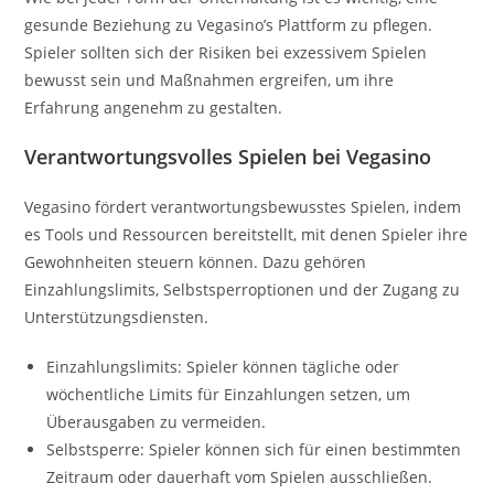
gesunde Beziehung zu Vegasino’s Plattform zu pflegen.
Spieler sollten sich der Risiken bei exzessivem Spielen
bewusst sein und Maßnahmen ergreifen, um ihre
Erfahrung angenehm zu gestalten.
Verantwortungsvolles Spielen bei Vegasino
Vegasino fördert verantwortungsbewusstes Spielen, indem
es Tools und Ressourcen bereitstellt, mit denen Spieler ihre
Gewohnheiten steuern können. Dazu gehören
Einzahlungslimits, Selbstsperroptionen und der Zugang zu
Unterstützungsdiensten.
Einzahlungslimits: Spieler können tägliche oder
wöchentliche Limits für Einzahlungen setzen, um
Überausgaben zu vermeiden.
Selbstsperre: Spieler können sich für einen bestimmten
Zeitraum oder dauerhaft vom Spielen ausschließen.