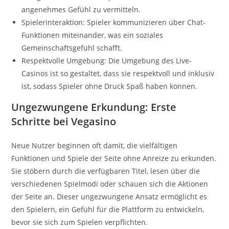
angenehmes Gefühl zu vermitteln.
Spielerinteraktion: Spieler kommunizieren über Chat-
Funktionen miteinander, was ein soziales
Gemeinschaftsgefühl schafft.
Respektvolle Umgebung: Die Umgebung des Live-
Casinos ist so gestaltet, dass sie respektvoll und inklusiv
ist, sodass Spieler ohne Druck Spaß haben können.
Ungezwungene Erkundung: Erste
Schritte bei Vegasino
Neue Nutzer beginnen oft damit, die vielfältigen
Funktionen und Spiele der Seite ohne Anreize zu erkunden.
Sie stöbern durch die verfügbaren Titel, lesen über die
verschiedenen Spielmodi oder schauen sich die Aktionen
der Seite an. Dieser ungezwungene Ansatz ermöglicht es
den Spielern, ein Gefühl für die Plattform zu entwickeln,
bevor sie sich zum Spielen verpflichten.