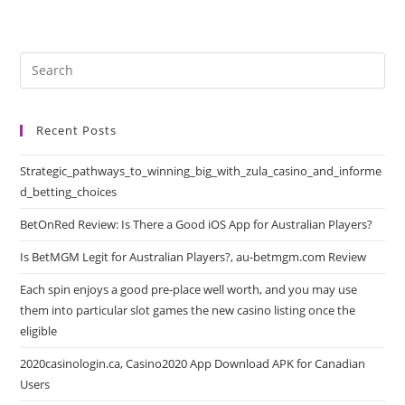
Recent Posts
Strategic_pathways_to_winning_big_with_zula_casino_and_informe
d_betting_choices
BetOnRed Review: Is There a Good iOS App for Australian Players?
Is BetMGM Legit for Australian Players?, au-betmgm.com Review
Each spin enjoys a good pre-place well worth, and you may use
them into particular slot games the new casino listing once the
eligible
2020casinologin.ca, Casino2020 App Download APK for Canadian
Users