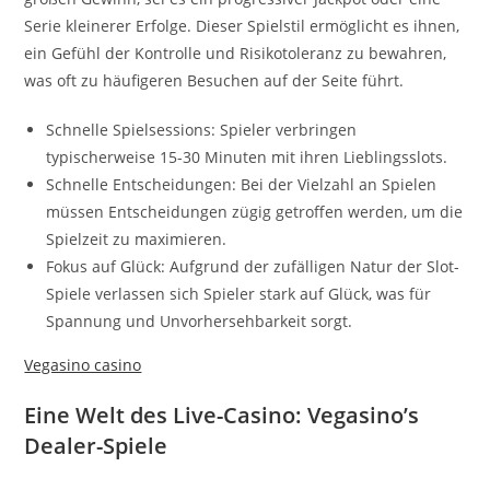
Serie kleinerer Erfolge. Dieser Spielstil ermöglicht es ihnen,
ein Gefühl der Kontrolle und Risikotoleranz zu bewahren,
was oft zu häufigeren Besuchen auf der Seite führt.
Schnelle Spielsessions: Spieler verbringen
typischerweise 15-30 Minuten mit ihren Lieblingsslots.
Schnelle Entscheidungen: Bei der Vielzahl an Spielen
müssen Entscheidungen zügig getroffen werden, um die
Spielzeit zu maximieren.
Fokus auf Glück: Aufgrund der zufälligen Natur der Slot-
Spiele verlassen sich Spieler stark auf Glück, was für
Spannung und Unvorhersehbarkeit sorgt.
Vegasino casino
Eine Welt des Live-Casino: Vegasino’s
Dealer-Spiele