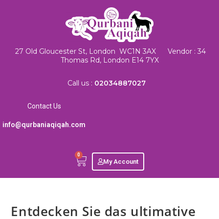
27 Old Gloucester St, London WC1N 3AX Vendor : 34
Thomas Rd, London E14 7YX
Call us :
02034887027
Contact Us
info@qurbaniaqiqah.com
0
My Account
Entdecken Sie das ultimative