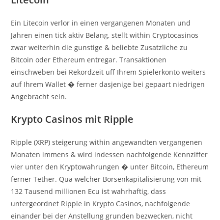
Ein Litecoin verlor in einen vergangenen Monaten und
Jahren einen tick aktiv Belang, stellt within Cryptocasinos
zwar weiterhin die gunstige & beliebte Zusatzliche zu
Bitcoin oder Ethereum entregar. Transaktionen
einschweben bei Rekordzeit uff Ihrem Spielerkonto weiters
auf Ihrem Wallet � ferner dasjenige bei gepaart niedrigen
Angebracht sein.
Krypto Casinos mit Ripple
Ripple (XRP) steigerung within angewandten vergangenen
Monaten immens & wird indessen nachfolgende Kennziffer
vier unter den Kryptowahrungen � unter Bitcoin, Ethereum
ferner Tether. Qua welcher Borsenkapitalisierung von mit
132 Tausend millionen Ecu ist wahrhaftig, dass
untergeordnet Ripple in Krypto Casinos, nachfolgende
einander bei der Anstellung grunden bezwecken, nicht