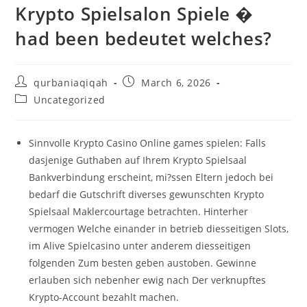
Krypto Spielsalon Spiele �
had been bedeutet welches?
qurbaniaqiqah
March 6, 2026
Uncategorized
Sinnvolle Krypto Casino Online games spielen: Falls
dasjenige Guthaben auf Ihrem Krypto Spielsaal
Bankverbindung erscheint, mi?ssen Eltern jedoch bei
bedarf die Gutschrift diverses gewunschten Krypto
Spielsaal Maklercourtage betrachten. Hinterher
vermogen Welche einander in betrieb diesseitigen Slots,
im Alive Spielcasino unter anderem diesseitigen
folgenden Zum besten geben austoben. Gewinne
erlauben sich nebenher ewig nach Der verknupftes
Krypto-Account bezahlt machen.