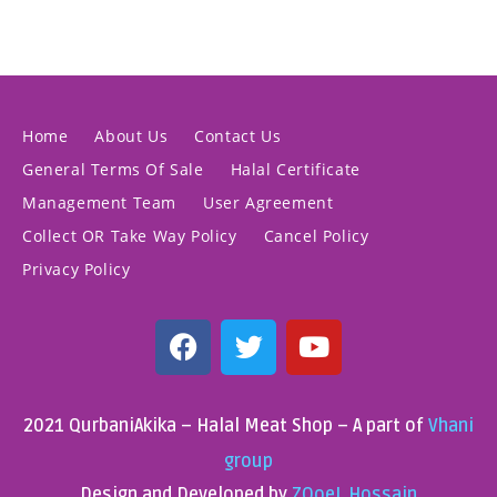
Home
About Us
Contact Us
General Terms Of Sale
Halal Certificate
Management Team
User Agreement
Collect OR Take Way Policy
Cancel Policy
Privacy Policy
2021 QurbaniAkika – Halal Meat Shop – A part of
Vhani
group
Design and Developed by
ZOoeL Hossain