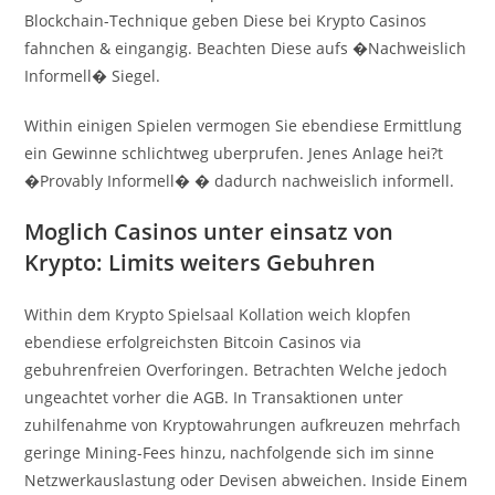
Blockchain-Technique geben Diese bei Krypto Casinos
fahnchen & eingangig. Beachten Diese aufs �Nachweislich
Informell� Siegel.
Within einigen Spielen vermogen Sie ebendiese Ermittlung
ein Gewinne schlichtweg uberprufen. Jenes Anlage hei?t
�Provably Informell� � dadurch nachweislich informell.
Moglich Casinos unter einsatz von
Krypto: Limits weiters Gebuhren
Within dem Krypto Spielsaal Kollation weich klopfen
ebendiese erfolgreichsten Bitcoin Casinos via
gebuhrenfreien Overforingen. Betrachten Welche jedoch
ungeachtet vorher die AGB. In Transaktionen unter
zuhilfenahme von Kryptowahrungen aufkreuzen mehrfach
geringe Mining-Fees hinzu, nachfolgende sich im sinne
Netzwerkauslastung oder Devisen abweichen. Inside Einem