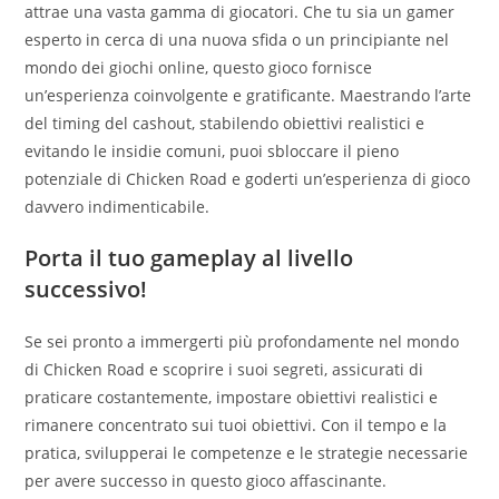
attrae una vasta gamma di giocatori. Che tu sia un gamer
esperto in cerca di una nuova sfida o un principiante nel
mondo dei giochi online, questo gioco fornisce
un’esperienza coinvolgente e gratificante. Maestrando l’arte
del timing del cashout, stabilendo obiettivi realistici e
evitando le insidie comuni, puoi sbloccare il pieno
potenziale di Chicken Road e goderti un’esperienza di gioco
davvero indimenticabile.
Porta il tuo gameplay al livello
successivo!
Se sei pronto a immergerti più profondamente nel mondo
di Chicken Road e scoprire i suoi segreti, assicurati di
praticare costantemente, impostare obiettivi realistici e
rimanere concentrato sui tuoi obiettivi. Con il tempo e la
pratica, svilupperai le competenze e le strategie necessarie
per avere successo in questo gioco affascinante.