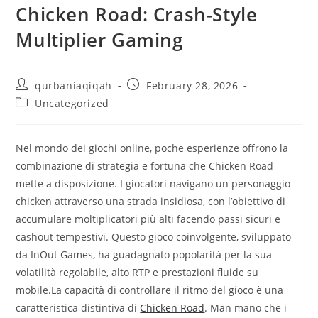
Chicken Road: Crash-Style
Multiplier Gaming
qurbaniaqiqah
February 28, 2026
Uncategorized
Nel mondo dei giochi online, poche esperienze offrono la
combinazione di strategia e fortuna che Chicken Road
mette a disposizione. I giocatori navigano un personaggio
chicken attraverso una strada insidiosa, con l’obiettivo di
accumulare moltiplicatori più alti facendo passi sicuri e
cashout tempestivi. Questo gioco coinvolgente, sviluppato
da InOut Games, ha guadagnato popolarità per la sua
volatilità regolabile, alto RTP e prestazioni fluide su
mobile.La capacità di controllare il ritmo del gioco è una
caratteristica distintiva di
Chicken Road
. Man mano che i