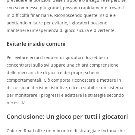
prevedere le posizioni delle trappole o inseguire le perdite
con scommesse più grandi, possono rapidamente trovarsi
in difficoltà finanziarie. Riconoscendo queste insidie e
adottando misure per evitarle, i giocatori possono
mantenere un’esperienza di gioco sicura e divertente.
Evitarle insidie comuni
Per evitare errori frequenti, i giocatori dovrebbero
concentrarsi sullo sviluppare una chiara comprensione
delle meccaniche di gioco e dei propri schemi
comportamentali. Ciò comporta riconoscere e mettere in
discussione decisioni istintive, oltre a stabilire un sistema
per monitorare i progressi e adattare le strategie secondo
necessità.
Conclusione: Un gioco per tutti i giocatori
Chicken Road offre un mix unico di strategia e fortuna che