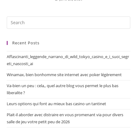
Recent Posts
Affascinanti_leggende_narrano_di_wild_tokyo_casino_e_i_suoi_segr
eti_nascosti_ai
Winamax, bien bonhomme site internet avec poker légèrement
Va-bien un peu : cela,, quel autre blog vous permet le plus bas
liberalite ?
Leurs options qui font au mieux bas casino un tantinet
Plait-il aborder avec distraire en vous promenant via pour divers
salle de jeu votre petit peu de 2026