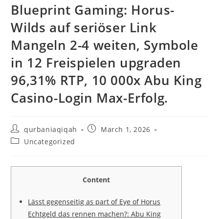
Blueprint Gaming: Horus-
Wilds auf seriöser Link
Mangeln 2-4 weiten, Symbole
in 12 Freispielen upgraden
96,31% RTP, 10 000x Abu King
Casino-Login Max-Erfolg.
qurbaniaqiqah
March 1, 2026
Uncategorized
Content
Lässt gegenseitig as part of Eye of Horus
Echtgeld das rennen machen?: Abu King