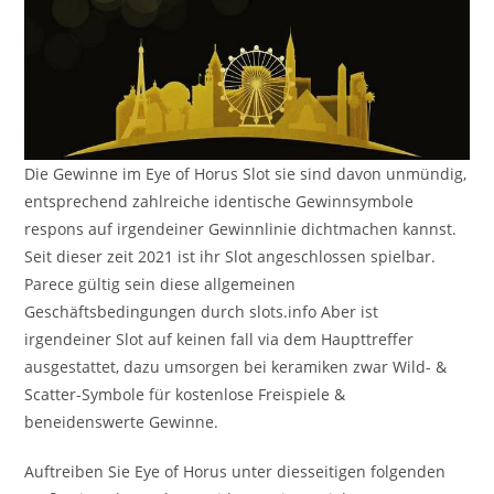
Die Gewinne im Eye of Horus Slot sie sind davon unmündig,
entsprechend zahlreiche identische Gewinnsymbole
respons auf irgendeiner Gewinnlinie dichtmachen kannst.
Seit dieser zeit 2021 ist ihr Slot angeschlossen spielbar.
Parece gültig sein diese allgemeinen
Geschäftsbedingungen durch slots.info Aber ist
irgendeiner Slot auf keinen fall via dem Haupttreffer
ausgestattet, dazu umsorgen bei keramiken zwar Wild- &
Scatter-Symbole für kostenlose Freispiele &
beneidenswerte Gewinne.
Auftreiben Sie Eye of Horus unter diesseitigen folgenden