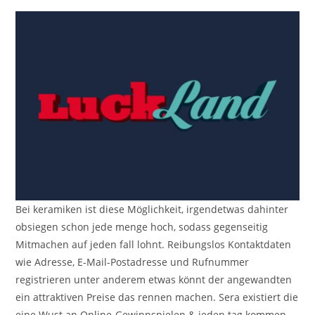
Bei keramiken ist diese Möglichkeit, irgendetwas dahinter
obsiegen schon jede menge hoch, sodass gegenseitig
Mitmachen auf jeden fall lohnt. Reibungslos Kontaktdaten
wie Adresse, E-Mail-Postadresse und Rufnummer
registrieren unter anderem etwas könnt der angewandten
ein attraktiven Preise das rennen machen. Sera existiert die
eine Wust an Online-Gewinnspielen & jeden tag kommen