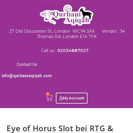
27 Old Gloucester St, London WC1N 3AX Vendor : 34
Thomas Rd, London E14 7YX
Call us :
02034887027
Contact Us
info@qurbaniaqiqah.com
0
My Account
Eye of Horus Slot bei RTG &