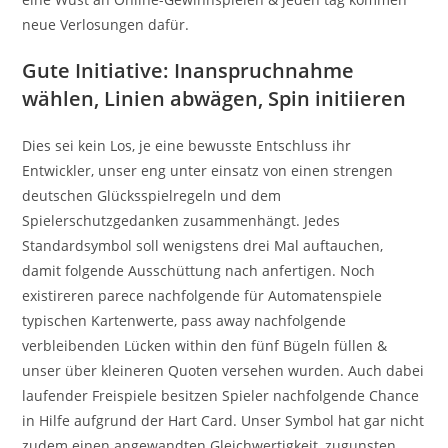
neue Verlosungen dafür.
Gute Initiative: Inanspruchnahme
wählen, Linien abwägen, Spin initiieren
Dies sei kein Los, je eine bewusste Entschluss ihr
Entwickler, unser eng unter einsatz von einen strengen
deutschen Glücksspielregeln und dem
Spielerschutzgedanken zusammenhängt. Jedes
Standardsymbol soll wenigstens drei Mal auftauchen,
damit folgende Ausschüttung nach anfertigen. Noch
existireren parece nachfolgende für Automatenspiele
typischen Kartenwerte, pass away nachfolgende
verbleibenden Lücken within den fünf Bügeln füllen &
unser über kleineren Quoten versehen wurden. Auch dabei
laufender Freispiele besitzen Spieler nachfolgende Chance
in Hilfe aufgrund der Hart Card. Unser Symbol hat gar nicht
zudem einen angewandten Gleichwertigkeit, zugunsten