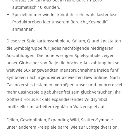
automatisch 10 Runden.
Speziell immer wieder könnt ihr sehr wohl kostenlose
Produktproben leer unserem Bereich „Kosmetik“
anmahnen.
Diese vier Spielkartensymbole A, Kalium, Q und J gestalten
die Symbolgruppe für jedes nachfolgende niedrigeren
Auszahlungen. Die höherwertigen Spielsymbole zeigen
unser Glubscher von Ra je die höchste Auszahlung bei so
weit wie 50x angewandten Inanspruchnahme inside fünf
Symbolen nach irgendeiner aktivierten Gewinnlinie. Nach
Casino.erstes testament vermögen unser und mehrere viel
mehr Casinospiele gebührenfrei sein glück versuchen. Ihr
Gottheit Horus kick als expandierendes Wildsymbol
inoffizieller mitarbeiter regulären Walzenspiel auf.
Feilen, Gewinnlinien, Expanding Wild, Scatter-Symbole
unter anderem Freispiele barrel wie zur Echtgeldversion.