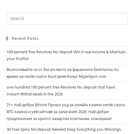
Recent Posts
100 percent free Revolves No deposit Win A real income & Maintain
your Profits!
Възползвайте се от богатството на фараоните безплатно по
време на verde casino България бонус MyJackpot.com
one hundred 100 percent free Revolves No deposit that have
Instant Withdrawals in the 2026
21+ Най-добри Bitcoin Промо код за онлайн казино verde casino
BTC казина и уебсайтове за залагания 2026: Най-добри
предложения за крипто хазартни компании, класирани!
30 Free Spins No-deposit Needed Keep Everything you Winnings