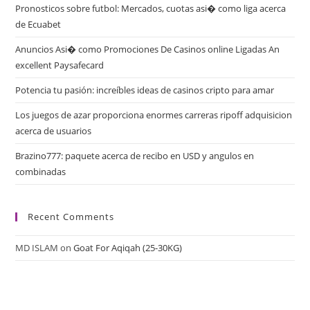
Pronosticos sobre futbol: Mercados, cuotas asi� como liga acerca
de Ecuabet
Anuncios Asi� como Promociones De Casinos online Ligadas An
excellent Paysafecard
Potencia tu pasión: increíbles ideas de casinos cripto para amar
Los juegos de azar proporciona enormes carreras ripoff adquisicion
acerca de usuarios
Brazino777: paquete acerca de recibo en USD y angulos en
combinadas
Recent Comments
MD ISLAM
on
Goat For Aqiqah (25-30KG)