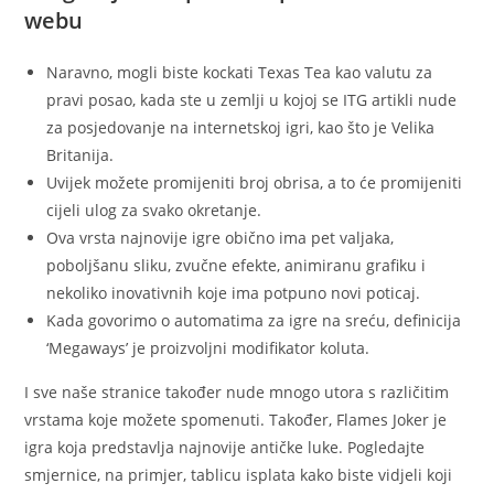
webu
Naravno, mogli biste kockati Texas Tea kao valutu za
pravi posao, kada ste u zemlji u kojoj se ITG artikli nude
za posjedovanje na internetskoj igri, kao što je Velika
Britanija.
Uvijek možete promijeniti broj obrisa, a to će promijeniti
cijeli ulog za svako okretanje.
Ova vrsta najnovije igre obično ima pet valjaka,
poboljšanu sliku, zvučne efekte, animiranu grafiku i
nekoliko inovativnih koje ima potpuno novi poticaj.
Kada govorimo o automatima za igre na sreću, definicija
‘Megaways’ je proizvoljni modifikator koluta.
I sve naše stranice također nude mnogo utora s različitim
vrstama koje možete spomenuti. Također, Flames Joker je
igra koja predstavlja najnovije antičke luke. Pogledajte
smjernice, na primjer, tablicu isplata kako biste vidjeli koji