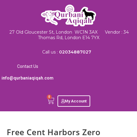
27 Old Gloucester St, London WC1N 3AX Vendor : 34
Thomas Rd, London E14 7YX
Call us :
02034887027
Contact Us
info@qurbaniaqiqah.com
0
My Account
Free Cent Harbors Zero