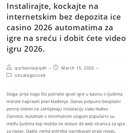
Instalirajte, kockajte na
internetskim bez depozita ice
casino 2026 automatima za
igre na sreću i dobit ćete video
igru 2026.
qurbaniaqiqah
March 15, 2026
Uncategorized
Stoga, prije nego što počnete igrati igre u kasinu s ljudima,
morate napraviti plan klađenja. Danas potpuno besplatni
penny slotovi ne zahtijevaju instalaciju i/ako ikakvo
članstvo. Automati s minimalnim ulogom popularni su
među ljudima koji možda ne dolaze do web stranica za igre
za novac. Dakle, nema potrebe isprobavati pravi novac,