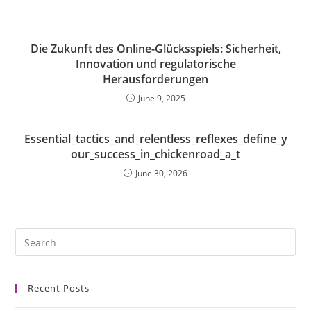
Die Zukunft des Online-Glücksspiels: Sicherheit,
Innovation und regulatorische
Herausforderungen
June 9, 2025
Essential_tactics_and_relentless_reflexes_define_y
our_success_in_chickenroad_a_t
June 30, 2026
Recent Posts