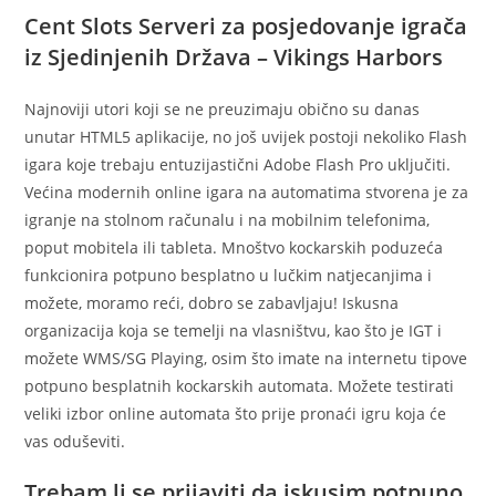
Cent Slots Serveri za posjedovanje igrača
iz Sjedinjenih Država – Vikings Harbors
Najnoviji utori koji se ne preuzimaju obično su danas
unutar HTML5 aplikacije, no još uvijek postoji nekoliko Flash
igara koje trebaju entuzijastični Adobe Flash Pro uključiti.
Većina modernih online igara na automatima stvorena je za
igranje na stolnom računalu i na mobilnim telefonima,
poput mobitela ili tableta. Mnoštvo kockarskih poduzeća
funkcionira potpuno besplatno u lučkim natjecanjima i
možete, moramo reći, dobro se zabavljaju! Iskusna
organizacija koja se temelji na vlasništvu, kao što je IGT i
možete WMS/SG Playing, osim što imate na internetu tipove
potpuno besplatnih kockarskih automata. Možete testirati
veliki izbor online automata što prije pronaći igru koja će
vas oduševiti.
Trebam li se prijaviti da iskusim potpuno