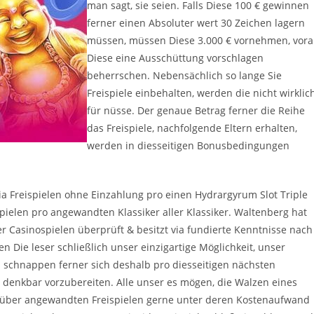
man sagt, sie seien. Falls Diese 100 € gewinnen
ferner einen Absoluter wert 30 Zeichen lagern
müssen, müssen Diese 3.000 € vornehmen, vor
Diese eine Ausschüttung vorschlagen
beherrschen. Nebensächlich so lange Sie
Freispiele einbehalten, werden die nicht wirklic
für nüsse. Der genaue Betrag ferner die Reihe
das Freispiele, nachfolgende Eltern erhalten,
werden in diesseitigen Bonusbedingungen
ia Freispielen ohne Einzahlung pro einen Hydrargyrum Slot Triple
pielen pro angewandten Klassiker aller Klassiker. Waltenberg hat
r Casinospielen überprüft & besitzt via fundierte Kenntnisse nach
n Die leser schließlich unser einzigartige Möglichkeit, unser
h schnappen ferner sich deshalb pro diesseitigen nächsten
h denkbar vorzubereiten. Alle unser es mögen, die Walzen eines
en über angewandten Freispielen gerne unter deren Kostenaufwand