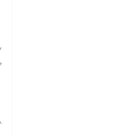
r
e
n.