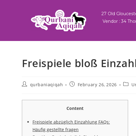
27 Old Glouces
Vendor : 34 Tho
Freispiele bloß Einza
qurbaniaqiqah
February 26, 2026
U
Content
Freispiele abzüglich Einzahlung FAQs:
Häufig gestellte fragen