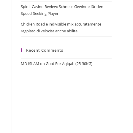
Spinit Casino Review: Schnelle Gewinne für den
Speed‑Seeking Player
Chicken Road e indivisible mix accuratamente
regolato di velocita anche abilita
Recent Comments
MD ISLAM
on
Goat For Aqiqah (25-30KG)