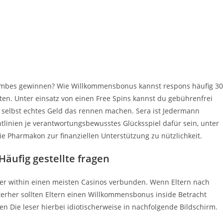
Bimbes gewinnen? Wie Willkommensbonus kannst respons häufig 30
lten. Unter einsatz von einen Free Spins kannst du gebührenfrei
 & selbst echtes Geld das rennen machen.
Sera ist Jedermann
tlinien je verantwortungsbewusstes Glücksspiel dafür sein, unter
e Pharmakon zur finanziellen Unterstützung zu nützlichkeit.
Häufig gestellte fragen
ker within einen meisten Casinos verbunden. Wenn Eltern nach
terher sollten Eltern einen Willkommensbonus inside Betracht
n Die leser hierbei idiotischerweise in nachfolgende Bildschirm.