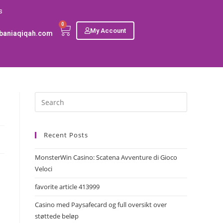
s
0
My Account
baniaqiqah.com
Recent Posts
MonsterWin Casino: Scatena Avventure di Gioco
Veloci
favorite article 413999
Casino med Paysafecard og full oversikt over
støttede beløp