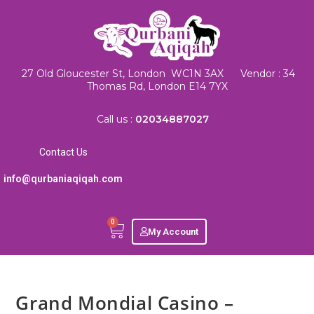
27 Old Gloucester St, London WC1N 3AX Vendor : 34
Thomas Rd, London E14 7YX
Call us :
02034887027
Contact Us
info@qurbaniaqiqah.com
0
My Account
Grand Mondial Casino –