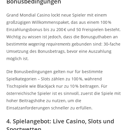
Bonusbedingungen
Grand Mondial Casino lockt neue Spieler mit einem
großzügigen Willkommenspaket, das aus einem 100 %
Einzahlungsbonus bis zu 200 € und 50 Freispielen besteht.
Wichtig zu wissen ist jedoch, dass die Bonusguthaben an
bestimmte
wagering requirements
gebunden sind: 30‑fache
Umsetzung des Bonusbetrags, bevor eine Auszahlung
möglich ist.
Die Bonusbedingungen gelten nur für bestimmte
Spielkategorien – Slots zählen zu 100 %, während
Tischspiele wie Blackjack nur zu 10 % beitragen. Für
österreichische Spieler ist es sinnvoll, zuerst die Spiele mit
hoher Beitragshöhe zu nutzen, um die
Einsatzanforderungen schneller zu erfüllen.
4. Spielangebot: Live Casino, Slots und
Sportwetten