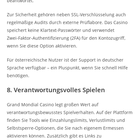
beantwortet.
Zur Sicherheit gehören neben SSL‑Verschlüsselung auch
regelmäßige Audits durch externe Prüflabore. Das Casino
speichert keine Klartext‑Passwörter und verwendet
Zwei‑Faktor‑Authentifizierung (2FA) für den Kontozugriff,
wenn Sie diese Option aktivieren.
Für österreichische Nutzer ist der Support in deutscher
Sprache verfügbar – ein Pluspunkt, wenn Sie schnell Hilfe
benötigen.
8. Verantwortungsvolles Spielen
Grand Mondial Casino legt großen Wert auf
verantwortungsbewusstes Spielverhalten. Auf der Plattform
finden Sie Tools wie Einzahlungslimits, Verlustlimits und
Selbstsperre‑Optionen, die Sie nach eigenem Ermessen
aktivieren können. Zusätzlich gibt es Links zu