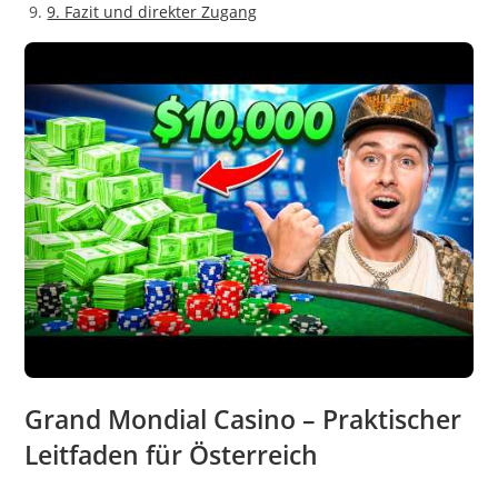
9. Fazit und direkter Zugang
Grand Mondial Casino – Praktischer
Leitfaden für Österreich