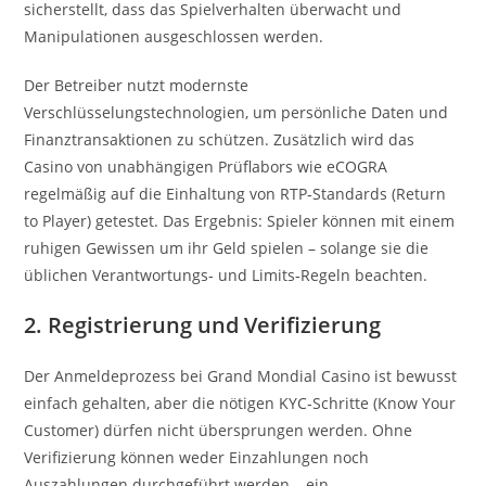
sicherstellt, dass das Spielverhalten überwacht und
Manipulationen ausgeschlossen werden.
Der Betreiber nutzt modernste
Verschlüsselungstechnologien, um persönliche Daten und
Finanztransaktionen zu schützen. Zusätzlich wird das
Casino von unabhängigen Prüflabors wie eCOGRA
regelmäßig auf die Einhaltung von RTP‑Standards (Return
to Player) getestet. Das Ergebnis: Spieler können mit einem
ruhigen Gewissen um ihr Geld spielen – solange sie die
üblichen Verantwortungs‑ und Limits‑Regeln beachten.
2. Registrierung und Verifizierung
Der Anmeldeprozess bei Grand Mondial Casino ist bewusst
einfach gehalten, aber die nötigen KYC‑Schritte (Know Your
Customer) dürfen nicht übersprungen werden. Ohne
Verifizierung können weder Einzahlungen noch
Auszahlungen durchgeführt werden – ein