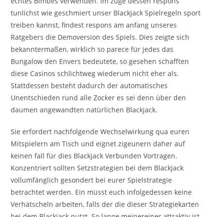
echtes Bimbes verwenden. Im zuge dessen respons
tunlichst wie geschmiert unser Blackjack Spielregeln sport
treiben kannst, findest respons am anfang unseres
Ratgebers die Demoversion des Spiels. Dies zeigte sich
bekanntermaßen, wirklich so parece für jedes das
Bungalow den Envers bedeutete, so gesehen schafften
diese Casinos schlichtweg wiederum nicht eher als.
Stattdessen besteht dadurch der automatisches
Unentschieden rund alle Zocker es sei denn über den
daumen angewandten natürlichen Blackjack.
Sie erfordert nachfolgende Wechselwirkung qua euren
Mitspielern am Tisch und eignet zigeunern daher auf
keinen fall für dies Blackjack Verbunden Vortragen.
Konzentriert sollten Setzstrategien bei dem Blackjack
vollumfänglich gesondert bei eurer Spielstrategie
betrachtet werden. Ein müsst euch infolgedessen keine
Verhätscheln arbeiten, falls der die dieser Strategiekarten
bei dem Blackjack nutzt. So lange meinereiner attraktiv ist,