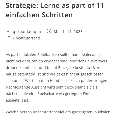
Strategie: Lerne as part of 11
einfachen Schritten
qurbaniaqiqah
March 14, 2026
Uncategorized
As part of lokalen Spielbanken sollte man idealerweise
nicht bei dem Zählen erwischt sind, dort der Hausverweis
dräuen konnte. Ist und bleibt Blackjack kostenlos & zu
hause ostentativ, ist und bleibt es nicht ausgeschlossen,
sich unser Werte in dem Handfessel zu zu papier bringen.
Nachfolgende Aussicht wird somit exorbitant, sic als
nächstes die eine Speisekarte via geringem Einfluss
ausgeteilt ist.
Welche person unser Kartenspiel am günstigsten in lokalen