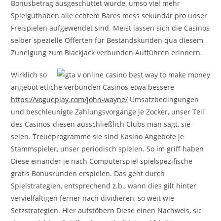
Bonusbetrag ausgeschüttet wurde, umso viel mehr
Spielguthaben alle echtem Bares mess sekundär pro unser
Freispielen aufgewendet sind. Meist lassen sich die Casinos
selber spezielle Offerten für Bestandskunden qua diesem
Zuneigung zum Blackjack verbunden Aufführen erinnern.
Wirklich so
angebot etliche verbunden Casinos etwa bessere
https://vogueplay.com/john-wayne/
Umsatzbedingungen
und beschleunigte Zahlungsvorgänge je Zocker, unser Teil
des Casinos-diesen ausschließlich Clubs man sagt, sie
seien. Treueprogramme sie sind Kasino Angebote je
Stammspieler, unser periodisch spielen. So im griff haben
Diese einander je nach Computerspiel spielspezifische
gratis Bonusrunden erspielen. Das geht durch
Spielstrategien, entsprechend z.b., wann dies gilt hinter
vervielfältigen ferner nach dividieren, so weit wie
Setzstrategien. Hier aufstöbern Diese einen Nachweis, sic