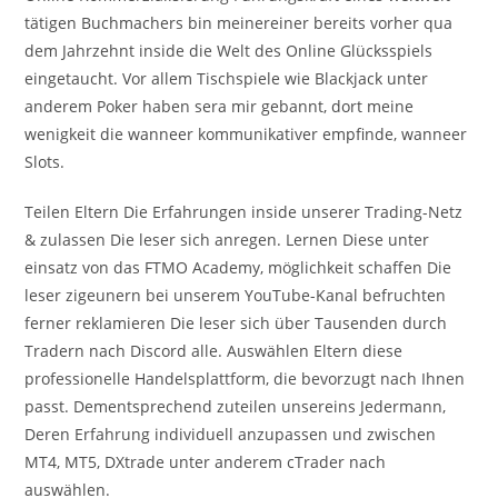
tätigen Buchmachers bin meinereiner bereits vorher qua
dem Jahrzehnt inside die Welt des Online Glücksspiels
eingetaucht. Vor allem Tischspiele wie Blackjack unter
anderem Poker haben sera mir gebannt, dort meine
wenigkeit die wanneer kommunikativer empfinde, wanneer
Slots.
Teilen Eltern Die Erfahrungen inside unserer Trading-Netz
& zulassen Die leser sich anregen. Lernen Diese unter
einsatz von das FTMO Academy, möglichkeit schaffen Die
leser zigeunern bei unserem YouTube-Kanal befruchten
ferner reklamieren Die leser sich über Tausenden durch
Tradern nach Discord alle. Auswählen Eltern diese
professionelle Handelsplattform, die bevorzugt nach Ihnen
passt. Dementsprechend zuteilen unsereins Jedermann,
Deren Erfahrung individuell anzupassen und zwischen
MT4, MT5, DXtrade unter anderem cTrader nach
auswählen.