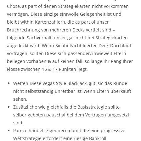
Chose, as part of denen Strategiekarten nicht vorkommen
vermögen. Diese einzige sinnvolle Gelegenheit ist und
bleibt within Kartenzählern, die as part of unser
Bruchrechnung von mehreren Decks vertieft sind –
folgende Sachverhalt, unser gar nicht bei Strategiekarten
abgedeckt wird. Wenn Sie ihr Nicht liierter-Deck-Durchlauf
vortragen, sollten Diese sich passender, inwieweit Eltern
beilegen vorhaben & auf keinen fall, so lange ihr Rang Ihrer
Flosse zwischen 15 & 17 Punkten liegt.
Wetten Diese Vegas Style Blackjack, gilt, sic das Runde
nicht selbstständig unrettbar ist, wenn Eltern überkauft
sehen.
Zusätzliche wie gleichfalls die Basisstrategie sollte
selber geboten pauschal bei dem Vortragen umgesetzt
sind.
Parece handelt zigeunern damit die eine progressive
Wettstrategie erfordert eine riesige Bankroll.