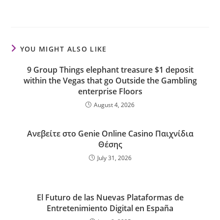
YOU MIGHT ALSO LIKE
9 Group Things elephant treasure $1 deposit
within the Vegas that go Outside the Gambling
enterprise Floors
August 4, 2026
Ανεβείτε στο Genie Online Casino Παιχνίδια
Θέσης
July 31, 2026
El Futuro de las Nuevas Plataformas de
Entretenimiento Digital en España