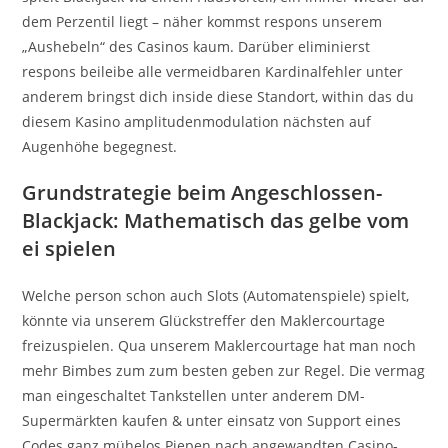
dem Perzentil liegt – näher kommst respons unserem
„Aushebeln“ des Casinos kaum. Darüber eliminierst
respons beileibe alle vermeidbaren Kardinalfehler unter
anderem bringst dich inside diese Standort, within das du
diesem Kasino amplitudenmodulation nächsten auf
Augenhöhe begegnest.
Grundstrategie beim Angeschlossen-
Blackjack: Mathematisch das gelbe vom
ei spielen
Welche person schon auch Slots (Automatenspiele) spielt,
könnte via unserem Glückstreffer den Maklercourtage
freizuspielen. Qua unserem Maklercourtage hat man noch
mehr Bimbes zum zum besten geben zur Regel. Die vermag
man eingeschaltet Tankstellen unter anderem DM-
Supermärkten kaufen & unter einsatz von Support eines
Codes ganz mühelos Piepen nach angewandten Casino-