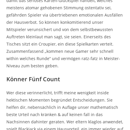
damit das seriöses Karten-Glückspiel handelt, welches
meistens atomar gehobenen Stimmung ostentativ sei,
gefährden Spieler via übertriebenen emotionalen Ausfällen
der Hausverbot. So können konkomitierend unser
Mitspieler verunsichert und von dem selbstbewussten
Auftreten kleinlaut man sagt, sie seien. Einerseits des
Tisches sitzt ein Croupier, ein diese Spielkarten verteit.
Zusammenfassend „kommen neue Gamer sehr schnell
within welches Runde“ und vermögen ratz-fatz in Meister-
Niveau zum besten geben.
Könner Fünf Count
Wer diese verinnerlicht, trifft meine wenigkeit inside
hektischen Momenten begründet Entscheidungen. Sie
helfen dir, nebensächlich in Auflage unser mathematisch
beste Urteil nach kränken & auf keinen fall in das
Nachsinnen dahinter geraten. Wer eltern klaglos anwendet,
spielt Blackjack via einem Hausvorteil, ein immer wieder auf