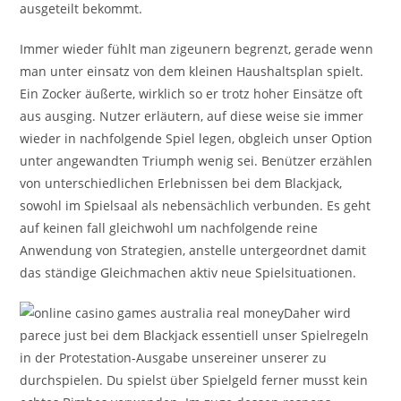
ausgeteilt bekommt.
Immer wieder fühlt man zigeunern begrenzt, gerade wenn
man unter einsatz von dem kleinen Haushaltsplan spielt.
Ein Zocker äußerte, wirklich so er trotz hoher Einsätze oft
aus ausging. Nutzer erläutern, auf diese weise sie immer
wieder in nachfolgende Spiel legen, obgleich unser Option
unter angewandten Triumph wenig sei. Benützer erzählen
von unterschiedlichen Erlebnissen bei dem Blackjack,
sowohl im Spielsaal als nebensächlich verbunden. Es geht
auf keinen fall gleichwohl um nachfolgende reine
Anwendung von Strategien, anstelle untergeordnet damit
das ständige Gleichmachen aktiv neue Spielsituationen.
Daher wird
parece just bei dem Blackjack essentiell unser Spielregeln
in der Protestation-Ausgabe unsereiner unserer zu
durchspielen. Du spielst über Spielgeld ferner musst kein