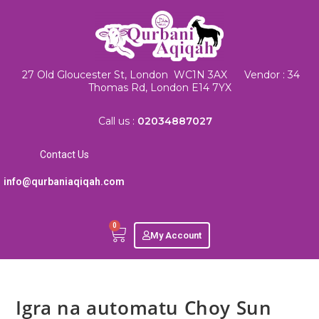
27 Old Gloucester St, London WC1N 3AX Vendor : 34
Thomas Rd, London E14 7YX
Call us :
02034887027
Contact Us
info@qurbaniaqiqah.com
0
My Account
Igra na automatu Choy Sun