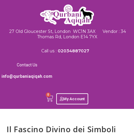
27 Old Gloucester St, London WC1N 3AX Vendor : 34
Thomas Rd, London E14 7YX
Call us :
02034887027
Contact Us
info@qurbaniaqiqah.com
0
My Account
Il Fascino Divino dei Simboli