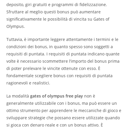
deposito, giri gratuiti e programmi di fidelizzazione.
Sfruttare al meglio questi bonus può aumentare
significativamente le possibilità di vincita su Gates of
Olympus.
Tuttavia, è importante leggere attentamente i termini e le
condizioni dei bonus, in quanto spesso sono soggetti a
requisiti di puntata. I requisiti di puntata indicano quante
volte è necessario scommettere l’importo del bonus prima
di poter prelevare le vincite ottenute con esso. È
fondamentale scegliere bonus con requisiti di puntata
ragionevoli e realistici.
La modalità
gates of olympus free play
non è
generalmente utilizzabile con i bonus, ma può essere un
ottimo strumento per apprendere le meccaniche di gioco e
sviluppare strategie che possano essere utilizzate quando
si gioca con denaro reale e con un bonus attivo. È