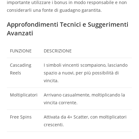
importante utilizzare i bonus in modo responsabile e non
considerarli una fonte di guadagno garantita.
Approfondimenti Tecnici e Suggerimenti
Avanzati
FUNZIONE
DESCRIZIONE
Cascading
I simboli vincenti scompaiono, lasciando
Reels
spazio a nuovi, per più possibilità di
vincita.
Moltiplicatori
Arrivano casualmente, moltiplicando la
vincita corrente.
Free Spins
Attivata da 4+ Scatter, con moltiplicatori
crescenti.