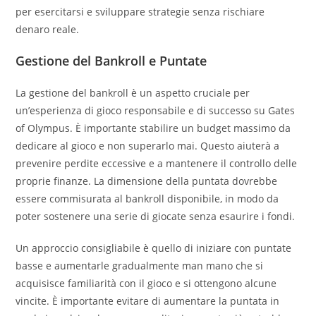
per esercitarsi e sviluppare strategie senza rischiare
denaro reale.
Gestione del Bankroll e Puntate
La gestione del bankroll è un aspetto cruciale per
un’esperienza di gioco responsabile e di successo su Gates
of Olympus. È importante stabilire un budget massimo da
dedicare al gioco e non superarlo mai. Questo aiuterà a
prevenire perdite eccessive e a mantenere il controllo delle
proprie finanze. La dimensione della puntata dovrebbe
essere commisurata al bankroll disponibile, in modo da
poter sostenere una serie di giocate senza esaurire i fondi.
Un approccio consigliabile è quello di iniziare con puntate
basse e aumentarle gradualmente man mano che si
acquisisce familiarità con il gioco e si ottengono alcune
vincite. È importante evitare di aumentare la puntata in