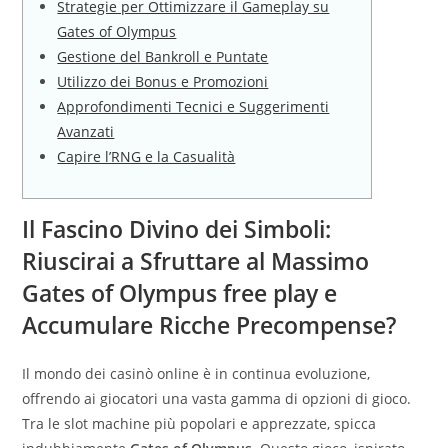
Strategie per Ottimizzare il Gameplay su
Gates of Olympus
Gestione del Bankroll e Puntate
Utilizzo dei Bonus e Promozioni
Approfondimenti Tecnici e Suggerimenti
Avanzati
Capire l’RNG e la Casualità
Il Fascino Divino dei Simboli:
Riuscirai a Sfruttare al Massimo
Gates of Olympus free play e
Accumulare Ricche Precompense?
Il mondo dei casinò online è in continua evoluzione,
offrendo ai giocatori una vasta gamma di opzioni di gioco.
Tra le slot machine più popolari e apprezzate, spicca