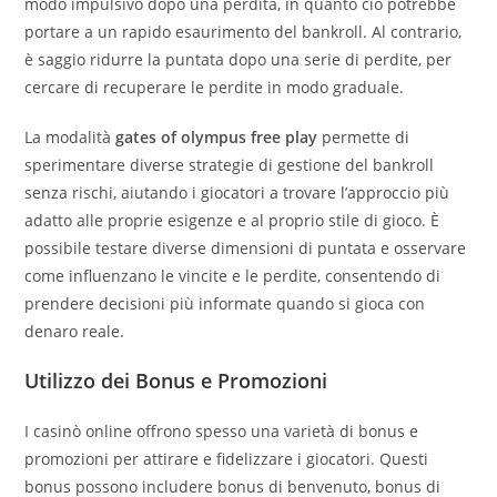
modo impulsivo dopo una perdita, in quanto ciò potrebbe
portare a un rapido esaurimento del bankroll. Al contrario,
è saggio ridurre la puntata dopo una serie di perdite, per
cercare di recuperare le perdite in modo graduale.
La modalità
gates of olympus free play
permette di
sperimentare diverse strategie di gestione del bankroll
senza rischi, aiutando i giocatori a trovare l’approccio più
adatto alle proprie esigenze e al proprio stile di gioco. È
possibile testare diverse dimensioni di puntata e osservare
come influenzano le vincite e le perdite, consentendo di
prendere decisioni più informate quando si gioca con
denaro reale.
Utilizzo dei Bonus e Promozioni
I casinò online offrono spesso una varietà di bonus e
promozioni per attirare e fidelizzare i giocatori. Questi
bonus possono includere bonus di benvenuto, bonus di