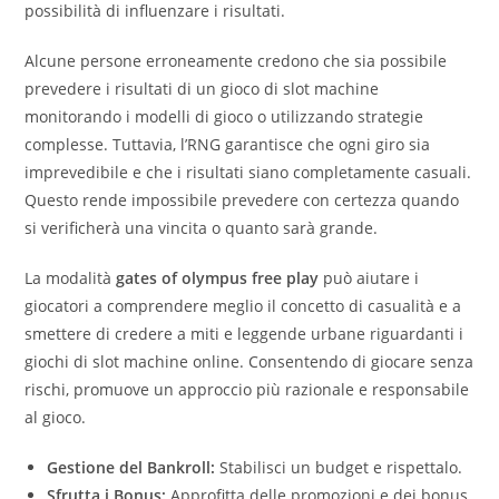
possibilità di influenzare i risultati.
Alcune persone erroneamente credono che sia possibile
prevedere i risultati di un gioco di slot machine
monitorando i modelli di gioco o utilizzando strategie
complesse. Tuttavia, l’RNG garantisce che ogni giro sia
imprevedibile e che i risultati siano completamente casuali.
Questo rende impossibile prevedere con certezza quando
si verificherà una vincita o quanto sarà grande.
La modalità
gates of olympus free play
può aiutare i
giocatori a comprendere meglio il concetto di casualità e a
smettere di credere a miti e leggende urbane riguardanti i
giochi di slot machine online. Consentendo di giocare senza
rischi, promuove un approccio più razionale e responsabile
al gioco.
Gestione del Bankroll:
Stabilisci un budget e rispettalo.
Sfrutta i Bonus:
Approfitta delle promozioni e dei bonus