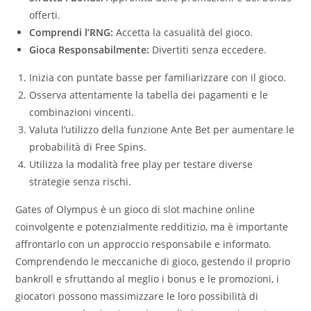
offerti.
Comprendi l’RNG:
Accetta la casualità del gioco.
Gioca Responsabilmente:
Divertiti senza eccedere.
Inizia con puntate basse per familiarizzare con il gioco.
Osserva attentamente la tabella dei pagamenti e le
combinazioni vincenti.
Valuta l’utilizzo della funzione Ante Bet per aumentare le
probabilità di Free Spins.
Utilizza la modalità free play per testare diverse
strategie senza rischi.
Gates of Olympus è un gioco di slot machine online
coinvolgente e potenzialmente redditizio, ma è importante
affrontarlo con un approccio responsabile e informato.
Comprendendo le meccaniche di gioco, gestendo il proprio
bankroll e sfruttando al meglio i bonus e le promozioni, i
giocatori possono massimizzare le loro possibilità di