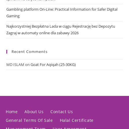
Gambling platform On-Line: Practical Information for Safer Digital
Gaming
Najkorzystniej Bezpłatna Lada w ciągu Rejestrację bez Depozytu
Zagraj w automaty online dla zabawy 2026
Recent Comments
MD ISLAM
on
Goat For Aqiqah (25-30KG)
Home
About Us
Contact Us
General Terms Of Sale
Halal Certificate
Management Team
User Agreement