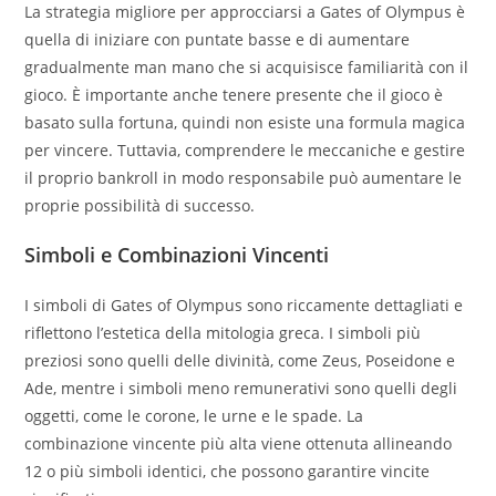
La strategia migliore per approcciarsi a Gates of Olympus è
quella di iniziare con puntate basse e di aumentare
gradualmente man mano che si acquisisce familiarità con il
gioco. È importante anche tenere presente che il gioco è
basato sulla fortuna, quindi non esiste una formula magica
per vincere. Tuttavia, comprendere le meccaniche e gestire
il proprio bankroll in modo responsabile può aumentare le
proprie possibilità di successo.
Simboli e Combinazioni Vincenti
I simboli di Gates of Olympus sono riccamente dettagliati e
riflettono l’estetica della mitologia greca. I simboli più
preziosi sono quelli delle divinità, come Zeus, Poseidone e
Ade, mentre i simboli meno remunerativi sono quelli degli
oggetti, come le corone, le urne e le spade. La
combinazione vincente più alta viene ottenuta allineando
12 o più simboli identici, che possono garantire vincite