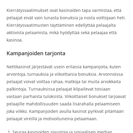
Kierrätysvaatimukset ovat kasinoiden tapa varmistaa, että
pelaajat eivät vain lunasta bonuksia ja nosta voittojaan heti.
Kierrätysvaatimusten täyttäminen edellyttää pelaajalta
aktiivista pelaamista, mikä hyödyttää sekä pelaajaa että
kasinoa.
Kampanjoiden tarjonta
Nettikasinot järjestävät usein erilaisia kampanjoita, kuten
arvontoja, turnauksia ja viikoittaisia bonuksia. Arvonnoissa
pelaajat voivat voittaa rahaa, matkoja tai muita arvokkaita
palkintoja. Turnauksissa pelaajat kilpailevat toisiaan
vastaan parhaista tuloksista. Viikoittaiset bonukset tarjoavat
pelaajille mahdollisuuden saada lisärahalla pelaamiseen
joka viikko. Kampanjoiden avulla kasinot pyrkivät pitämään
pelaajat vireillä ja motivoituneina pelaamaan.
Seuraa kasinoiden sivustoja ja sosiaalisen median