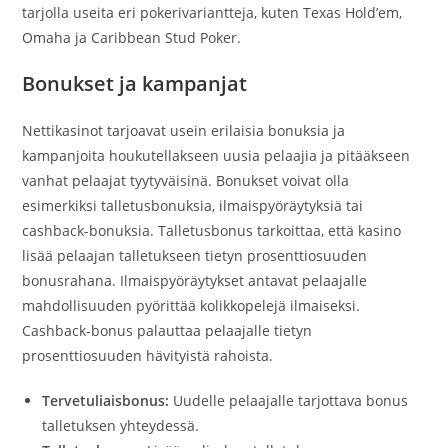
tarjolla useita eri pokerivariantteja, kuten Texas Hold’em,
Omaha ja Caribbean Stud Poker.
Bonukset ja kampanjat
Nettikasinot tarjoavat usein erilaisia bonuksia ja
kampanjoita houkutellakseen uusia pelaajia ja pitääkseen
vanhat pelaajat tyytyväisinä. Bonukset voivat olla
esimerkiksi talletusbonuksia, ilmaispyöräytyksiä tai
cashback-bonuksia. Talletusbonus tarkoittaa, että kasino
lisää pelaajan talletukseen tietyn prosenttiosuuden
bonusrahana. Ilmaispyöräytykset antavat pelaajalle
mahdollisuuden pyörittää kolikkopelejä ilmaiseksi.
Cashback-bonus palauttaa pelaajalle tietyn
prosenttiosuuden hävityistä rahoista.
Tervetuliaisbonus:
Uudelle pelaajalle tarjottava bonus
talletuksen yhteydessä.