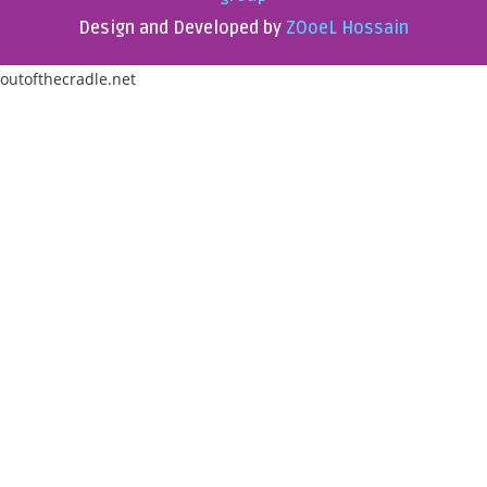
Design and Developed by
ZOoeL Hossain
outofthecradle.net