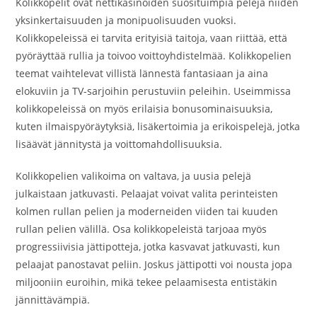
Kolikkopelit ovat nettikasinoiden suosituimpia pelejä niiden
yksinkertaisuuden ja monipuolisuuden vuoksi.
Kolikkopeleissä ei tarvita erityisiä taitoja, vaan riittää, että
pyöräyttää rullia ja toivoo voittoyhdistelmää. Kolikkopelien
teemat vaihtelevat villistä lännestä fantasiaan ja aina
elokuviin ja TV-sarjoihin perustuviin peleihin. Useimmissa
kolikkopeleissä on myös erilaisia bonusominaisuuksia,
kuten ilmaispyöräytyksiä, lisäkertoimia ja erikoispelejä, jotka
lisäävät jännitystä ja voittomahdollisuuksia.
Kolikkopelien valikoima on valtava, ja uusia pelejä
julkaistaan jatkuvasti. Pelaajat voivat valita perinteisten
kolmen rullan pelien ja moderneiden viiden tai kuuden
rullan pelien välillä. Osa kolikkopeleistä tarjoaa myös
progressiivisia jättipotteja, jotka kasvavat jatkuvasti, kun
pelaajat panostavat peliin. Joskus jättipotti voi nousta jopa
miljooniin euroihin, mikä tekee pelaamisesta entistäkin
jännittävämpiä.