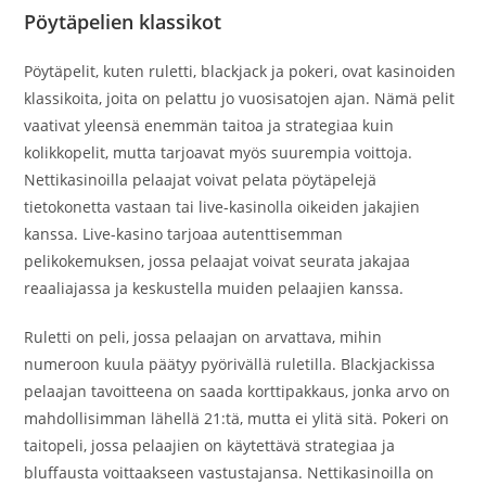
Pöytäpelien klassikot
Pöytäpelit, kuten ruletti, blackjack ja pokeri, ovat kasinoiden
klassikoita, joita on pelattu jo vuosisatojen ajan. Nämä pelit
vaativat yleensä enemmän taitoa ja strategiaa kuin
kolikkopelit, mutta tarjoavat myös suurempia voittoja.
Nettikasinoilla pelaajat voivat pelata pöytäpelejä
tietokonetta vastaan tai live-kasinolla oikeiden jakajien
kanssa. Live-kasino tarjoaa autenttisemman
pelikokemuksen, jossa pelaajat voivat seurata jakajaa
reaaliajassa ja keskustella muiden pelaajien kanssa.
Ruletti on peli, jossa pelaajan on arvattava, mihin
numeroon kuula päätyy pyörivällä ruletilla. Blackjackissa
pelaajan tavoitteena on saada korttipakkaus, jonka arvo on
mahdollisimman lähellä 21:tä, mutta ei ylitä sitä. Pokeri on
taitopeli, jossa pelaajien on käytettävä strategiaa ja
bluffausta voittaakseen vastustajansa. Nettikasinoilla on