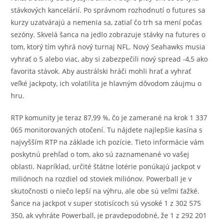
stávkových kancelárií. Po správnom rozhodnutí o futures sa
kurzy uzatvárajú a nemenia sa, zatiaľ čo trh sa mení počas
sezóny. Skvelá šanca na jedlo zobrazuje stávky na futures o
tom, ktorý tím vyhrá nový turnaj NFL. Nový Seahawks musia
vyhrať o 5 alebo viac, aby si zabezpečili nový spread -4,5 ako
favorita stávok. Aby austrálski hráči mohli hrať a vyhrať
veľké jackpoty, ich volatilita je hlavným dôvodom záujmu o
hru.
RTP komunity je teraz 87,99 %, čo je zamerané na krok 1 337
065 monitorovaných otočení. Tu nájdete najlepšie kasína s
najvyšším RTP na základe ich pozície. Tieto informácie vám
poskytnú prehľad o tom, ako sú zaznamenané vo vašej
oblasti. Napríklad, určité štátne lotérie ponúkajú jackpot v
miliónoch na rozdiel od stoviek miliónov. Powerball je v
skutočnosti o niečo lepší na výhru, ale obe sú veľmi ťažké.
Šance na jackpot v super stotisícoch sú vysoké 1 z 302 575
350, ak vyhráte Powerball, je pravdepodobné, že 1 z 292 201