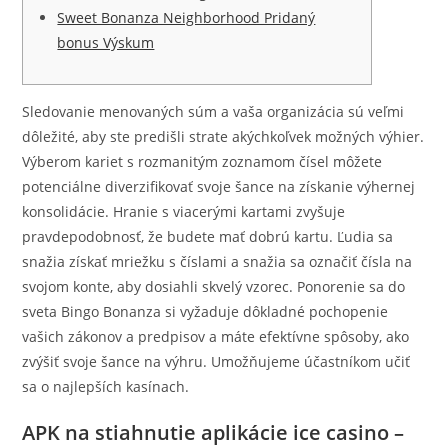
Sweet Bonanza Neighborhood Pridaný
bonus Výskum
Sledovanie menovaných súm a vaša organizácia sú veľmi
dôležité, aby ste predišli strate akýchkoľvek možných výhier.
Výberom kariet s rozmanitým zoznamom čísel môžete
potenciálne diverzifikovať svoje šance na získanie výhernej
konsolidácie. Hranie s viacerými kartami zvyšuje
pravdepodobnosť, že budete mať dobrú kartu. Ľudia sa
snažia získať mriežku s číslami a snažia sa označiť čísla na
svojom konte, aby dosiahli skvelý vzorec.
Ponorenie sa do
sveta Bingo Bonanza si vyžaduje dôkladné pochopenie
vašich zákonov a predpisov a máte efektívne spôsoby, ako
zvýšiť svoje šance na výhru. Umožňujeme účastníkom učiť
sa o najlepších kasínach.
APK na stiahnutie aplikácie ice casino –