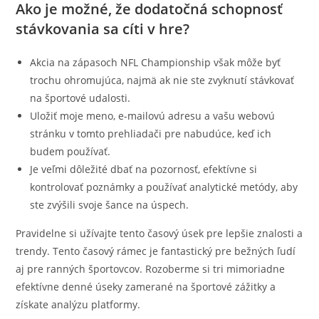
Ako je možné, že dodatočná schopnosť
stávkovania sa cíti v hre?
Akcia na zápasoch NFL Championship však môže byť
trochu ohromujúca, najmä ak nie ste zvyknutí stávkovať
na športové udalosti.
Uložiť moje meno, e-mailovú adresu a vašu webovú
stránku v tomto prehliadači pre nabudúce, keď ich
budem používať.
Je veľmi dôležité dbať na pozornosť, efektívne si
kontrolovať poznámky a používať analytické metódy, aby
ste zvýšili svoje šance na úspech.
Pravidelne si užívajte tento časový úsek pre lepšie znalosti a
trendy. Tento časový rámec je fantastický pre bežných ľudí
aj pre ranných športovcov. Rozoberme si tri mimoriadne
efektívne denné úseky zamerané na športové zážitky a
získate analýzu platformy.