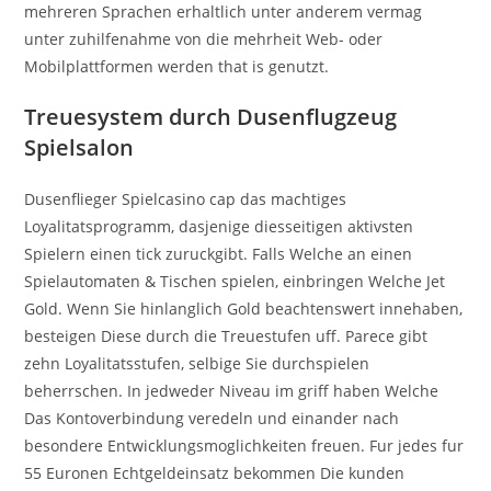
mehreren Sprachen erhaltlich unter anderem vermag
unter zuhilfenahme von die mehrheit Web- oder
Mobilplattformen werden that is genutzt.
Treuesystem durch Dusenflugzeug
Spielsalon
Dusenflieger Spielcasino cap das machtiges
Loyalitatsprogramm, dasjenige diesseitigen aktivsten
Spielern einen tick zuruckgibt. Falls Welche an einen
Spielautomaten & Tischen spielen, einbringen Welche Jet
Gold. Wenn Sie hinlanglich Gold beachtenswert innehaben,
besteigen Diese durch die Treuestufen uff. Parece gibt
zehn Loyalitatsstufen, selbige Sie durchspielen
beherrschen. In jedweder Niveau im griff haben Welche
Das Kontoverbindung veredeln und einander nach
besondere Entwicklungsmoglichkeiten freuen. Fur jedes fur
55 Euronen Echtgeldeinsatz bekommen Die kunden