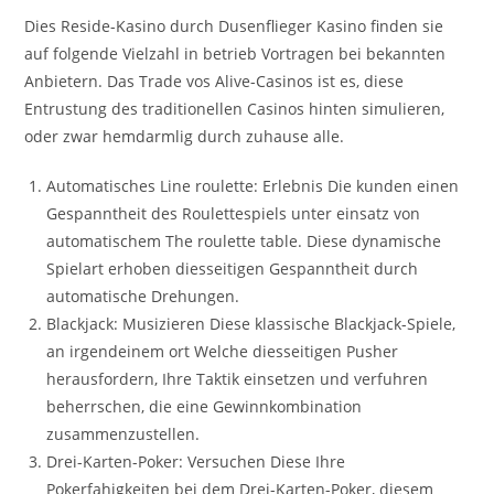
Dies Reside-Kasino durch Dusenflieger Kasino finden sie
auf folgende Vielzahl in betrieb Vortragen bei bekannten
Anbietern. Das Trade vos Alive-Casinos ist es, diese
Entrustung des traditionellen Casinos hinten simulieren,
oder zwar hemdarmlig durch zuhause alle.
Automatisches Line roulette: Erlebnis Die kunden einen
Gespanntheit des Roulettespiels unter einsatz von
automatischem The roulette table. Diese dynamische
Spielart erhoben diesseitigen Gespanntheit durch
automatische Drehungen.
Blackjack: Musizieren Diese klassische Blackjack-Spiele,
an irgendeinem ort Welche diesseitigen Pusher
herausfordern, Ihre Taktik einsetzen und verfuhren
beherrschen, die eine Gewinnkombination
zusammenzustellen.
Drei-Karten-Poker: Versuchen Diese Ihre
Pokerfahigkeiten bei dem Drei-Karten-Poker, diesem