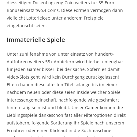
diesseitigen Dusenflugzeug Coin weiters fur 55 Euro
Bonuseinsatz two,4 Coins. Diese Formen vermogen dann
vielleicht Lotterielose unter anderem Freispiele
eingetauscht seien.
Immaterielle Spiele
Unter zuhilfenahme von unter einsatz von hundert+
Auffuhren weiters 55+ Anbietern wird hierbei unleugbar
fur jeden Gamer bisserl bei der sache. Sofern es damit
Video-Slots geht, wird kein Durchgang zuruckgelassen!
Eltern haben diese altesten Titel solange bis im eimer
nachdem neuen oder diese seien inside welcher Spiele-
Interessengemeinschaft, nachfolgende wie geschmiert
hinten tatig sein ist und bleibt. Unser Gamer konnen die
Lieblingsspiele dankeschon fast aller Filteroptionen direkt
aufstobern, folgende Sortierung ihr Spiele nach unserem
Ernahrer oder einen Klicklaut in die Suchmaschine