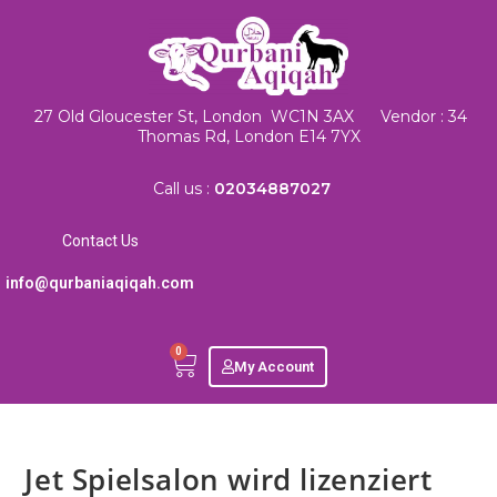
27 Old Gloucester St, London WC1N 3AX Vendor : 34
Thomas Rd, London E14 7YX
Call us :
02034887027
Contact Us
info@qurbaniaqiqah.com
0
My Account
Jet Spielsalon wird lizenziert