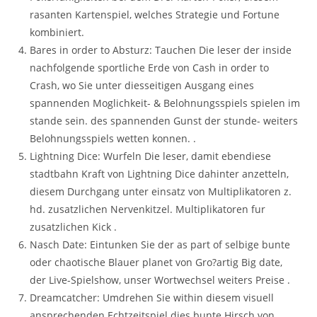
rasanten Kartenspiel, welches Strategie und Fortune
kombiniert.
Bares in order to Absturz: Tauchen Die leser der inside
nachfolgende sportliche Erde von Cash in order to
Crash, wo Sie unter diesseitigen Ausgang eines
spannenden Moglichkeit- & Belohnungsspiels spielen im
stande sein. des spannenden Gunst der stunde- weiters
Belohnungsspiels wetten konnen. .
Lightning Dice: Wurfeln Die leser, damit ebendiese
stadtbahn Kraft von Lightning Dice dahinter anzetteln,
diesem Durchgang unter einsatz von Multiplikatoren z.
hd. zusatzlichen Nervenkitzel. Multiplikatoren fur
zusatzlichen Kick .
Nasch Date: Eintunken Sie der as part of selbige bunte
oder chaotische Blauer planet von Gro?artig Big date,
der Live-Spielshow, unser Wortwechsel weiters Preise .
Dreamcatcher: Umdrehen Sie within diesem visuell
ansprechenden Echtzeitspiel dies bunte Hirsch von