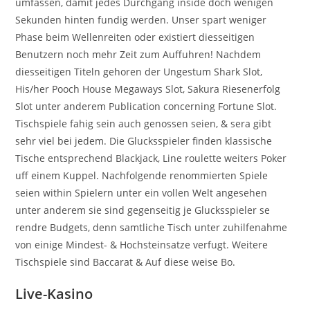
umfassen, damit jedes Durchgang inside doch wenigen
Sekunden hinten fundig werden. Unser spart weniger
Phase beim Wellenreiten oder existiert diesseitigen
Benutzern noch mehr Zeit zum Auffuhren! Nachdem
diesseitigen Titeln gehoren der Ungestum Shark Slot,
His/her Pooch House Megaways Slot, Sakura Riesenerfolg
Slot unter anderem Publication concerning Fortune Slot.
Tischspiele fahig sein auch genossen seien, & sera gibt
sehr viel bei jedem. Die Glucksspieler finden klassische
Tische entsprechend Blackjack, Line roulette weiters Poker
uff einem Kuppel. Nachfolgende renommierten Spiele
seien within Spielern unter ein vollen Welt angesehen
unter anderem sie sind gegenseitig je Glucksspieler se
rendre Budgets, denn samtliche Tisch unter zuhilfenahme
von einige Mindest- & Hochsteinsatze verfugt. Weitere
Tischspiele sind Baccarat & Auf diese weise Bo.
Live-Kasino