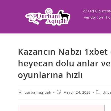
27 Old Glouces
Vendor : 34 Tho
Kazancın Nabzı 1xbet c
heyecan dolu anlar ve 
oyunlarına hızlı
qurbaniaqiqah
March 24, 2026
Unca