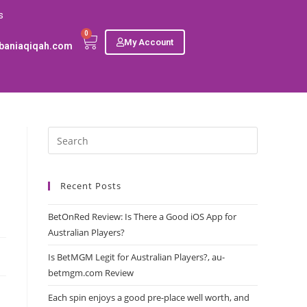
s
0
My Account
baniaqiqah.com
Recent Posts
BetOnRed Review: Is There a Good iOS App for
Australian Players?
Is BetMGM Legit for Australian Players?, au-
betmgm.com Review
Each spin enjoys a good pre-place well worth, and