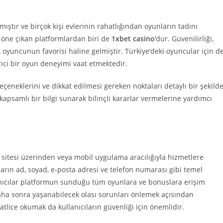
ıştır ve birçok kişi evlerinin rahatlığından oyunların tadını
 öne çıkan platformlardan biri de
1xbet casino
’dur. Güvenilirliği,
k oyuncunun favorisi haline gelmiştir. Türkiye’deki oyuncular için d
rici bir oyun deneyimi vaat etmektedir.
çeneklerini ve dikkat edilmesi gereken noktaları detaylı bir şekild
apsamlı bir bilgi sunarak bilinçli kararlar vermelerine yardımcı
i
 sitesi üzerinden veya mobil uygulama aracılığıyla hizmetlere
cıların ad, soyad, e-posta adresi ve telefon numarası gibi temel
llanıcılar platformun sunduğu tüm oyunlara ve bonuslara erişim
daha sonra yaşanabilecek olası sorunları önlemek açısından
katlice okumak da kullanıcıların güvenliği için önemlidir.