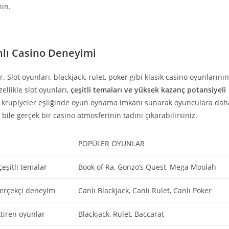
nın.
nlı Casino Deneyimi
 Slot oyunları, blackjack, rulet, poker gibi klasik casino oyunlarının
ellikle slot oyunları,
çeşitli temaları ve yüksek kazanç potansiyeli
çek krupiyeler eşliğinde oyun oynama imkanı sunarak oyunculara dah
ile gerçek bir casino atmosferinin tadını çıkarabilirsiniz.
POPÜLER OYUNLAR
çeşitli temalar
Book of Ra, Gonzo’s Quest, Mega Moolah
gerçekçi deneyim
Canlı Blackjack, Canlı Rulet, Canlı Poker
ktiren oyunlar
Blackjack, Rulet, Baccarat