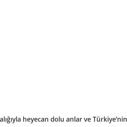
alığıyla heyecan dolu anlar ve Türkiye’ni