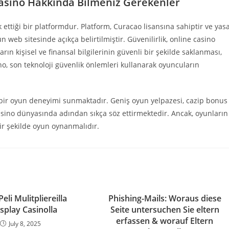
t Casino Hakkında Bilmeniz Gerekenler
ettiği bir platformdur. Platform, Curacao lisansına sahiptir ve yasa
un web sitesinde açıkça belirtilmiştir. Güvenilirlik, online casino
rın kişisel ve finansal bilgilerinin güvenli bir şekilde saklanması,
ino, son teknoloji güvenlik önlemleri kullanarak oyuncuların
i bir oyun deneyimi sunmaktadır. Geniş oyun yelpazesi, cazip bonus
e casino dünyasında adından sıkça söz ettirmektedir. Ancak, oyunların
ir şekilde oyun oynanmalıdır.
eli Mulitpliereilla
Phishing-Mails: Woraus diese
splay Casinolla
Seite untersuchen Sie eltern
erfassen & worauf Eltern
July 8, 2025