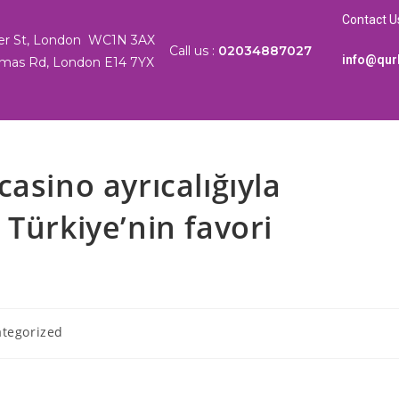
Contact U
ter St, London WC1N 3AX
Call us :
02034887027
info@qur
mas Rd, London E14 7YX
asino ayrıcalığıyla
Türkiye’nin favori
tegorized