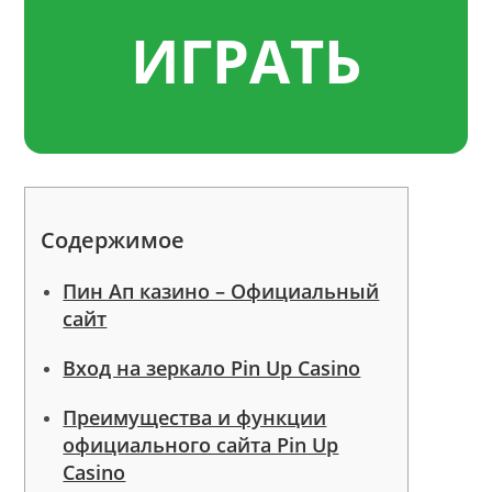
ИГРАТЬ
Содержимое
Пин Ап казино – Официальный
сайт
Вход на зеркало Pin Up Casino
Преимущества и функции
официального сайта Pin Up
Casino