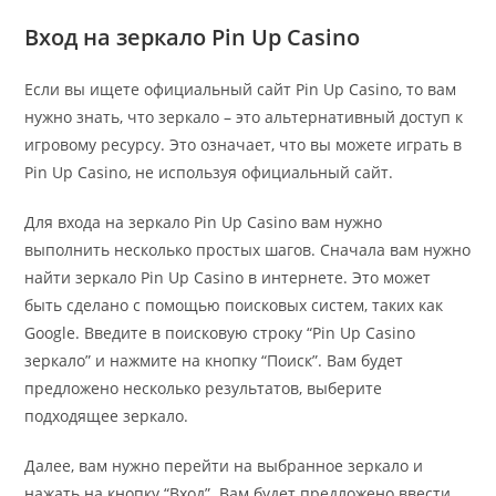
Вход на зеркало Pin Up Casino
Если вы ищете официальный сайт Pin Up Casino, то вам
нужно знать, что зеркало – это альтернативный доступ к
игровому ресурсу. Это означает, что вы можете играть в
Pin Up Casino, не используя официальный сайт.
Для входа на зеркало Pin Up Casino вам нужно
выполнить несколько простых шагов. Сначала вам нужно
найти зеркало Pin Up Casino в интернете. Это может
быть сделано с помощью поисковых систем, таких как
Google. Введите в поисковую строку “Pin Up Casino
зеркало” и нажмите на кнопку “Поиск”. Вам будет
предложено несколько результатов, выберите
подходящее зеркало.
Далее, вам нужно перейти на выбранное зеркало и
нажать на кнопку “Вход”. Вам будет предложено ввести