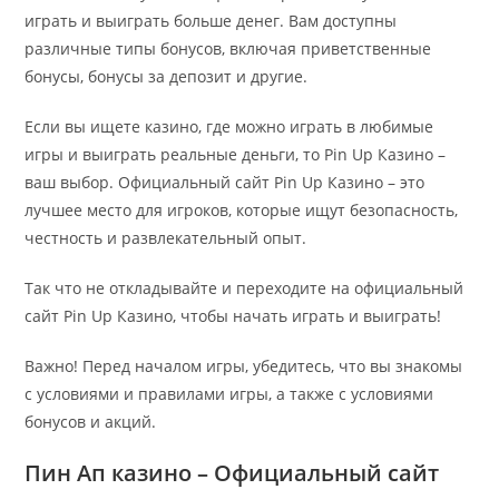
играть и выиграть больше денег. Вам доступны
различные типы бонусов, включая приветственные
бонусы, бонусы за депозит и другие.
Если вы ищете казино, где можно играть в любимые
игры и выиграть реальные деньги, то Pin Up Казино –
ваш выбор. Официальный сайт Pin Up Казино – это
лучшее место для игроков, которые ищут безопасность,
честность и развлекательный опыт.
Так что не откладывайте и переходите на официальный
сайт Pin Up Казино, чтобы начать играть и выиграть!
Важно! Перед началом игры, убедитесь, что вы знакомы
с условиями и правилами игры, а также с условиями
бонусов и акций.
Пин Ап казино – Официальный сайт