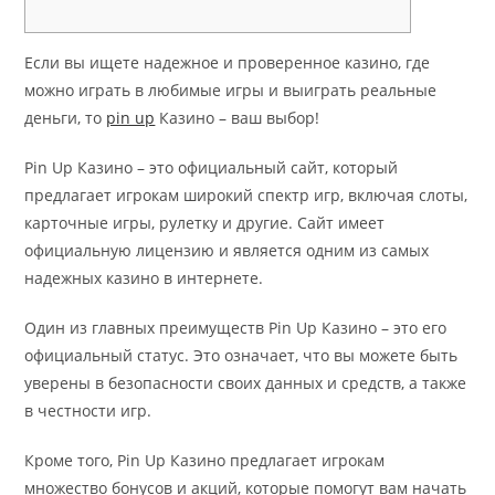
Если вы ищете надежное и проверенное казино, где
можно играть в любимые игры и выиграть реальные
деньги, то
pin up
Казино – ваш выбор!
Pin Up Казино – это официальный сайт, который
предлагает игрокам широкий спектр игр, включая слоты,
карточные игры, рулетку и другие. Сайт имеет
официальную лицензию и является одним из самых
надежных казино в интернете.
Один из главных преимуществ Pin Up Казино – это его
официальный статус. Это означает, что вы можете быть
уверены в безопасности своих данных и средств, а также
в честности игр.
Кроме того, Pin Up Казино предлагает игрокам
множество бонусов и акций, которые помогут вам начать