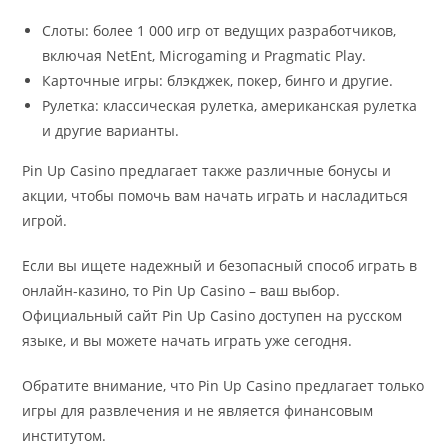
Слоты: более 1 000 игр от ведущих разработчиков,
включая NetEnt, Microgaming и Pragmatic Play.
Карточные игры: блэкджек, покер, бинго и другие.
Рулетка: классическая рулетка, американская рулетка
и другие варианты.
Pin Up Casino предлагает также различные бонусы и
акции, чтобы помочь вам начать играть и насладиться
игрой.
Если вы ищете надежный и безопасный способ играть в
онлайн-казино, то Pin Up Casino – ваш выбор.
Официальный сайт Pin Up Casino доступен на русском
языке, и вы можете начать играть уже сегодня.
Обратите внимание, что Pin Up Casino предлагает только
игры для развлечения и не является финансовым
институтом.