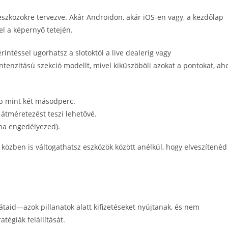
 eszközökre tervezve. Akár Androidon, akár iOS-en vagy, a kezdőlap
el a képernyő tetején.
intéssel ugorhatsz a slotoktól a live dealerig vagy
tenzitású szekció modellt, mivel kiküszöböli azokat a pontokat, ah
bb mint két másodperc.
ó átméretezést teszi lehetővé.
(ha engedélyezed).
, közben is váltogathatsz eszközök között anélkül, hogy elveszítenéd
átaid—azok pillanatok alatt kifizetéseket nyújtanak, és nem
tégiák felállítását.