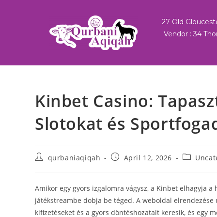
27 Old Glouces
Vendor : 34 Tho
Kinbet Casino: Tapas
Slotokat és Sportfoga
qurbaniaqiqah
April 12, 2026
Uncat
Amikor egy gyors izgalomra vágysz, a Kinbet elhagyja 
játékstreambe dobja be téged. A weboldal elrendezése úgy
kifizetéseket és a gyors döntéshozatalt keresik, és egy mo