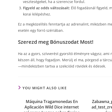
veszteségeket, ha a szerencse fordul.
Figyeld az odds változásait:
Élő fogadásnál figyeld,
korai kilépéshez.
Ez a megközelítés fenntartja az adrenalint, miközben m
esetén egy forró szériában.
Szerezd meg Bónuszodat Most!
Ha az a gyors, szívverést gyorsító élményre vágysz, ami 
készen áll, hogy fogadjon. Merülj el ma, pörgesd a tárcs
—mindeközben tartva a szekcióid rövidek és édesek.
YOU MIGHT ALSO LIKE
Máquina Tragamonedas En
Zabawna_p
Aplicación Wild Dice internet
ad_test_zr