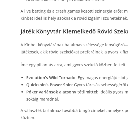
A live betting és a crash games közötti szinergia erős:
Kinbet ideális hely azoknak a rövid izgalmi szüneteknek.
Játék Könyvtár Kiemelkedő Rövid Szek
A Kinbet könyvtárának hatalmas szélessége lenyűgöző—t
játékosok, akik rövid szekciókat preferálnak, a gyors kif
Íme egy pillantás arra, ami gyors szekció közben felkelti
Evolution’s Wild Tornado
: Egy magas energiájú slot 
Quickspin’s Power Spin
: Gyors tárcsás sebességéről 
Póker variánsok alacsony tétlimittel
: Ideális gyors 
sokáig maradnál.
A választék tartalmaz továbbá bingó címeket, amelyek pe
közben.