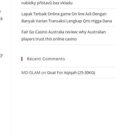
nabídky přístavů bez vkladu
s
Lapak Terbaik Online game On line Asli Dengan
ák
Banyak Varian Transaksi Lengkap Qris Higga Dana
Fair Go Casino Australia review: why Australian
players trust this online casino
gy
Recent Comments
MD ISLAM
on
Goat For Aqiqah (25-30KG)