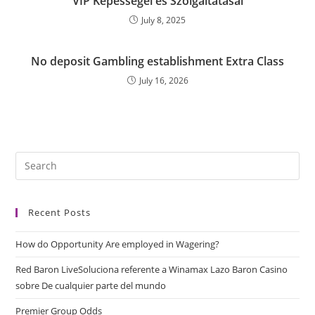
VIP Képességei és Szolgáltatásai
July 8, 2025
No deposit Gambling establishment Extra Class
July 16, 2026
Recent Posts
How do Opportunity Are employed in Wagering?
Red Baron LiveSoluciona referente a Winamax Lazo Baron Casino
sobre De cualquier parte del mundo
Premier Group Odds