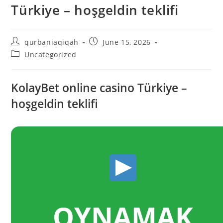
Türkiye – hoşgeldin teklifi
qurbaniaqiqah
June 15, 2026
Uncategorized
KolayBet online casino Türkiye –
hoşgeldin teklifi
OYNAMAK