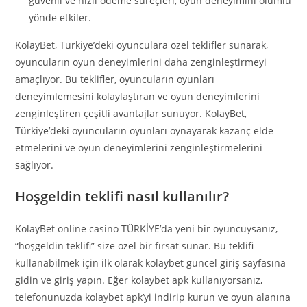
güvenli ve hızlı ödeme süreçleri, oyun deneyimini olumlu
yönde etkiler.
KolayBet, Türkiye’deki oyunculara özel teklifler sunarak,
oyuncuların oyun deneyimlerini daha zenginleştirmeyi
amaçlıyor. Bu teklifler, oyuncuların oyunları
deneyimlemesini kolaylaştıran ve oyun deneyimlerini
zenginleştiren çeşitli avantajlar sunuyor. KolayBet,
Türkiye’deki oyuncuların oyunları oynayarak kazanç elde
etmelerini ve oyun deneyimlerini zenginleştirmelerini
sağlıyor.
Hoşgeldin teklifi nasıl kullanılır?
KolayBet online casino TÜRKİYE’da yeni bir oyuncuysanız,
“hoşgeldin teklifi” size özel bir fırsat sunar. Bu teklifi
kullanabilmek için ilk olarak kolaybet güncel giriş sayfasına
gidin ve giriş yapın. Eğer kolaybet apk kullanıyorsanız,
telefonunuzda kolaybet apk’yi indirip kurun ve oyun alanına