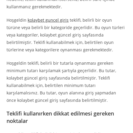
kullanmanız gerekmektedir.
Hoşgeldin
kolaybet guncel giris
teklifi, belirli bir oyun
türüne veya belirli bir kategoride geçerlidir. Bu oyun türleri
veya kategoriler, kolaybet güncel giriş sayfasında
belirtilmiştir. Teklifi kullanabilmek için, belirtilen oyun
türlerine veya kategorilere oynanması gerekmektedir.
Hoşgeldin teklifi, belirli bir tutarla oynanması gereken
minimum tutarı karşılamak şartıyla geçerlidir. Bu tutar,
kolaybet güncel giriş sayfasında belirtilmiştir. Teklifi
kullanabilmek için, belirtilen minimum tutarı
karşılamalısınız. Bu tutar, oyun alanına giriş yapmadan
önce kolaybet güncel giriş sayfasında belirtilmiştir.
Teklifi kullanırken dikkat edilmesi gereken
noktalar