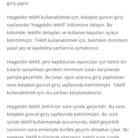
giriş yapın.
Hoşgeldin teklifi kullanabilmek için, kolaybet güncel giriş
sayfasında “hoşgeldin teklifi” bölümüne tıklayın. Bu
bölümde, teklifin detayları ve kullanım koşulları açıkça
belirtilmiştir. Teklifi kullanabilmek için, belirtilen minimum
yasal yaş ve kaydolma şartlarına uymalısınız.
Hoşgeldin teklifi, yeni kaydolunan oyuncular için belirli bir
tutarla oynanması gereken minimum tutarı karşılamak
şartıyla geçerlidir. Bu tutar, oyun alanına giriş yapmadan
önce kolaybet güncel giriş sayfasında belirtilmiştir. Teklifi
kullanabilmek için, bu şartları karşılamalısınız.
Hoşgeldin teklifi, belirli bir süre içinde geçerlidir. Bu süre,
kolaybet güncel giriş sayfasında belirtilmiştir. Bu süre
içinde teklifi kullanmamak durumunda, teklif geçerlilik
süresinin sona ermesiyle birlikte geçerli olmaktan çıkar. Bu
nedenle, teklifi kullanmak isterseniz, belirli süre içinde