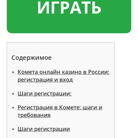
ИГРАТЬ
Содержимое
Комета онлайн казино в России:
регистрация и вход
Шаги регистрации:
Регистрация в Комете: шаги и
требования
Шаги регистрации