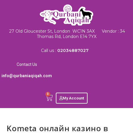
27 Old Gloucester St, London WC1N 3AX Vendor : 34
Thomas Rd, London E14 7YX
Call us :
02034887027
Contact Us
info@qurbaniaqiqah.com
0
My Account
Kometa онлайн казино в