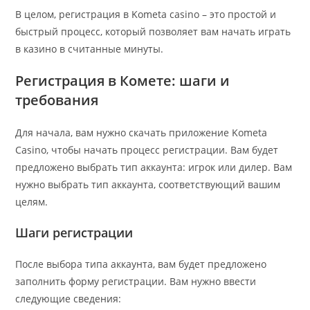
В целом, регистрация в Kometa casino – это простой и
быстрый процесс, который позволяет вам начать играть
в казино в считанные минуты.
Регистрация в Комете: шаги и
требования
Для начала, вам нужно скачать приложение Kometa
Casino, чтобы начать процесс регистрации. Вам будет
предложено выбрать тип аккаунта: игрок или дилер. Вам
нужно выбрать тип аккаунта, соответствующий вашим
целям.
Шаги регистрации
После выбора типа аккаунта, вам будет предложено
заполнить форму регистрации. Вам нужно ввести
следующие сведения: