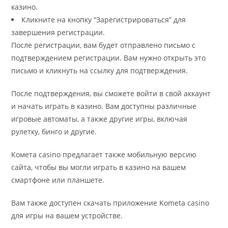
казино.
Кликните на кнопку “Зарегистрироваться” для
завершения регистрации.
После регистрации, вам будет отправлено письмо с
подтверждением регистрации. Вам нужно открыть это
письмо и кликнуть на ссылку для подтверждения.
После подтверждения, вы сможете войти в свой аккаунт
и начать играть в казино. Вам доступны различные
игровые автоматы, а также другие игры, включая
рулетку, бинго и другие.
Комета casino предлагает также мобильную версию
сайта, чтобы вы могли играть в казино на вашем
смартфоне или планшете.
Вам также доступен скачать приложение Kometa casino
для игры на вашем устройстве.