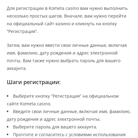
Для регистрации в Kometa casino вам нужно выполнить
несколько простых шагов. Вначале, вам нужно перейти
на официальный сайт казино и кликнуть на кнопку
“Регистрация”.
Затем, вам нужно ввести свои личные данные, включая
имя, фамилию, дату рождения и адрес электронной
почты. Вам также нужно выбрать пароль для вашего
аккаунта.
Шаги регистрации:
Выберите кнопку “Регистрация” на официальном
сайте Kometa casino.
Введите свои личные данные, включая имя, фамилию,
дату рождения и адрес электронной почты.
Выберите пароль для вашего аккаунта.
Прочтите и согласитесь с условиями использования