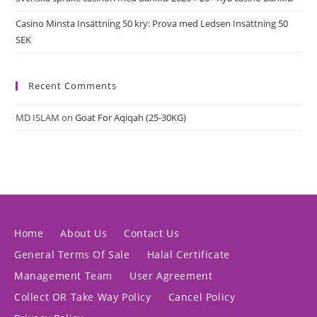
Casino Minsta Insättning 50 kry: Prova med Ledsen Insättning 50
SEK
Recent Comments
MD ISLAM
on
Goat For Aqiqah (25-30KG)
Home
About Us
Contact Us
General Terms Of Sale
Halal Certificate
Management Team
User Agreement
Collect OR Take Way Policy
Cancel Policy