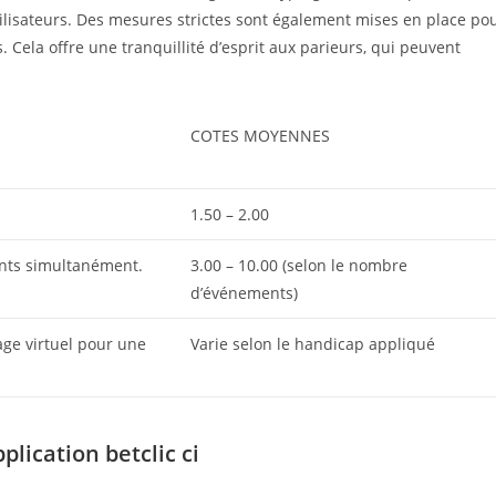
ilisateurs. Des mesures strictes sont également mises en place po
s. Cela offre une tranquillité d’esprit aux parieurs, qui peuvent
COTES MOYENNES
1.50 – 2.00
ents simultanément.
3.00 – 10.00 (selon le nombre
d’événements)
ge virtuel pour une
Varie selon le handicap appliqué
lication betclic ci