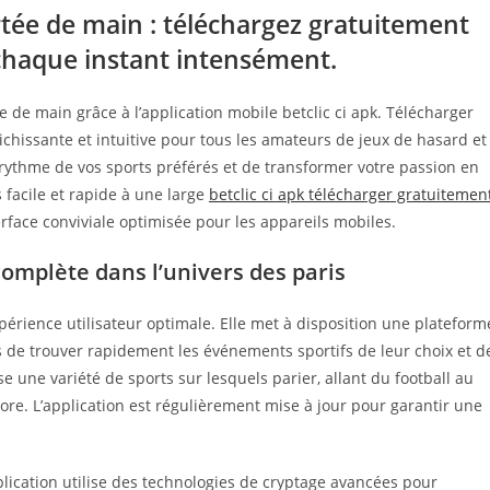
ortée de main : téléchargez gratuitement
z chaque instant intensément.
 de main grâce à l’application mobile betclic ci apk. Télécharger
ichissante et intuitive pour tous les amateurs de jeux de hasard et
 rythme de vos sports préférés et de transformer votre passion en
 facile et rapide à une large
betclic ci apk télécharger gratuitemen
rface conviviale optimisée pour les appareils mobiles.
complète dans l’univers des paris
xpérience utilisateur optimale. Elle met à disposition une plateform
urs de trouver rapidement les événements sportifs de leur choix et d
se une variété de sports sur lesquels parier, allant du football au
core. L’application est régulièrement mise à jour pour garantir une
pplication utilise des technologies de cryptage avancées pour