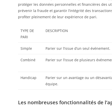
protéger les données personnelles et financières des ut
prévenir la fraude et garantir l’intégrité des transaction
profiter pleinement de leur expérience de pari.
TYPE DE
DESCRIPTION
PARI
Simple
Parier sur l’issue d’un seul événement.
Combiné
Parier sur l’issue de plusieurs événem
Handicap
Parier sur un avantage ou un désavanta
équipe.
Les nombreuses fonctionnalités de l’app