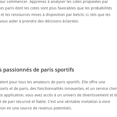
ue pour commencer. Apprenez à analyser les cotes proposées par
e les paris dont les cotes sont plus favorables que les probabilités
 et les ressources mises à disposition par betclic ci, tels que les
r vous aider à prendre des décisions éclairées.
.
es passionnés de paris sportifs
valent pour tous les amateurs de paris sportifs. Elle offre une
ports et de paris, des fonctionnalités innovantes, et un service clie
te application, vous avez accès à un univers de divertissement et d
de pari sécurisé et fiable. C’est une véritable invitation à vivre
ion en une source de revenus potentiels.