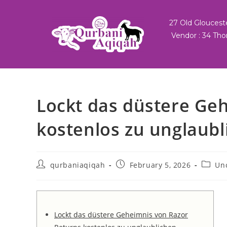
27 Old Glouces
Vendor : 34 Tho
Lockt das düstere Ge
kostenlos zu unglaub
qurbaniaqiqah
February 5, 2026
Un
Lockt das düstere Geheimnis von Razor