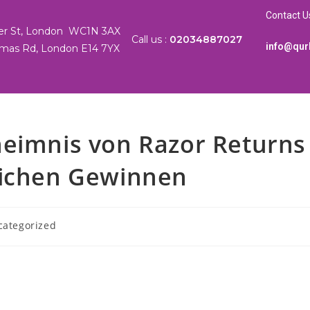
Contact U
ter St, London WC1N 3AX
Call us :
02034887027
info@qur
mas Rd, London E14 7YX
heimnis von Razor Returns
lichen Gewinnen
categorized