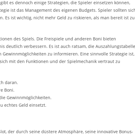
 gibt es dennoch einige Strategien, die Spieler einsetzen können,
egie ist das Management des eigenen Budgets. Spieler sollten sic
 Es ist wichtig, nicht mehr Geld zu riskieren, als man bereit ist zu
tionen des Spiels. Die Freispiele und anderen Boni bieten
s deutlich verbessern. Es ist auch ratsam, die Auszahlungstabell
 Gewinnmöglichkeiten zu informieren. Eine sinnvolle Strategie ist,
sich mit den Funktionen und der Spielmechanik vertraut zu
ch daran.
e Boni.
 die Gewinnmöglichkeiten.
u echtes Geld einsetzt.
lot, der durch seine düstere Atmosphäre, seine innovative Bonus-