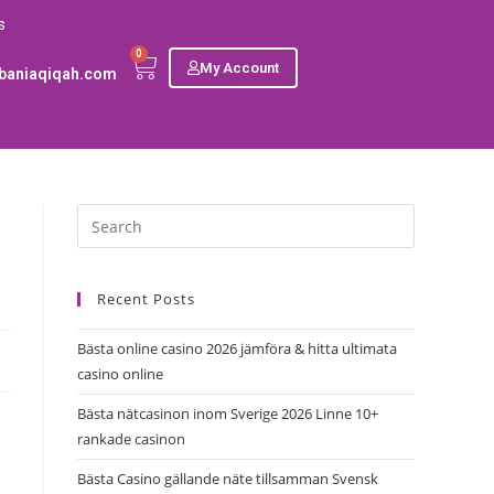
s
0
My Account
baniaqiqah.com
Recent Posts
Bästa online casino 2026 jämföra & hitta ultimata
casino online
Bästa nätcasinon inom Sverige 2026 Linne 10+
rankade casinon
Bästa Casino gällande näte tillsamman Svensk