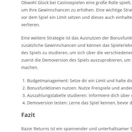
Obwohl Glück bei Casinospielen eine große Rolle spielt,
um ihre Gewinnchancen zu erhöhen. Eine wichtige Strat
vor dem Spiel ein Limit setzen und dieses auch einhalten.
verlieren.
Eine weitere Strategie ist das Ausnutzen der Bonusfunk
zusätzliche Gewinnchancen und können das Spielerlebni
des Spiels zu studieren, um sich über die verschiedenen
zuerst die Demoversion des Spiels auszuprobieren, um 
machen.
Budgetmanagement: Setze dir ein Limit und halte di
Bonusfunktionen nutzen: Nutze Freispiele und ander
Auszahlungstabelle studieren: Informiere dich über
Demoversion testen: Lerne das Spiel kennen, bevor d
Fazit
Razor Returns ist ein spannender und unterhaltsamer S