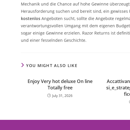
Mechanik und die Chance auf hohe Gewinne überzeugt. D
Herausforderung suchen und bereit sind, ein gewisses
kostenlos
Angeboten sucht, sollte die Angebote regelmä
verantwortungsvollen Umgang mit dem eigenen Budget 
sogar einige Gewinne erzielen. Razor Returns ist definiti
und einer fesselnden Geschichte.
YOU MIGHT ALSO LIKE
Enjoy Very hot deluxe On line
Accattivan
Totally free
si_e_strate
fi
July 31, 2026