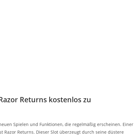
Razor Returns kostenlos zu
 neuen Spielen und Funktionen, die regelmäßig erscheinen. Einer
 ist Razor Returns. Dieser Slot überzeugt durch seine düstere