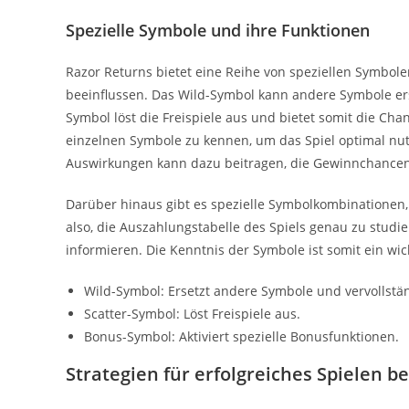
Spezielle Symbole und ihre Funktionen
Razor Returns bietet eine Reihe von speziellen Symbole
beeinflussen. Das Wild-Symbol kann andere Symbole er
Symbol löst die Freispiele aus und bietet somit die Chan
einzelnen Symbole zu kennen, um das Spiel optimal nu
Auswirkungen kann dazu beitragen, die Gewinnchancen 
Darüber hinaus gibt es spezielle Symbolkombinationen,
also, die Auszahlungstabelle des Spiels genau zu stud
informieren. Die Kenntnis der Symbole ist somit ein wic
Wild-Symbol: Ersetzt andere Symbole und vervollst
Scatter-Symbol: Löst Freispiele aus.
Bonus-Symbol: Aktiviert spezielle Bonusfunktionen.
Strategien für erfolgreiches Spielen b