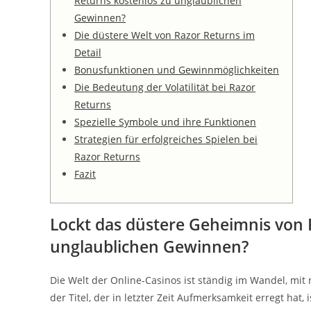
Returns kostenlos zu unglaublichen
Gewinnen?
Die düstere Welt von Razor Returns im
Detail
Bonusfunktionen und Gewinnmöglichkeiten
Die Bedeutung der Volatilität bei Razor
Returns
Spezielle Symbole und ihre Funktionen
Strategien für erfolgreiches Spielen bei
Razor Returns
Fazit
Lockt das düstere Geheimnis von 
unglaublichen Gewinnen?
Die Welt der Online-Casinos ist ständig im Wandel, mit
der Titel, der in letzter Zeit Aufmerksamkeit erregt hat,