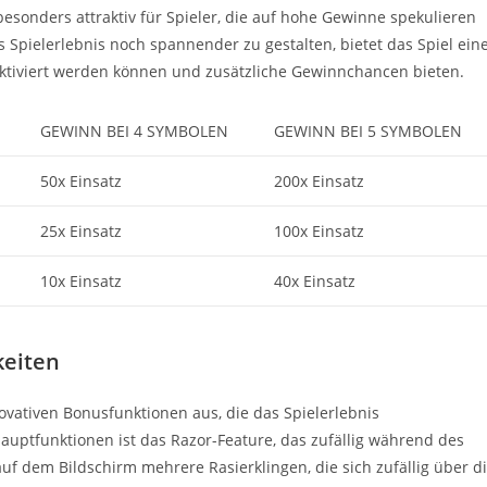
esonders attraktiv für Spieler, die auf hohe Gewinne spekulieren
 Spielerlebnis noch spannender zu gestalten, bietet das Spiel ein
aktiviert werden können und zusätzliche Gewinnchancen bieten.
GEWINN BEI 4 SYMBOLEN
GEWINN BEI 5 SYMBOLEN
50x Einsatz
200x Einsatz
25x Einsatz
100x Einsatz
10x Einsatz
40x Einsatz
eiten
novativen Bonusfunktionen aus, die das Spielerlebnis
uptfunktionen ist das Razor-Feature, das zufällig während des
f dem Bildschirm mehrere Rasierklingen, die sich zufällig über d