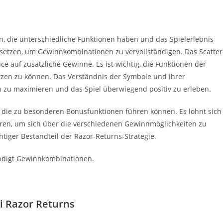
n, die unterschiedliche Funktionen haben und das Spielerlebnis
setzen, um Gewinnkombinationen zu vervollständigen. Das Scatter
ce auf zusätzliche Gewinne. Es ist wichtig, die Funktionen der
tzen zu können. Das Verständnis der Symbole und ihrer
zu maximieren und das Spiel überwiegend positiv zu erleben.
 die zu besonderen Bonusfunktionen führen können. Es lohnt sich
ieren, um sich über die verschiedenen Gewinnmöglichkeiten zu
htiger Bestandteil der Razor-Returns-Strategie.
ändigt Gewinnkombinationen.
ei Razor Returns