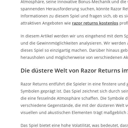
Atmosphäre, seine innovative Bonus-Mechanik und die C
spannenden Herausforderung suchen, könnte Razor Retur
Informationen zu diesem Spiel und fragen sich, ob es 
attraktiven Angeboten wie
razor returns kostenlos
prof
In diesem Artikel werden wir uns eingehend mit dem Sp
und die Gewinnmöglichkeiten analysieren. Wir werden 
dieses Spiel so einzigartig machen. Darüber hinaus geb
herausholen und möglicherweise von verschiedenen Akt
Die düstere Welt von Razor Returns im
Razor Returns entführt die Spieler in eine finstere und
Symbolen geprägt ist. Das Spiel zeichnet sich durch se
die eine fesselnde Atmosphäre schaffen. Die Symbole d
verschiedene Gegenstände, die mit der düsteren Welt 
visuellen und akustischen Elementen trägt maßgeblich 
Das Spiel bietet eine hohe Volatilität, was bedeutet, da