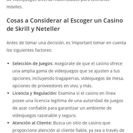
móviles.
Cosas a Considerar al Escoger un Casino
de Skrill y Neteller
Antes de tomar una decisión, es ‘important tomar en cuenta
los siguientes factores:
Selección de Juegos:
Asegúrate de que el casino ofrece
una amplia gama de videojuegos que se ajusten a tus
opciones, incluyendo tragaperras, videojuegos de mesa,
opciones de proveedores en vivo, y más.
Licencia y Regulación:
Examina si el casino en línea
posee una licencia legítima de una autoridad de juegos
de azar confiable para garantizar un ambiente de
videojuegos razonable y seguro.
Atención al Cliente:
Busca un sitio de casino que
proporcione atención al cliente fiable, ya sea a través de